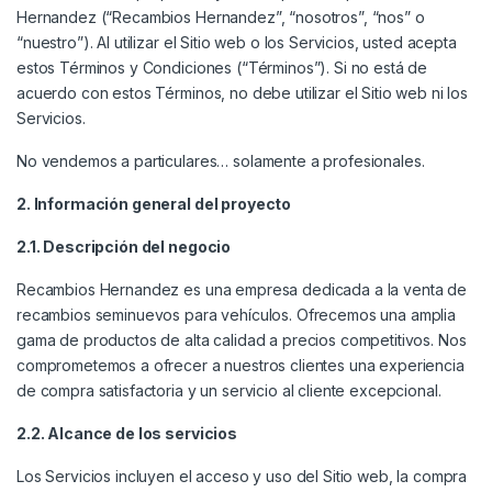
Hernandez (“Recambios Hernandez”, “nosotros”, “nos” o
“nuestro”). Al utilizar el Sitio web o los Servicios, usted acepta
estos Términos y Condiciones (“Términos”). Si no está de
acuerdo con estos Términos, no debe utilizar el Sitio web ni los
Servicios.
No vendemos a particulares… solamente a profesionales.
2. Información general del proyecto
2.1. Descripción del negocio
Recambios Hernandez es una empresa dedicada a la venta de
recambios seminuevos para vehículos. Ofrecemos una amplia
gama de productos de alta calidad a precios competitivos. Nos
comprometemos a ofrecer a nuestros clientes una experiencia
de compra satisfactoria y un servicio al cliente excepcional.
2.2. Alcance de los servicios
Los Servicios incluyen el acceso y uso del Sitio web, la compra