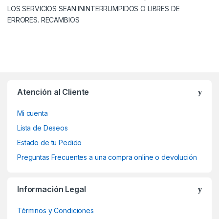
LOS SERVICIOS SEAN ININTERRUMPIDOS O LIBRES DE
ERRORES. RECAMBIOS
Atención al Cliente
Mi cuenta
Lista de Deseos
Estado de tu Pedido
Preguntas Frecuentes a una compra online o devolución
Información Legal
Términos y Condiciones