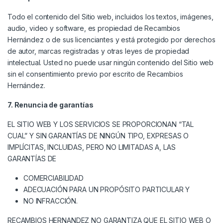
Todo el contenido del Sitio web, incluidos los textos, imágenes,
audio, video y software, es propiedad de Recambios
Hernández o de sus licenciantes y está protegido por derechos
de autor, marcas registradas y otras leyes de propiedad
intelectual. Usted no puede usar ningún contenido del Sitio web
sin el consentimiento previo por escrito de Recambios
Hernández.
7. Renuncia de garantías
EL SITIO WEB Y LOS SERVICIOS SE PROPORCIONAN “TAL
CUAL” Y SIN GARANTÍAS DE NINGÚN TIPO, EXPRESAS O
IMPLÍCITAS, INCLUIDAS, PERO NO LIMITADAS A, LAS
GARANTÍAS DE
COMERCIABILIDAD
ADECUACIÓN PARA UN PROPÓSITO PARTICULAR Y
NO INFRACCIÓN.
RECAMBIOS HERNANDEZ NO GARANTIZA QUE EL SITIO WEB O