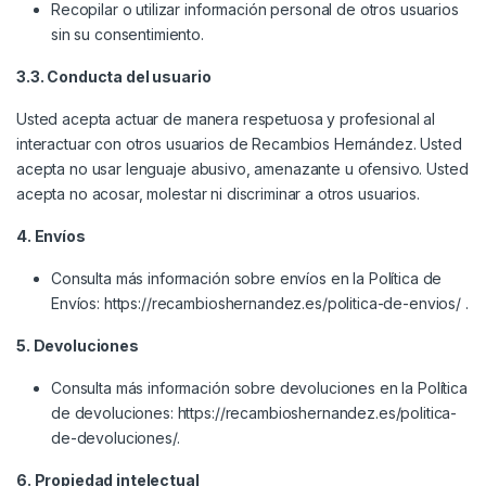
Recopilar o utilizar información personal de otros usuarios
sin su consentimiento.
3.3. Conducta del usuario
Usted acepta actuar de manera respetuosa y profesional al
interactuar con otros usuarios de Recambios Hernández. Usted
acepta no usar lenguaje abusivo, amenazante u ofensivo. Usted
acepta no acosar, molestar ni discriminar a otros usuarios.
4. Envíos
Consulta más información sobre envíos en la Política de
Envíos:
https://recambioshernandez.es/politica-de-envios/
.
5. Devoluciones
Consulta más información sobre devoluciones en la Política
de devoluciones:
https://recambioshernandez.es/politica-
de-devoluciones/
.
6. Propiedad intelectual