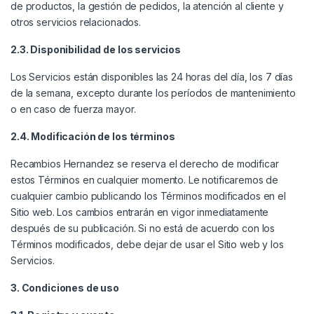
de productos, la gestión de pedidos, la atención al cliente y
otros servicios relacionados.
2.3. Disponibilidad de los servicios
Los Servicios están disponibles las 24 horas del día, los 7 días
de la semana, excepto durante los períodos de mantenimiento
o en caso de fuerza mayor.
2.4. Modificación de los términos
Recambios Hernandez se reserva el derecho de modificar
estos Términos en cualquier momento. Le notificaremos de
cualquier cambio publicando los Términos modificados en el
Sitio web. Los cambios entrarán en vigor inmediatamente
después de su publicación. Si no está de acuerdo con los
Términos modificados, debe dejar de usar el Sitio web y los
Servicios.
3. Condiciones de uso