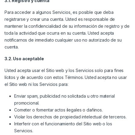
3.1. Registro y cuenta
Para acceder a algunos Servicios, es posible que deba
registrarse y crear una cuenta. Usted es responsable de
mantener la confidencialidad de su información de registro y de
toda la actividad que ocurra en su cuenta. Usted acepta
notificarnos de inmediato cualquier uso no autorizado de su
cuenta.
3.2. Uso aceptable
Usted acepta usar el Sitio web y los Servicios solo para fines
lícitos y de acuerdo con estos Términos. Usted acepta no usar
el Sitio web ni los Servicios para:
Enviar spam, publicidad no solicitada u otro material
promocional.
Cometer o fomentar actos ilegales o dañinos.
Violar los derechos de propiedad intelectual de terceros.
Interferir con el funcionamiento del Sitio web o los
Servicios.