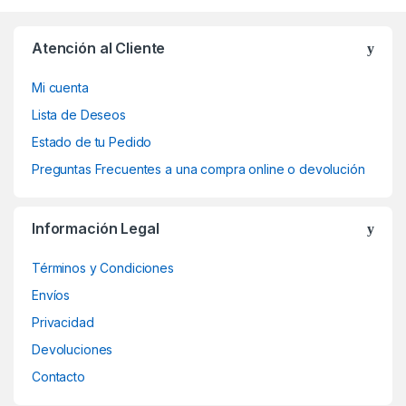
Atención al Cliente
Mi cuenta
Lista de Deseos
Estado de tu Pedido
Preguntas Frecuentes a una compra online o devolución
Información Legal
Términos y Condiciones
Envíos
Privacidad
Devoluciones
Contacto