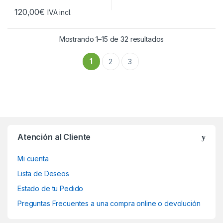
120,00
€
IVA incl.
Ordenado por los 
Mostrando 1–15 de 32 resultados
1
2
3
Atención al Cliente
Mi cuenta
Lista de Deseos
Estado de tu Pedido
Preguntas Frecuentes a una compra online o devolución