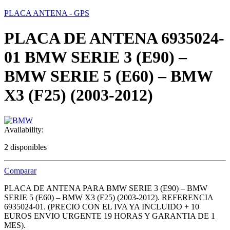
PLACA ANTENA - GPS
PLACA DE ANTENA 6935024-
01 BMW SERIE 3 (E90) –
BMW SERIE 5 (E60) – BMW
X3 (F25) (2003-2012)
Availability:
2 disponibles
Comparar
PLACA DE ANTENA PARA BMW SERIE 3 (E90) – BMW
SERIE 5 (E60) – BMW X3 (F25) (2003-2012). REFERENCIA
6935024-01. (PRECIO CON EL IVA YA INCLUIDO + 10
EUROS ENVIO URGENTE 19 HORAS Y GARANTIA DE 1
MES).