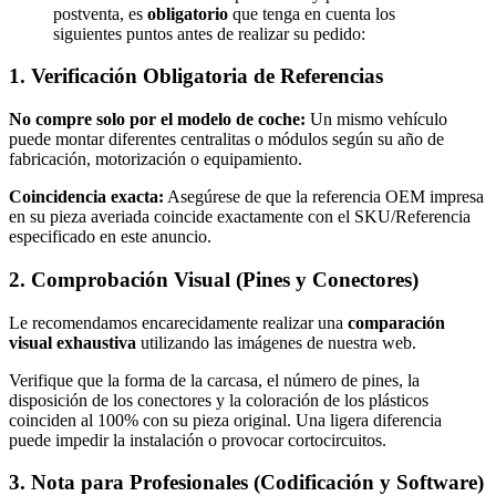
quantity
postventa, es
obligatorio
que tenga en cuenta los
siguientes puntos antes de realizar su pedido:
1. Verificación Obligatoria de Referencias
No compre solo por el modelo de coche:
Un mismo vehículo
puede montar diferentes centralitas o módulos según su año de
fabricación, motorización o equipamiento.
Coincidencia exacta:
Asegúrese de que la referencia OEM impresa
en su pieza averiada coincide exactamente con el SKU/Referencia
especificado en este anuncio.
2. Comprobación Visual (Pines y Conectores)
Le recomendamos encarecidamente realizar una
comparación
visual exhaustiva
utilizando las imágenes de nuestra web.
Verifique que la forma de la carcasa, el número de pines, la
disposición de los conectores y la coloración de los plásticos
coinciden al 100% con su pieza original. Una ligera diferencia
puede impedir la instalación o provocar cortocircuitos.
3. Nota para Profesionales (Codificación y Software)