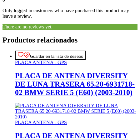
Only logged in customers who have purchased this product may
leave a review.
There are no reviews yet.
Productos relacionados
Guardar en la lista de deseos
PLACA ANTENA - GPS
PLACA DE ANTENA DIVERSITY
DE LUNA TRASERA 65.20-6931718-
02 BMW SERIE 5 (E60) (2003-2010)
PLACA ANTENA - GPS
PLACA DE ANTENA DIVERSITY