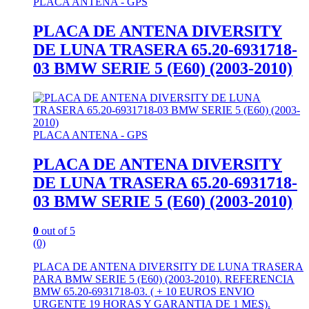
PLACA ANTENA - GPS
PLACA DE ANTENA DIVERSITY
DE LUNA TRASERA 65.20-6931718-
03 BMW SERIE 5 (E60) (2003-2010)
PLACA ANTENA - GPS
PLACA DE ANTENA DIVERSITY
DE LUNA TRASERA 65.20-6931718-
03 BMW SERIE 5 (E60) (2003-2010)
0
out of 5
(0)
PLACA DE ANTENA DIVERSITY DE LUNA TRASERA
PARA BMW SERIE 5 (E60) (2003-2010). REFERENCIA
BMW 65.20-6931718-03. ( + 10 EUROS ENVIO
URGENTE 19 HORAS Y GARANTIA DE 1 MES).