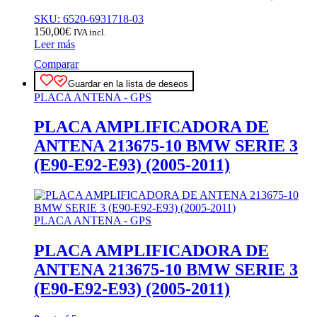
SKU: 6520-6931718-03
150,00
€
IVA incl.
Leer más
Comparar
Guardar en la lista de deseos
PLACA ANTENA - GPS
PLACA AMPLIFICADORA DE
ANTENA 213675-10 BMW SERIE 3
(E90-E92-E93) (2005-2011)
PLACA ANTENA - GPS
PLACA AMPLIFICADORA DE
ANTENA 213675-10 BMW SERIE 3
(E90-E92-E93) (2005-2011)