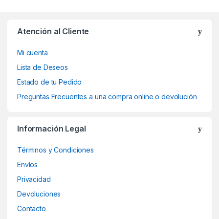
Atención al Cliente
Mi cuenta
Lista de Deseos
Estado de tu Pedido
Preguntas Frecuentes a una compra online o devolución
Información Legal
Términos y Condiciones
Envíos
Privacidad
Devoluciones
Contacto