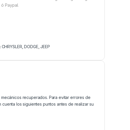
o ó Paypal.
:
CHRYSLER
,
DODGE
,
JEEP
mecánicos recuperados. Para evitar errores de
cuenta los siguientes puntos antes de realizar su