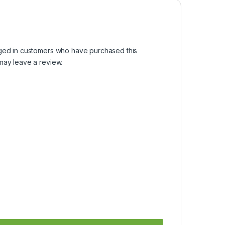
ged in customers who have purchased this
may leave a review.