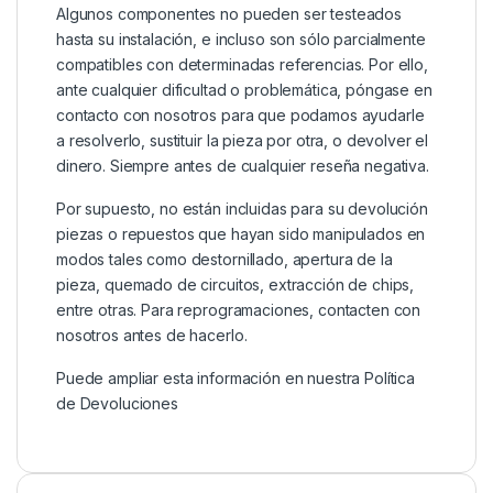
Algunos componentes no pueden ser testeados
hasta su instalación, e incluso son sólo parcialmente
compatibles con determinadas referencias. Por ello,
ante cualquier dificultad o problemática, póngase en
contacto con nosotros para que podamos ayudarle
a resolverlo, sustituir la pieza por otra, o devolver el
dinero. Siempre antes de cualquier reseña negativa.
Por supuesto, no están incluidas para su devolución
piezas o repuestos que hayan sido manipulados en
modos tales como destornillado, apertura de la
pieza, quemado de circuitos, extracción de chips,
entre otras. Para reprogramaciones, contacten con
nosotros antes de hacerlo.
Puede ampliar esta información en nuestra
Política
de Devoluciones