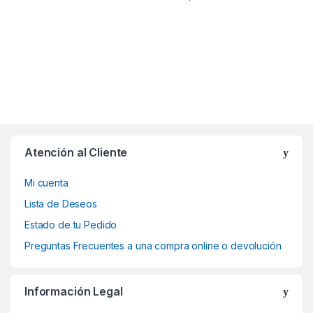
Atención al Cliente
Mi cuenta
Lista de Deseos
Estado de tu Pedido
Preguntas Frecuentes a una compra online o devolución
Información Legal