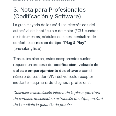
3. Nota para Profesionales
(Codificación y Software)
La gran mayoría de los módulos electrónicos del
automóvil del habitáculo o de motor (ECU, cuadros
de instrumentos, módulos de luces, centralitas de
confort, etc.)
no son de tipo “Plug & Play”
(enchufar y listo).
Tras su instalación, estos componentes suelen
requerir un proceso de
codificación, volcado de
datos o emparejamiento de software
con el
número de bastidor (VIN) del vehículo receptor
mediante maquinaria de diagnosis profesional.
Cualquier manipulación interna de la pieza (apertura
de carcasa, desoldado o extracción de chips) anulará
de inmediato la garantía de prueba.