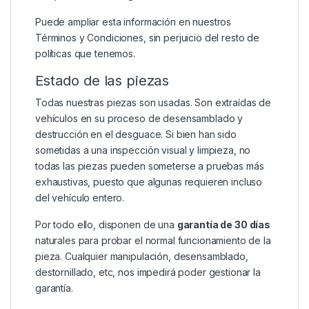
Puede ampliar esta información en nuestros
Términos y Condiciones
, sin perjuicio del resto de
políticas que tenemos.
Estado de las piezas
Todas nuestras piezas son usadas. Son extraídas de
vehículos en su proceso de desensamblado y
destrucción en el desguace. Si bien han sido
sometidas a una inspección visual y limpieza, no
todas las piezas pueden someterse a pruebas más
exhaustivas, puesto que algunas requieren incluso
del vehículo entero.
Por todo ello, disponen de una
garantía de 30 días
naturales para probar el normal funcionamiento de la
pieza. Cualquier manipulación, desensamblado,
destornillado, etc, nos impedirá poder gestionar la
garantía.