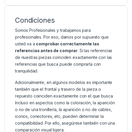
Condiciones
Somos Profesionales y trabajamos para
profesionales. Por eso, damos por supuesto que
usted va a
comprobar correctamente las
referencias antes de comprar
. Si las referencias
de nuestras piezas coinciden exactamente con las
referencias que busca puede comprarla con
tranquilidad.
Adicionalmente, en algunos modelos es importante
también que el frontal y trasero de la pieza o
repuesto coinciden exactamente con el que busca.
Incluso en aspectos como la coloración, la aparición
o no de una tronillería, la aparición o no de cables,
iconos, conectores, etc, pueden determinar la
compatibilidad. Por ello, asegúrese también con una
comparación visual ligera.