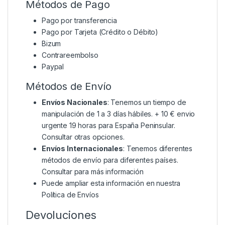
Métodos de Pago
Pago por transferencia
Pago por Tarjeta (Crédito o Débito)
Bizum
Contrareembolso
Paypal
Métodos de Envío
Envíos Nacionales
: Tenemos un tiempo de
manipulación de 1 a 3 días hábiles. + 10 € envio
urgente 19 horas para España Peninsular.
Consultar otras opciones.
Envíos Internacionales
: Tenemos diferentes
métodos de envío para diferentes países.
Consultar para más información
Puede ampliar esta información en nuestra
Política de Envíos
Devoluciones