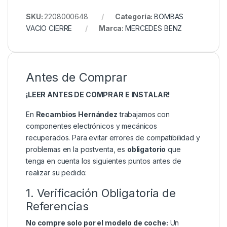
SKU:
2208000648
Categoría:
BOMBAS
VACIO CIERRE
Marca:
MERCEDES BENZ
Antes de Comprar
¡LEER ANTES DE COMPRAR E INSTALAR!
En
Recambios Hernández
trabajamos con
componentes electrónicos y mecánicos
recuperados. Para evitar errores de compatibilidad y
problemas en la postventa, es
obligatorio
que
tenga en cuenta los siguientes puntos antes de
realizar su pedido:
1. Verificación Obligatoria de
Referencias
No compre solo por el modelo de coche:
Un