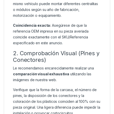
mismo vehículo puede montar diferentes centralitas
o módulos según su año de fabricación,
motorización o equipamiento.
Coincidencia exacta:
Asegúrese de que la
referencia OEM impresa en su pieza averiada
coincide exactamente con el SKU/Referencia
especificado en este anuncio.
2. Comprobación Visual (Pines y
Conectores)
Le recomendamos encarecidamente realizar una
comparación visual exhaustiva
utilizando las
imágenes de nuestra web.
Verifique que la forma de la carcasa, el número de
pines, la disposición de los conectores y la
coloración de los plásticos coinciden al 100% con su
pieza original. Una ligera diferencia puede impedir la
instalación o provocar cortocircuitos.