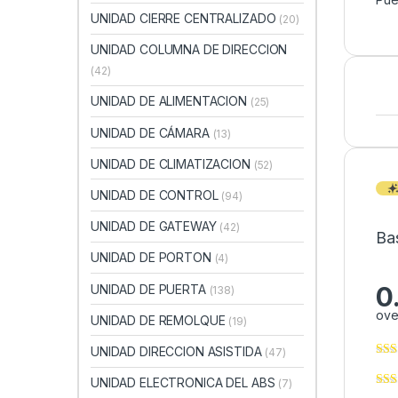
UNIDAD CIERRE CENTRALIZADO
(20)
UNIDAD COLUMNA DE DIRECCION
(42)
UNIDAD DE ALIMENTACION
(25)
UNIDAD DE CÁMARA
(13)
UNIDAD DE CLIMATIZACION
(52)
UNIDAD DE CONTROL
(94)
UNIDAD DE GATEWAY
(42)
Ba
UNIDAD DE PORTON
(4)
0
UNIDAD DE PUERTA
(138)
ove
UNIDAD DE REMOLQUE
(19)
UNIDAD DIRECCION ASISTIDA
(47)
UNIDAD ELECTRONICA DEL ABS
(7)