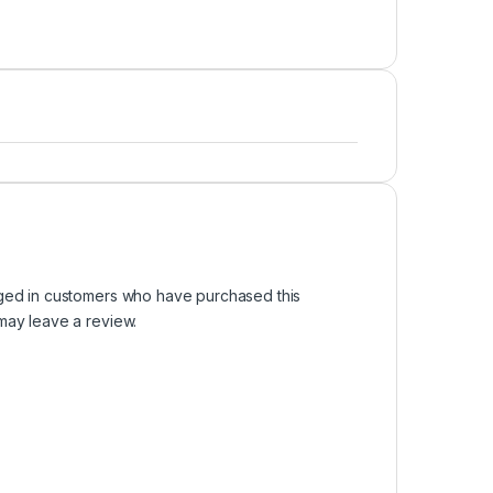
ged in customers who have purchased this
may leave a review.