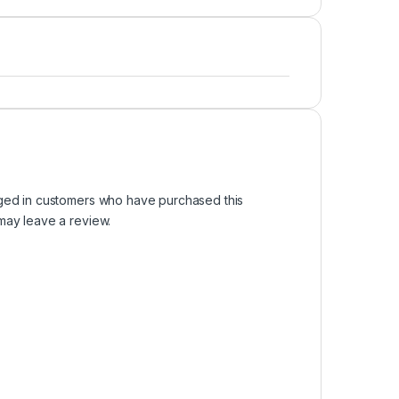
ged in customers who have purchased this
may leave a review.