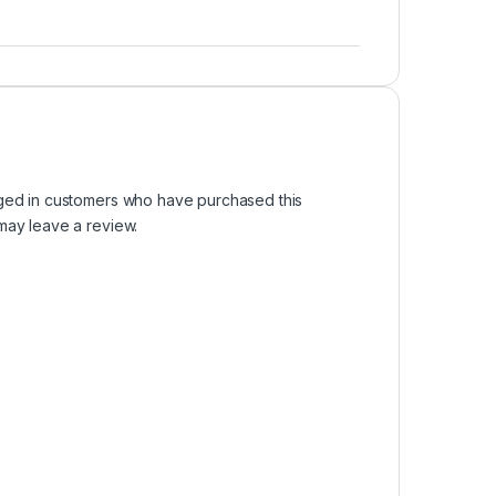
ged in customers who have purchased this
may leave a review.