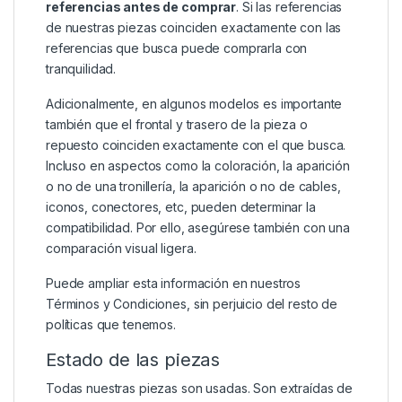
referencias antes de comprar
. Si las referencias
de nuestras piezas coinciden exactamente con las
referencias que busca puede comprarla con
tranquilidad.
Adicionalmente, en algunos modelos es importante
también que el frontal y trasero de la pieza o
repuesto coinciden exactamente con el que busca.
Incluso en aspectos como la coloración, la aparición
o no de una tronillería, la aparición o no de cables,
iconos, conectores, etc, pueden determinar la
compatibilidad. Por ello, asegúrese también con una
comparación visual ligera.
Puede ampliar esta información en nuestros
Términos y Condiciones
, sin perjuicio del resto de
políticas que tenemos.
Estado de las piezas
Todas nuestras piezas son usadas. Son extraídas de