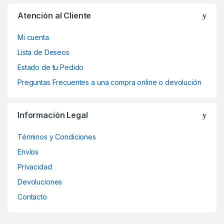
Atención al Cliente
Mi cuenta
Lista de Deseos
Estado de tu Pedido
Preguntas Frecuentes a una compra online o devolución
Información Legal
Términos y Condiciones
Envíos
Privacidad
Devoluciones
Contacto