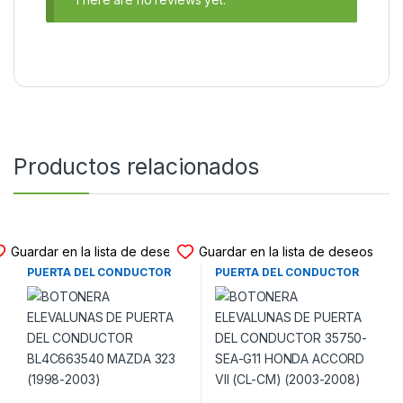
Productos relacionados
BOTONERA ELEVALUNAS
BOTONERA ELEVALUNAS
Guardar en la lista de deseos
Guardar en la lista de deseos
BOTONERA ELEVALUNAS DE
BOTONERA ELEVALUNAS DE
PUERTA DEL CONDUCTOR
PUERTA DEL CONDUCTOR
BL4C663540 MAZDA 323
35750-SEA-G11 HONDA
(1998-2003)
ACCORD VII (CL-CM) (2003-
2008)