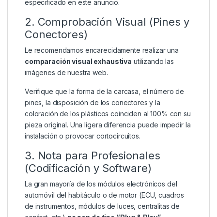
especificado en este anuncio.
2. Comprobación Visual (Pines y
Conectores)
Le recomendamos encarecidamente realizar una
comparación visual exhaustiva
utilizando las
imágenes de nuestra web.
Verifique que la forma de la carcasa, el número de
pines, la disposición de los conectores y la
coloración de los plásticos coinciden al 100% con su
pieza original. Una ligera diferencia puede impedir la
instalación o provocar cortocircuitos.
3. Nota para Profesionales
(Codificación y Software)
La gran mayoría de los módulos electrónicos del
automóvil del habitáculo o de motor (ECU, cuadros
de instrumentos, módulos de luces, centralitas de