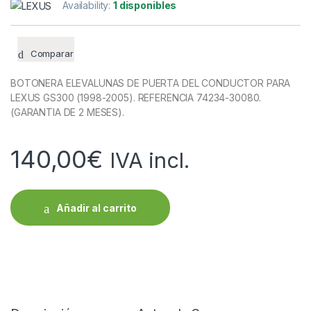
Availability:
1 disponibles
Comparar
BOTONERA ELEVALUNAS DE PUERTA DEL CONDUCTOR PARA
LEXUS GS300 (1998-2005). REFERENCIA 74234-30080.
(GARANTIA DE 2 MESES).
140,00
€
IVA incl.
Añadir al carrito