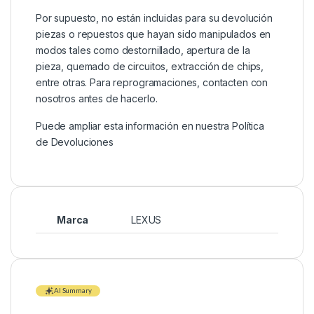
Por supuesto, no están incluidas para su devolución
piezas o repuestos que hayan sido manipulados en
modos tales como destornillado, apertura de la
pieza, quemado de circuitos, extracción de chips,
entre otras. Para reprogramaciones, contacten con
nosotros antes de hacerlo.
Puede ampliar esta información en nuestra
Política
de Devoluciones
Marca
LEXUS
AI Summary