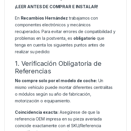
¡LEER ANTES DE COMPRAR E INSTALAR!
En
Recambios Hernández
trabajamos con
componentes electrónicos y mecánicos
recuperados. Para evitar errores de compatibilidad y
problemas en la postventa, es
obligatorio
que
tenga en cuenta los siguientes puntos antes de
realizar su pedido:
1. Verificación Obligatoria de
Referencias
No compre solo por el modelo de coche:
Un
mismo vehículo puede montar diferentes centralitas
o módulos según su año de fabricación,
motorización o equipamiento.
Coincidencia exacta:
Asegúrese de que la
referencia OEM impresa en su pieza averiada
coincide exactamente con el SKU/Referencia