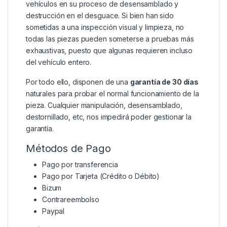
vehículos en su proceso de desensamblado y
destrucción en el desguace. Si bien han sido
sometidas a una inspección visual y limpieza, no
todas las piezas pueden someterse a pruebas más
exhaustivas, puesto que algunas requieren incluso
del vehículo entero.
Por todo ello, disponen de una
garantía de 30 días
naturales para probar el normal funcionamiento de la
pieza. Cualquier manipulación, desensamblado,
destornillado, etc, nos impedirá poder gestionar la
garantía.
Métodos de Pago
Pago por transferencia
Pago por Tarjeta (Crédito o Débito)
Bizum
Contrareembolso
Paypal