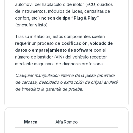
automóvil del habitáculo o de motor (ECU, cuadros
de instrumentos, módulos de luces, centralitas de
confort, etc.)
no son de tipo “Plug & Play”
(enchufar y listo).
Tras su instalación, estos componentes suelen
requerir un proceso de
codificación, volcado de
datos o emparejamiento de software
con el
número de bastidor (VIN) del vehículo receptor
mediante maquinaria de diagnosis profesional.
Cualquier manipulación interna de la pieza (apertura
de carcasa, desoldado o extracción de chips) anulará
de inmediato la garantía de prueba.
Marca
Alfa Romeo