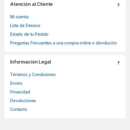
Atención al Cliente
Mi cuenta
Lista de Deseos
Estado de tu Pedido
Preguntas Frecuentes a una compra online o devolución
Información Legal
Términos y Condiciones
Envíos
Privacidad
Devoluciones
Contacto