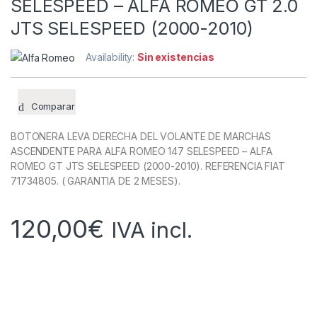
SELESPEED – ALFA ROMEO GT 2.0
JTS SELESPEED (2000-2010)
Availability:
Sin existencias
Comparar
BOTONERA LEVA DERECHA DEL VOLANTE DE MARCHAS
ASCENDENTE PARA ALFA ROMEO 147 SELESPEED – ALFA
ROMEO GT JTS SELESPEED (2000-2010). REFERENCIA FIAT
71734805. ( GARANTIA DE 2 MESES).
120,00
€
IVA incl.