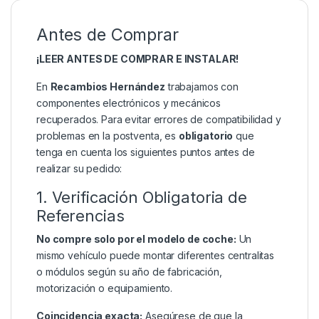
Antes de Comprar
¡LEER ANTES DE COMPRAR E INSTALAR!
En
Recambios Hernández
trabajamos con
componentes electrónicos y mecánicos
recuperados. Para evitar errores de compatibilidad y
problemas en la postventa, es
obligatorio
que
tenga en cuenta los siguientes puntos antes de
realizar su pedido:
1. Verificación Obligatoria de
Referencias
No compre solo por el modelo de coche:
Un
mismo vehículo puede montar diferentes centralitas
o módulos según su año de fabricación,
motorización o equipamiento.
Coincidencia exacta:
Asegúrese de que la