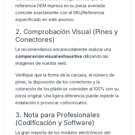
referencia OEM impresa en su pieza averiada
coincide exactamente con el SKU/Referencia
especificado en este anuncio.
2. Comprobación Visual (Pines y
Conectores)
Le recomendamos encarecidamente realizar una
comparación visual exhaustiva
utilizando las
imágenes de nuestra web.
Verifique que la forma de la carcasa, el número de
pines, la disposición de los conectores y la
coloración de los plásticos coinciden al 100% con su
pieza original. Una ligera diferencia puede impedir la
instalación o provocar cortocircuitos.
3. Nota para Profesionales
(Codificación y Software)
La gran mayoría de los módulos electrónicos del