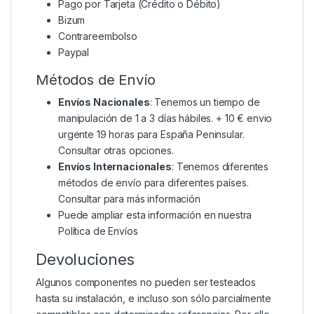
Pago por Tarjeta (Crédito o Débito)
Bizum
Contrareembolso
Paypal
Métodos de Envío
Envíos Nacionales
: Tenemos un tiempo de
manipulación de 1 a 3 días hábiles. + 10 € envio
urgente 19 horas para España Peninsular.
Consultar otras opciones.
Envíos Internacionales
: Tenemos diferentes
métodos de envío para diferentes países.
Consultar para más información
Puede ampliar esta información en nuestra
Política de Envíos
Devoluciones
Algunos componentes no pueden ser testeados
hasta su instalación, e incluso son sólo parcialmente