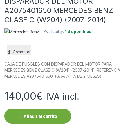
DISPARADOR DEL MOTOR
A2075401650 MERCEDES BENZ
CLASE C (W204) (2007-2014)
Availability:
1 disponibles
Comparar
CAJA DE FUSIBLES CON DISPARADOR DEL MOTOR PARA
MERCEDES BENZ CLASE C (W204) (2007-2014). REFERENCIA
MERCEDES A2075401650. (GARANTIA DE 2 MESES).
140,00
€
IVA incl.
Añadir al carrito