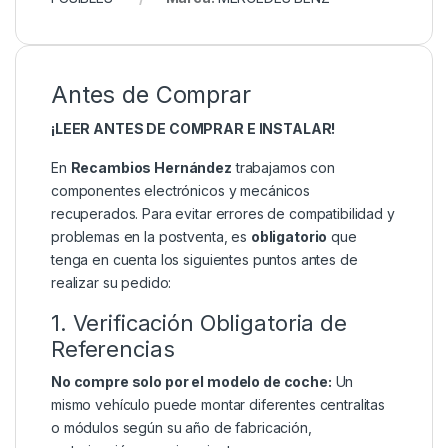
Antes de Comprar
¡LEER ANTES DE COMPRAR E INSTALAR!
En
Recambios Hernández
trabajamos con
componentes electrónicos y mecánicos
recuperados. Para evitar errores de compatibilidad y
problemas en la postventa, es
obligatorio
que
tenga en cuenta los siguientes puntos antes de
realizar su pedido:
1. Verificación Obligatoria de
Referencias
No compre solo por el modelo de coche:
Un
mismo vehículo puede montar diferentes centralitas
o módulos según su año de fabricación,