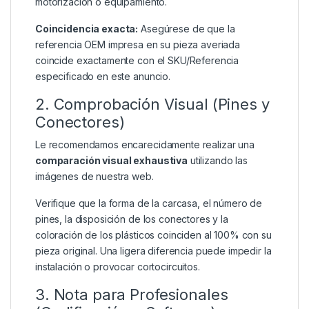
motorización o equipamiento.
Coincidencia exacta:
Asegúrese de que la
referencia OEM impresa en su pieza averiada
coincide exactamente con el SKU/Referencia
especificado en este anuncio.
2. Comprobación Visual (Pines y
Conectores)
Le recomendamos encarecidamente realizar una
comparación visual exhaustiva
utilizando las
imágenes de nuestra web.
Verifique que la forma de la carcasa, el número de
pines, la disposición de los conectores y la
coloración de los plásticos coinciden al 100% con su
pieza original. Una ligera diferencia puede impedir la
instalación o provocar cortocircuitos.
3. Nota para Profesionales