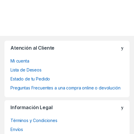
Atención al Cliente
Mi cuenta
Lista de Deseos
Estado de tu Pedido
Preguntas Frecuentes a una compra online o devolución
Información Legal
Términos y Condiciones
Envíos