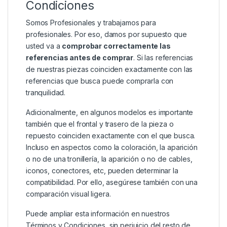
Condiciones
Somos Profesionales y trabajamos para
profesionales. Por eso, damos por supuesto que
usted va a
comprobar correctamente las
referencias antes de comprar
. Si las referencias
de nuestras piezas coinciden exactamente con las
referencias que busca puede comprarla con
tranquilidad.
Adicionalmente, en algunos modelos es importante
también que el frontal y trasero de la pieza o
repuesto coinciden exactamente con el que busca.
Incluso en aspectos como la coloración, la aparición
o no de una tronillería, la aparición o no de cables,
iconos, conectores, etc, pueden determinar la
compatibilidad. Por ello, asegúrese también con una
comparación visual ligera.
Puede ampliar esta información en nuestros
Términos y Condiciones
, sin perjuicio del resto de