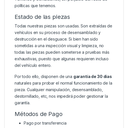
políticas que tenemos.
Estado de las piezas
Todas nuestras piezas son usadas. Son extraídas de
vehículos en su proceso de desensamblado y
destrucción en el desguace. Si bien han sido
sometidas a una inspección visual y limpieza, no
todas las piezas pueden someterse a pruebas más
exhaustivas, puesto que algunas requieren incluso
del vehículo entero.
Por todo ello, disponen de una
garantía de 30 días
naturales para probar el normal funcionamiento de la
pieza. Cualquier manipulación, desensamblado,
destornillado, etc, nos impedirá poder gestionar la
garantía.
Métodos de Pago
Pago por transferencia