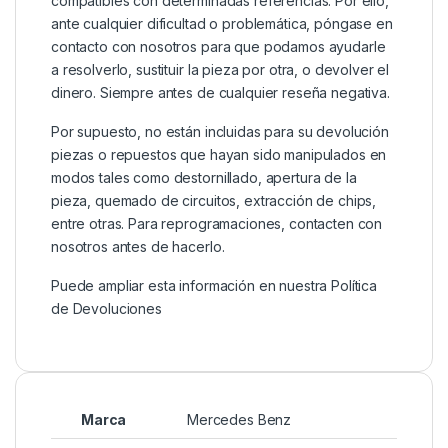
compatibles con determinadas referencias. Por ello,
ante cualquier dificultad o problemática, póngase en
contacto con nosotros para que podamos ayudarle
a resolverlo, sustituir la pieza por otra, o devolver el
dinero. Siempre antes de cualquier reseña negativa.
Por supuesto, no están incluidas para su devolución
piezas o repuestos que hayan sido manipulados en
modos tales como destornillado, apertura de la
pieza, quemado de circuitos, extracción de chips,
entre otras. Para reprogramaciones, contacten con
nosotros antes de hacerlo.
Puede ampliar esta información en nuestra
Política
de Devoluciones
Marca
Mercedes Benz