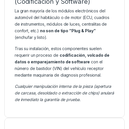
(Codificación y Software)
La gran mayoría de los módulos electrónicos del
automóvil del habitáculo o de motor (ECU, cuadros
de instrumentos, módulos de luces, centralitas de
confort, etc.)
no son de tipo “Plug & Play”
(enchufar y listo).
Tras su instalación, estos componentes suelen
requerir un proceso de
codificación, volcado de
datos o emparejamiento de software
con el
número de bastidor (VIN) del vehículo receptor
mediante maquinaria de diagnosis profesional.
Cualquier manipulación interna de la pieza (apertura
de carcasa, desoldado o extracción de chips) anulará
de inmediato la garantía de prueba.