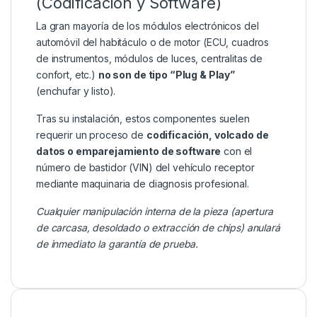
(Codificación y Software)
La gran mayoría de los módulos electrónicos del
automóvil del habitáculo o de motor (ECU, cuadros
de instrumentos, módulos de luces, centralitas de
confort, etc.)
no son de tipo “Plug & Play”
(enchufar y listo).
Tras su instalación, estos componentes suelen
requerir un proceso de
codificación, volcado de
datos o emparejamiento de software
con el
número de bastidor (VIN) del vehículo receptor
mediante maquinaria de diagnosis profesional.
Cualquier manipulación interna de la pieza (apertura
de carcasa, desoldado o extracción de chips) anulará
de inmediato la garantía de prueba.