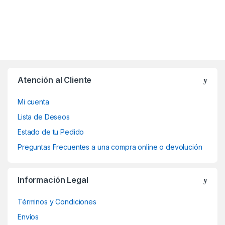
Atención al Cliente
Mi cuenta
Lista de Deseos
Estado de tu Pedido
Preguntas Frecuentes a una compra online o devolución
Información Legal
Términos y Condiciones
Envíos