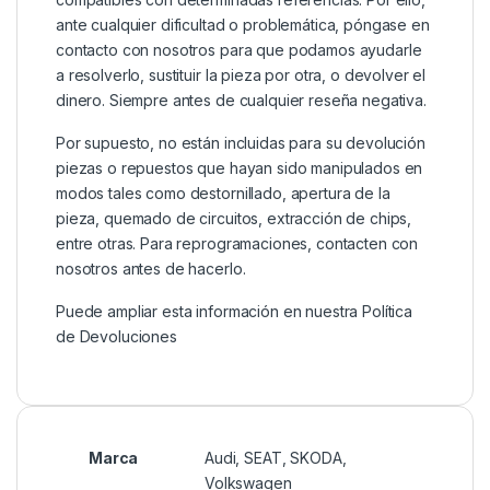
ante cualquier dificultad o problemática, póngase en
contacto con nosotros para que podamos ayudarle
a resolverlo, sustituir la pieza por otra, o devolver el
dinero. Siempre antes de cualquier reseña negativa.
Por supuesto, no están incluidas para su devolución
piezas o repuestos que hayan sido manipulados en
modos tales como destornillado, apertura de la
pieza, quemado de circuitos, extracción de chips,
entre otras. Para reprogramaciones, contacten con
nosotros antes de hacerlo.
Puede ampliar esta información en nuestra
Política
de Devoluciones
Marca
Audi
,
SEAT
,
SKODA
,
Volkswagen