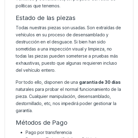
políticas que tenemos.
Estado de las piezas
Todas nuestras piezas son usadas. Son extraídas de
vehículos en su proceso de desensamblado y
destrucción en el desguace. Si bien han sido
sometidas a una inspección visual y limpieza, no
todas las piezas pueden someterse a pruebas más
exhaustivas, puesto que algunas requieren incluso
del vehículo entero.
Por todo ello, disponen de una
garantía de 30 días
naturales para probar el normal funcionamiento de la
pieza. Cualquier manipulación, desensamblado,
destornillado, etc, nos impedirá poder gestionar la
garantía.
Métodos de Pago
Pago por transferencia