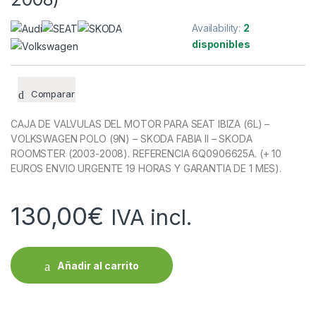
Availability:
2
disponibles
Comparar
CAJA DE VALVULAS DEL MOTOR PARA SEAT IBIZA (6L) –
VOLKSWAGEN POLO (9N) – SKODA FABIA II – SKODA
ROOMSTER (2003-2008). REFERENCIA 6Q0906625A. (+ 10
EUROS ENVIO URGENTE 19 HORAS Y GARANTIA DE 1 MES).
130,00
€
IVA incl.
Añadir al carrito