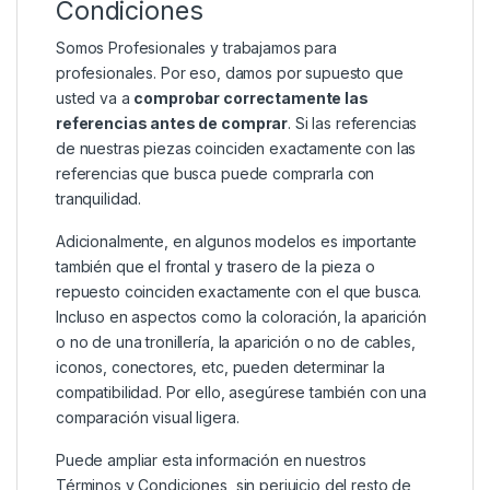
Condiciones
Somos Profesionales y trabajamos para
profesionales. Por eso, damos por supuesto que
usted va a
comprobar correctamente las
referencias antes de comprar
. Si las referencias
de nuestras piezas coinciden exactamente con las
referencias que busca puede comprarla con
tranquilidad.
Adicionalmente, en algunos modelos es importante
también que el frontal y trasero de la pieza o
repuesto coinciden exactamente con el que busca.
Incluso en aspectos como la coloración, la aparición
o no de una tronillería, la aparición o no de cables,
iconos, conectores, etc, pueden determinar la
compatibilidad. Por ello, asegúrese también con una
comparación visual ligera.
Puede ampliar esta información en nuestros
Términos y Condiciones
, sin perjuicio del resto de