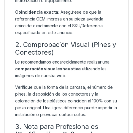
motorización o equipamiento.
Coincidencia exacta:
Asegúrese de que la
referencia OEM impresa en su pieza averiada
coincide exactamente con el SKU/Referencia
especificado en este anuncio.
2. Comprobación Visual (Pines y
Conectores)
Le recomendamos encarecidamente realizar una
comparación visual exhaustiva
utilizando las
imágenes de nuestra web.
Verifique que la forma de la carcasa, el número de
pines, la disposición de los conectores y la
coloración de los plásticos coinciden al 100% con su
pieza original. Una ligera diferencia puede impedir la
instalación o provocar cortocircuitos.
3. Nota para Profesionales