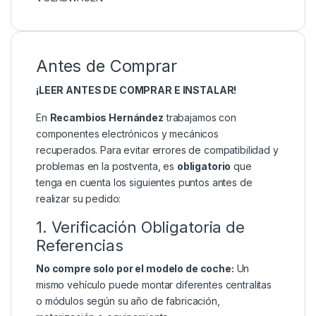
Antes de Comprar
¡LEER ANTES DE COMPRAR E INSTALAR!
En
Recambios Hernández
trabajamos con
componentes electrónicos y mecánicos
recuperados. Para evitar errores de compatibilidad y
problemas en la postventa, es
obligatorio
que
tenga en cuenta los siguientes puntos antes de
realizar su pedido:
1. Verificación Obligatoria de
Referencias
No compre solo por el modelo de coche:
Un
mismo vehículo puede montar diferentes centralitas
o módulos según su año de fabricación,