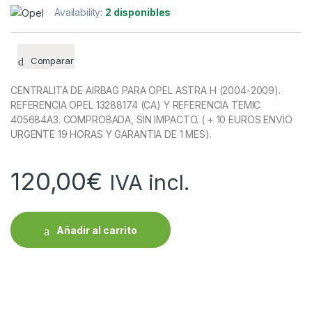
Availability:
2 disponibles
Comparar
CENTRALITA DE AIRBAG PARA OPEL ASTRA H (2004-2009).
REFERENCIA OPEL 13288174 (CA) Y REFERENCIA TEMIC
405684A3. COMPROBADA, SIN IMPACTO. ( + 10 EUROS ENVIO
URGENTE 19 HORAS Y GARANTIA DE 1 MES).
120,00
€
IVA incl.
Añadir al carrito