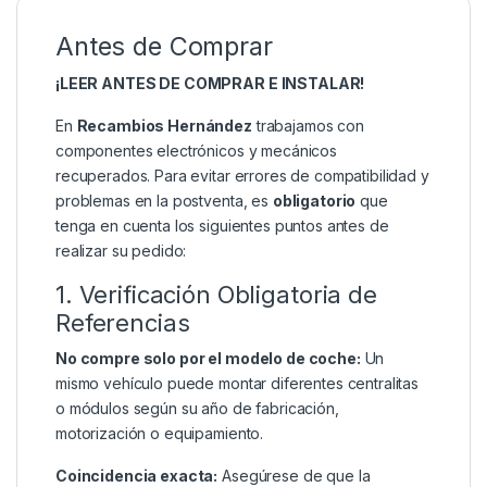
Antes de Comprar
¡LEER ANTES DE COMPRAR E INSTALAR!
En
Recambios Hernández
trabajamos con
componentes electrónicos y mecánicos
recuperados. Para evitar errores de compatibilidad y
problemas en la postventa, es
obligatorio
que
tenga en cuenta los siguientes puntos antes de
realizar su pedido:
1. Verificación Obligatoria de
Referencias
No compre solo por el modelo de coche:
Un
mismo vehículo puede montar diferentes centralitas
o módulos según su año de fabricación,
motorización o equipamiento.
Coincidencia exacta:
Asegúrese de que la