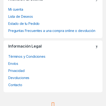
Mi cuenta
Lista de Deseos
Estado de tu Pedido
Preguntas Frecuentes a una compra online o devolución
Información Legal
Términos y Condiciones
Envíos
Privacidad
Devoluciones
Contacto