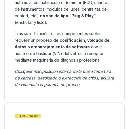
automóvil del habitáculo o de motor (ECU, cuadros
de instrumentos, módulos de luces, centralitas de
confort, etc.)
no son de tipo “Plug & Play”
(enchufar y listo).
Tras su instalación, estos componentes suelen
requerir un proceso de
codificación, volcado de
datos o emparejamiento de software
con el
número de bastidor (VIN) del vehículo receptor
mediante maquinaria de diagnosis profesional.
Cualquier manipulación interna de la pieza (apertura
de carcasa, desoldado o extracción de chips) anulará
de inmediato la garantía de prueba.
AI Summary