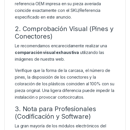
referencia OEM impresa en su pieza averiada
coincide exactamente con el SKU/Referencia
especificado en este anuncio.
2. Comprobación Visual (Pines y
Conectores)
Le recomendamos encarecidamente realizar una
comparación visual exhaustiva
utilizando las
imágenes de nuestra web.
Verifique que la forma de la carcasa, el número de
pines, la disposición de los conectores y la
coloración de los plásticos coinciden al 100% con su
pieza original. Una ligera diferencia puede impedir la
instalación o provocar cortocircuitos.
3. Nota para Profesionales
(Codificación y Software)
La gran mayoría de los módulos electrónicos del