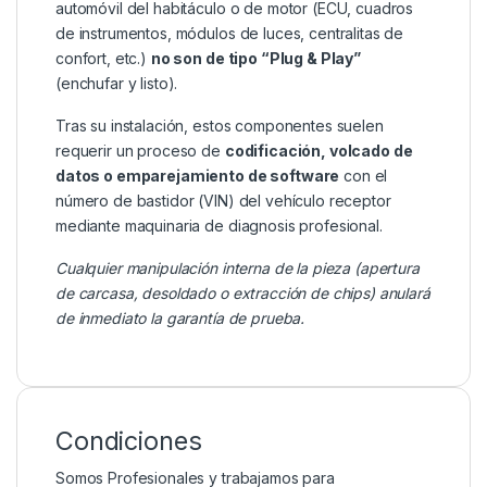
automóvil del habitáculo o de motor (ECU, cuadros
de instrumentos, módulos de luces, centralitas de
confort, etc.)
no son de tipo “Plug & Play”
(enchufar y listo).
Tras su instalación, estos componentes suelen
requerir un proceso de
codificación, volcado de
datos o emparejamiento de software
con el
número de bastidor (VIN) del vehículo receptor
mediante maquinaria de diagnosis profesional.
Cualquier manipulación interna de la pieza (apertura
de carcasa, desoldado o extracción de chips) anulará
de inmediato la garantía de prueba.
Condiciones
Somos Profesionales y trabajamos para