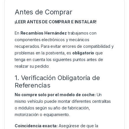
Antes de Comprar
¡LEER ANTES DE COMPRAR E INSTALAR!
En
Recambios Hernández
trabajamos con
componentes electrónicos y mecánicos
recuperados. Para evitar errores de compatibilidad y
problemas en la postventa, es
obligatorio
que
tenga en cuenta los siguientes puntos antes de
realizar su pedido:
1. Verificación Obligatoria de
Referencias
No compre solo por el modelo de coche:
Un
mismo vehículo puede montar diferentes centralitas
o módulos según su año de fabricación,
motorización o equipamiento.
Coincidencia exacta:
Asegúrese de que la