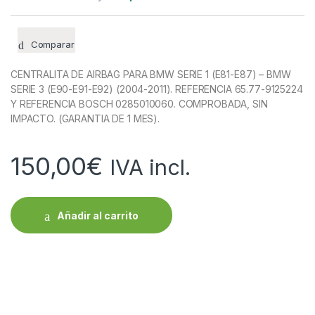
Comparar
CENTRALITA DE AIRBAG PARA BMW SERIE 1 (E81-E87) – BMW
SERIE 3 (E90-E91-E92) (2004-2011). REFERENCIA 65.77-9125224
Y REFERENCIA BOSCH 0285010060. COMPROBADA, SIN
IMPACTO. (GARANTIA DE 1 MES).
150,00
€
IVA incl.
Añadir al carrito