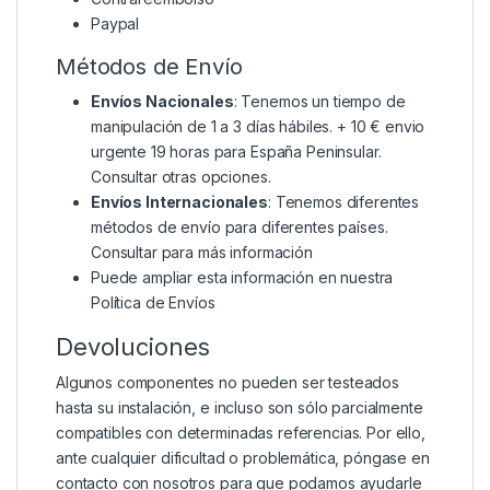
Paypal
Métodos de Envío
Envíos Nacionales
: Tenemos un tiempo de
manipulación de 1 a 3 días hábiles. + 10 € envio
urgente 19 horas para España Peninsular.
Consultar otras opciones.
Envíos Internacionales
: Tenemos diferentes
métodos de envío para diferentes países.
Consultar para más información
Puede ampliar esta información en nuestra
Política de Envíos
Devoluciones
Algunos componentes no pueden ser testeados
hasta su instalación, e incluso son sólo parcialmente
compatibles con determinadas referencias. Por ello,
ante cualquier dificultad o problemática, póngase en
contacto con nosotros para que podamos ayudarle