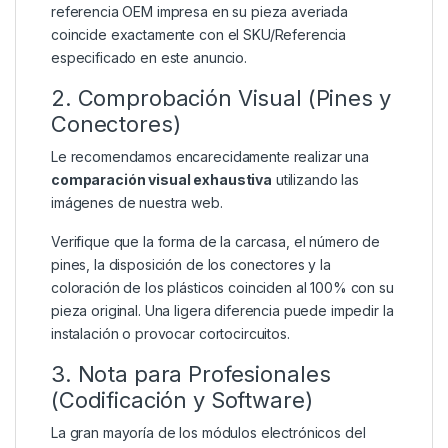
referencia OEM impresa en su pieza averiada
coincide exactamente con el SKU/Referencia
especificado en este anuncio.
2. Comprobación Visual (Pines y
Conectores)
Le recomendamos encarecidamente realizar una
comparación visual exhaustiva
utilizando las
imágenes de nuestra web.
Verifique que la forma de la carcasa, el número de
pines, la disposición de los conectores y la
coloración de los plásticos coinciden al 100% con su
pieza original. Una ligera diferencia puede impedir la
instalación o provocar cortocircuitos.
3. Nota para Profesionales
(Codificación y Software)
La gran mayoría de los módulos electrónicos del