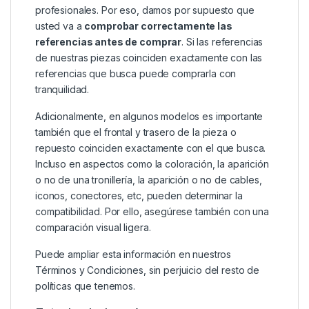
profesionales. Por eso, damos por supuesto que
usted va a
comprobar correctamente las
referencias antes de comprar
. Si las referencias
de nuestras piezas coinciden exactamente con las
referencias que busca puede comprarla con
tranquilidad.
Adicionalmente, en algunos modelos es importante
también que el frontal y trasero de la pieza o
repuesto coinciden exactamente con el que busca.
Incluso en aspectos como la coloración, la aparición
o no de una tronillería, la aparición o no de cables,
iconos, conectores, etc, pueden determinar la
compatibilidad. Por ello, asegúrese también con una
comparación visual ligera.
Puede ampliar esta información en nuestros
Términos y Condiciones
, sin perjuicio del resto de
políticas que tenemos.