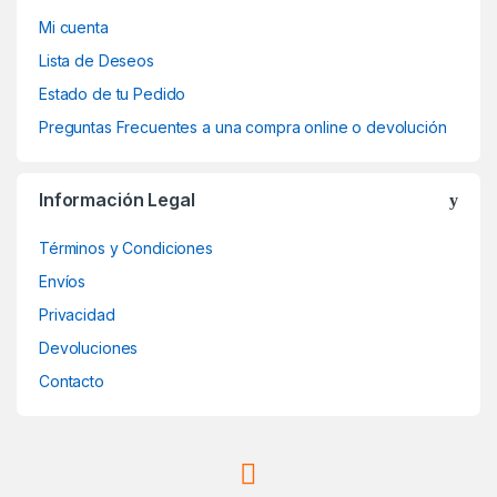
Mi cuenta
Lista de Deseos
Estado de tu Pedido
Preguntas Frecuentes a una compra online o devolución
Información Legal
Términos y Condiciones
Envíos
Privacidad
Devoluciones
Contacto