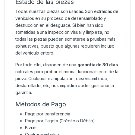
Estado de las piezas
Todas nuestras piezas son usadas. Son extraídas de
vehículos en su proceso de desensamblado y
destrucción en el desguace. Si bien han sido
sometidas a una inspección visual y limpieza, no
todas las piezas pueden someterse a pruebas más
exhaustivas, puesto que algunas requieren incluso
del vehículo entero.
Por todo ello, disponen de una
garantía de 30 días
naturales para probar el normal funcionamiento de la
pieza. Cualquier manipulación, desensamblado,
destornillado, etc, nos impedirá poder gestionar la
garantía.
Métodos de Pago
Pago por transferencia
Pago por Tarjeta (Crédito o Débito)
Bizum
Contrareembolso