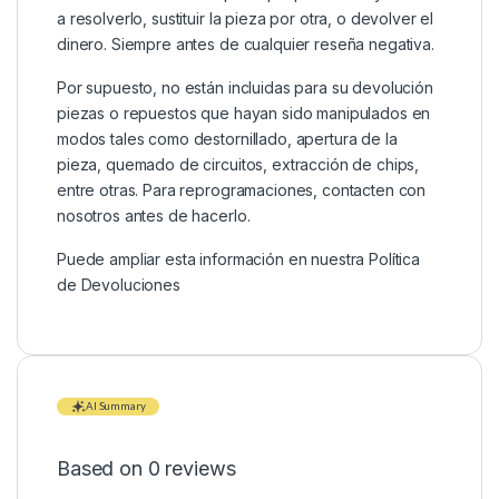
a resolverlo, sustituir la pieza por otra, o devolver el
dinero. Siempre antes de cualquier reseña negativa.
Por supuesto, no están incluidas para su devolución
piezas o repuestos que hayan sido manipulados en
modos tales como destornillado, apertura de la
pieza, quemado de circuitos, extracción de chips,
entre otras. Para reprogramaciones, contacten con
nosotros antes de hacerlo.
Puede ampliar esta información en nuestra
Política
de Devoluciones
AI Summary
Based on 0 reviews