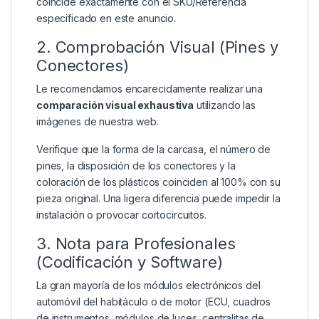
coincide exactamente con el SKU/Referencia
especificado en este anuncio.
2. Comprobación Visual (Pines y
Conectores)
Le recomendamos encarecidamente realizar una
comparación visual exhaustiva
utilizando las
imágenes de nuestra web.
Verifique que la forma de la carcasa, el número de
pines, la disposición de los conectores y la
coloración de los plásticos coinciden al 100% con su
pieza original. Una ligera diferencia puede impedir la
instalación o provocar cortocircuitos.
3. Nota para Profesionales
(Codificación y Software)
La gran mayoría de los módulos electrónicos del
automóvil del habitáculo o de motor (ECU, cuadros
de instrumentos, módulos de luces, centralitas de