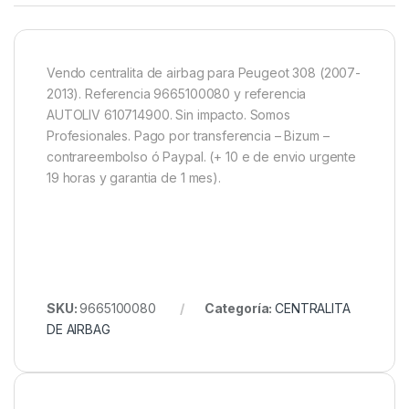
Vendo centralita de airbag para Peugeot 308 (2007-
2013). Referencia 9665100080 y referencia
AUTOLIV 610714900. Sin impacto. Somos
Profesionales. Pago por transferencia – Bizum –
contrareembolso ó Paypal. (+ 10 e de envio urgente
19 horas y garantia de 1 mes).
SKU:
9665100080
Categoría:
CENTRALITA
DE AIRBAG