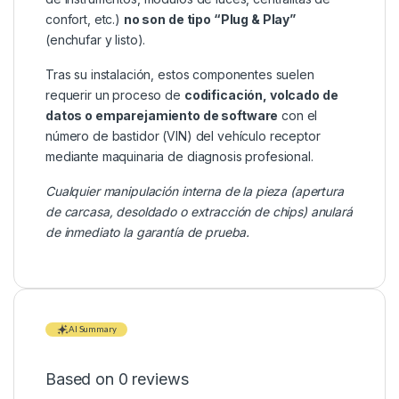
confort, etc.)
no son de tipo “Plug & Play”
(enchufar y listo).
Tras su instalación, estos componentes suelen
requerir un proceso de
codificación, volcado de
datos o emparejamiento de software
con el
número de bastidor (VIN) del vehículo receptor
mediante maquinaria de diagnosis profesional.
Cualquier manipulación interna de la pieza (apertura
de carcasa, desoldado o extracción de chips) anulará
de inmediato la garantía de prueba.
AI Summary
Based on 0 reviews