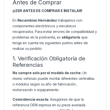
Antes de Comprar
¡LEER ANTES DE COMPRAR E INSTALAR!
En
Recambios Hernández
trabajamos con
componentes electrónicos y mecánicos
recuperados. Para evitar errores de compatibilidad y
problemas en la postventa, es
obligatorio
que
tenga en cuenta los siguientes puntos antes de
realizar su pedido:
1. Verificación Obligatoria de
Referencias
No compre solo por el modelo de coche:
Un
mismo vehículo puede montar diferentes centralitas
o módulos según su año de fabricación,
motorización o equipamiento.
Coincidencia exacta:
Asegúrese de que la
referencia OEM impresa en su pieza averiada