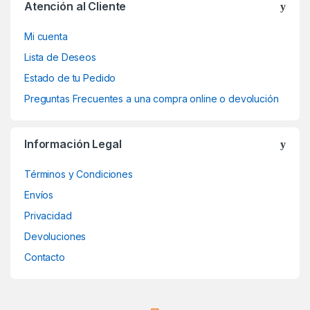
Atención al Cliente
Mi cuenta
Lista de Deseos
Estado de tu Pedido
Preguntas Frecuentes a una compra online o devolución
Información Legal
Términos y Condiciones
Envíos
Privacidad
Devoluciones
Contacto