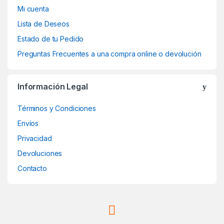
Mi cuenta
Lista de Deseos
Estado de tu Pedido
Preguntas Frecuentes a una compra online o devolución
Información Legal
Términos y Condiciones
Envíos
Privacidad
Devoluciones
Contacto