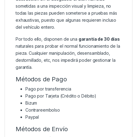
sometidas a una inspección visual y limpieza, no
todas las piezas pueden someterse a pruebas más
exhaustivas, puesto que algunas requieren incluso
del vehículo entero.
Por todo ello, disponen de una
garantía de 30 días
naturales para probar el normal funcionamiento de la
pieza. Cualquier manipulación, desensamblado,
destornillado, etc, nos impedirá poder gestionar la
garantía.
Métodos de Pago
Pago por transferencia
Pago por Tarjeta (Crédito o Débito)
Bizum
Contrareembolso
Paypal
Métodos de Envío