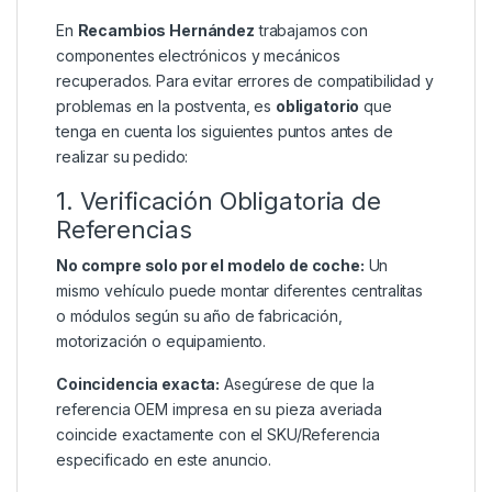
En
Recambios Hernández
trabajamos con
componentes electrónicos y mecánicos
recuperados. Para evitar errores de compatibilidad y
problemas en la postventa, es
obligatorio
que
tenga en cuenta los siguientes puntos antes de
realizar su pedido:
1. Verificación Obligatoria de
Referencias
No compre solo por el modelo de coche:
Un
mismo vehículo puede montar diferentes centralitas
o módulos según su año de fabricación,
motorización o equipamiento.
Coincidencia exacta:
Asegúrese de que la
referencia OEM impresa en su pieza averiada
coincide exactamente con el SKU/Referencia
especificado en este anuncio.