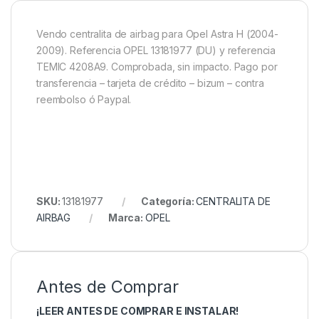
Vendo centralita de airbag para Opel Astra H (2004-
2009). Referencia OPEL 13181977 (DU) y referencia
TEMIC 4208A9. Comprobada, sin impacto. Pago por
transferencia – tarjeta de crédito – bizum – contra
reembolso ó Paypal.
SKU:
13181977
Categoría:
CENTRALITA DE
AIRBAG
Marca:
OPEL
Antes de Comprar
¡LEER ANTES DE COMPRAR E INSTALAR!