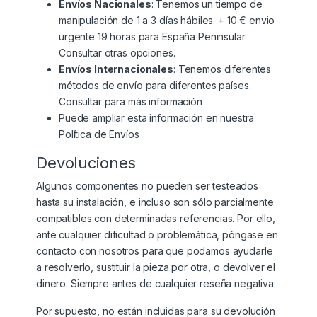
Envíos Nacionales
: Tenemos un tiempo de
manipulación de 1 a 3 días hábiles. + 10 € envio
urgente 19 horas para España Peninsular.
Consultar otras opciones.
Envíos Internacionales
: Tenemos diferentes
métodos de envío para diferentes países.
Consultar para más información
Puede ampliar esta información en nuestra
Política de Envíos
Devoluciones
Algunos componentes no pueden ser testeados
hasta su instalación, e incluso son sólo parcialmente
compatibles con determinadas referencias. Por ello,
ante cualquier dificultad o problemática, póngase en
contacto con nosotros para que podamos ayudarle
a resolverlo, sustituir la pieza por otra, o devolver el
dinero. Siempre antes de cualquier reseña negativa.
Por supuesto, no están incluidas para su devolución