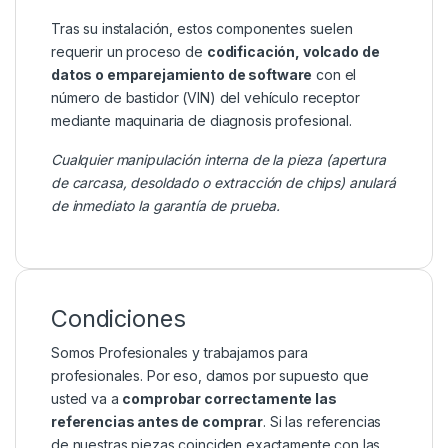
Tras su instalación, estos componentes suelen
requerir un proceso de
codificación, volcado de
datos o emparejamiento de software
con el
número de bastidor (VIN) del vehículo receptor
mediante maquinaria de diagnosis profesional.
Cualquier manipulación interna de la pieza (apertura
de carcasa, desoldado o extracción de chips) anulará
de inmediato la garantía de prueba.
Condiciones
Somos Profesionales y trabajamos para
profesionales. Por eso, damos por supuesto que
usted va a
comprobar correctamente las
referencias antes de comprar
. Si las referencias
de nuestras piezas coinciden exactamente con las