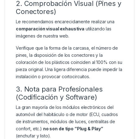
2. Comprobación Visual (Pines y
Conectores)
Le recomendamos encarecidamente realizar una
comparación visual exhaustiva
utilizando las
imágenes de nuestra web.
Verifique que la forma de la carcasa, el número de
pines, la disposición de los conectores y la
coloración de los plásticos coinciden al 100% con su
pieza original. Una ligera diferencia puede impedir la
instalación o provocar cortocircuitos.
3. Nota para Profesionales
(Codificación y Software)
La gran mayoría de los módulos electrónicos del
automóvil del habitáculo o de motor (ECU, cuadros
de instrumentos, módulos de luces, centralitas de
confort, etc.)
no son de tipo “Plug & Play”
(enchufar y listo).