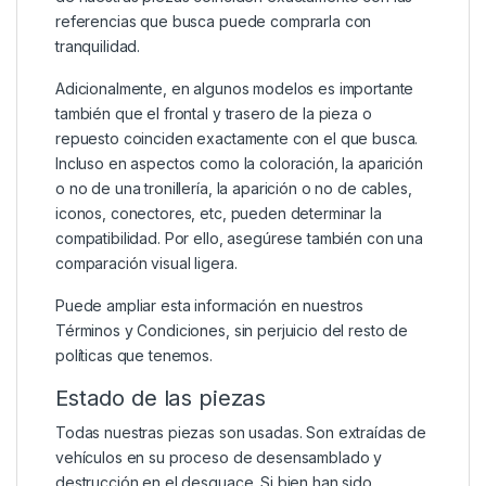
referencias que busca puede comprarla con
tranquilidad.
Adicionalmente, en algunos modelos es importante
también que el frontal y trasero de la pieza o
repuesto coinciden exactamente con el que busca.
Incluso en aspectos como la coloración, la aparición
o no de una tronillería, la aparición o no de cables,
iconos, conectores, etc, pueden determinar la
compatibilidad. Por ello, asegúrese también con una
comparación visual ligera.
Puede ampliar esta información en nuestros
Términos y Condiciones
, sin perjuicio del resto de
políticas que tenemos.
Estado de las piezas
Todas nuestras piezas son usadas. Son extraídas de
vehículos en su proceso de desensamblado y
destrucción en el desguace. Si bien han sido