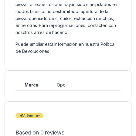
piezas o repuestos que hayan sido manipulados en
modos tales como destornillado, apertura de la
pieza, quemado de circuitos, extracción de chips,
entre otras. Para reprogramaciones, contacten con
nosotros antes de hacerlo.
Puede ampliar esta información en nuestra
Política
de Devoluciones
Marca
Opel
AI Summary
Based on 0 reviews