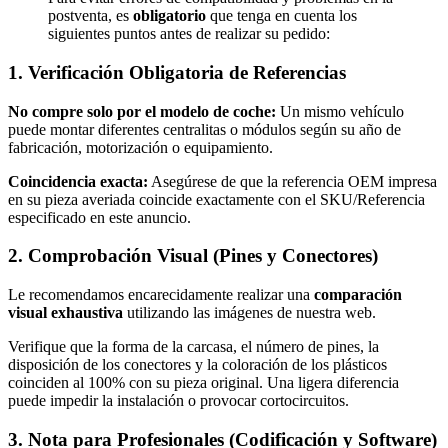
postventa, es
obligatorio
que tenga en cuenta los
siguientes puntos antes de realizar su pedido:
1. Verificación Obligatoria de Referencias
No compre solo por el modelo de coche:
Un mismo vehículo
puede montar diferentes centralitas o módulos según su año de
fabricación, motorización o equipamiento.
Coincidencia exacta:
Asegúrese de que la referencia OEM impresa
en su pieza averiada coincide exactamente con el SKU/Referencia
especificado en este anuncio.
2. Comprobación Visual (Pines y Conectores)
Le recomendamos encarecidamente realizar una
comparación
visual exhaustiva
utilizando las imágenes de nuestra web.
Verifique que la forma de la carcasa, el número de pines, la
disposición de los conectores y la coloración de los plásticos
coinciden al 100% con su pieza original. Una ligera diferencia
puede impedir la instalación o provocar cortocircuitos.
3. Nota para Profesionales (Codificación y Software)