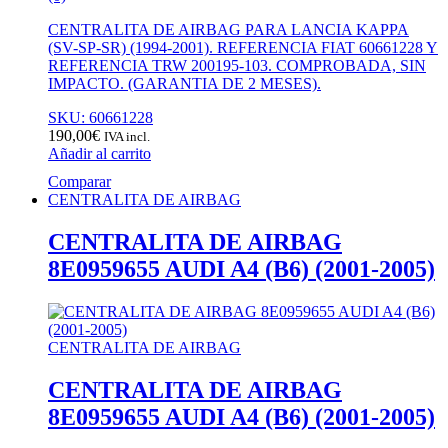
CENTRALITA DE AIRBAG PARA LANCIA KAPPA
(SV-SP-SR) (1994-2001). REFERENCIA FIAT 60661228 Y
REFERENCIA TRW 200195-103. COMPROBADA, SIN
IMPACTO. (GARANTIA DE 2 MESES).
SKU: 60661228
190,00
€
IVA incl.
Añadir al carrito
Comparar
CENTRALITA DE AIRBAG
CENTRALITA DE AIRBAG
8E0959655 AUDI A4 (B6) (2001-2005)
CENTRALITA DE AIRBAG
CENTRALITA DE AIRBAG
8E0959655 AUDI A4 (B6) (2001-2005)