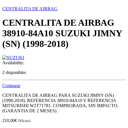
CENTRALITA DE AIRBAG
CENTRALITA DE AIRBAG
38910-84A10 SUZUKI JIMNY
(SN) (1998-2018)
Availability:
2 disponibles
Comparar
CENTRALITA DE AIRBAG PARA SUZUKI JIMNY (SN)
(1998-2018). REFERENCIA 38910-84A10 Y REFERENCIA
MITSUBISHI W2T71781. COMPROBADA, SIN IMPACTO.
(GARANTIA DE 2 MESES).
210,00
€
IVA incl.