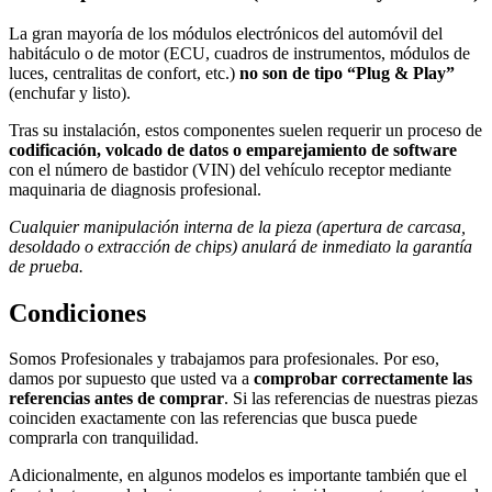
La gran mayoría de los módulos electrónicos del automóvil del
habitáculo o de motor (ECU, cuadros de instrumentos, módulos de
luces, centralitas de confort, etc.)
no son de tipo “Plug & Play”
(enchufar y listo).
Tras su instalación, estos componentes suelen requerir un proceso de
codificación, volcado de datos o emparejamiento de software
con el número de bastidor (VIN) del vehículo receptor mediante
maquinaria de diagnosis profesional.
Cualquier manipulación interna de la pieza (apertura de carcasa,
desoldado o extracción de chips) anulará de inmediato la garantía
de prueba.
Condiciones
Somos Profesionales y trabajamos para profesionales. Por eso,
damos por supuesto que usted va a
comprobar correctamente las
referencias antes de comprar
. Si las referencias de nuestras piezas
coinciden exactamente con las referencias que busca puede
comprarla con tranquilidad.
Adicionalmente, en algunos modelos es importante también que el