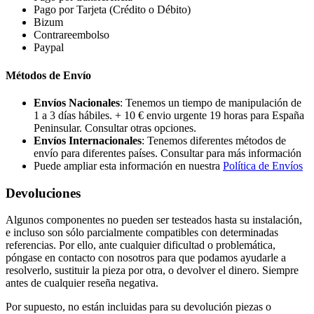
Pago por Tarjeta (Crédito o Débito)
Bizum
Contrareembolso
Paypal
Métodos de Envío
Envíos Nacionales
: Tenemos un tiempo de manipulación de
1 a 3 días hábiles. + 10 € envio urgente 19 horas para España
Peninsular. Consultar otras opciones.
Envíos Internacionales
: Tenemos diferentes métodos de
envío para diferentes países. Consultar para más información
Puede ampliar esta información en nuestra
Política de Envíos
Devoluciones
Algunos componentes no pueden ser testeados hasta su instalación,
e incluso son sólo parcialmente compatibles con determinadas
referencias. Por ello, ante cualquier dificultad o problemática,
póngase en contacto con nosotros para que podamos ayudarle a
resolverlo, sustituir la pieza por otra, o devolver el dinero. Siempre
antes de cualquier reseña negativa.
Por supuesto, no están incluidas para su devolución piezas o