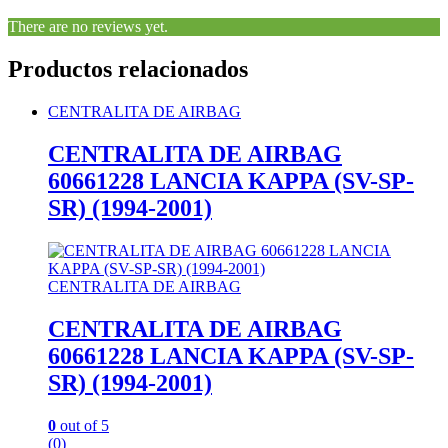
There are no reviews yet.
Productos relacionados
CENTRALITA DE AIRBAG
CENTRALITA DE AIRBAG
60661228 LANCIA KAPPA (SV-SP-
SR) (1994-2001)
CENTRALITA DE AIRBAG
CENTRALITA DE AIRBAG
60661228 LANCIA KAPPA (SV-SP-
SR) (1994-2001)
0
out of 5
(0)