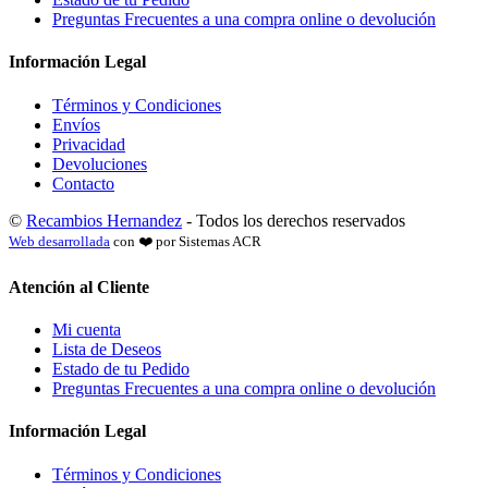
Preguntas Frecuentes a una compra online o devolución
Información Legal
Términos y Condiciones
Envíos
Privacidad
Devoluciones
Contacto
©
Recambios Hernandez
- Todos los derechos reservados
Web desarrollada
con ❤️ por Sistemas ACR
Atención al Cliente
Mi cuenta
Lista de Deseos
Estado de tu Pedido
Preguntas Frecuentes a una compra online o devolución
Información Legal
Términos y Condiciones