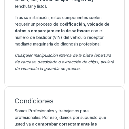
(enchufar y listo).
Tras su instalación, estos componentes suelen
requerir un proceso de
codificación, volcado de
datos o emparejamiento de software
con el
número de bastidor (VIN) del vehículo receptor
mediante maquinaria de diagnosis profesional.
Cualquier manipulación interna de la pieza (apertura
de carcasa, desoldado o extracción de chips) anulará
de inmediato la garantía de prueba.
Condiciones
Somos Profesionales y trabajamos para
profesionales. Por eso, damos por supuesto que
usted va a
comprobar correctamente las