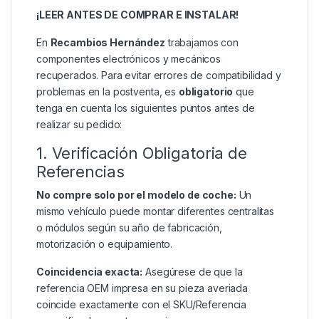
¡LEER ANTES DE COMPRAR E INSTALAR!
En
Recambios Hernández
trabajamos con
componentes electrónicos y mecánicos
recuperados. Para evitar errores de compatibilidad y
problemas en la postventa, es
obligatorio
que
tenga en cuenta los siguientes puntos antes de
realizar su pedido:
1. Verificación Obligatoria de
Referencias
No compre solo por el modelo de coche:
Un
mismo vehículo puede montar diferentes centralitas
o módulos según su año de fabricación,
motorización o equipamiento.
Coincidencia exacta:
Asegúrese de que la
referencia OEM impresa en su pieza averiada
coincide exactamente con el SKU/Referencia