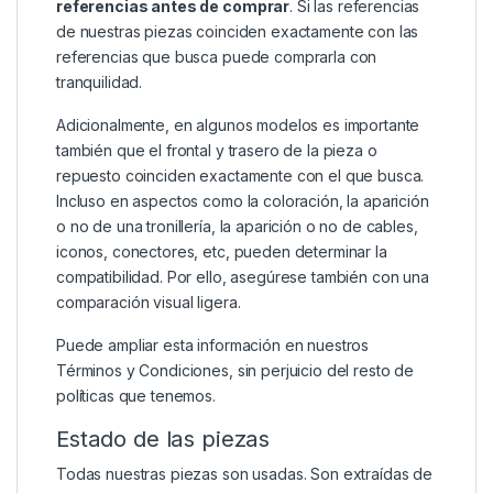
referencias antes de comprar
. Si las referencias
de nuestras piezas coinciden exactamente con las
referencias que busca puede comprarla con
tranquilidad.
Adicionalmente, en algunos modelos es importante
también que el frontal y trasero de la pieza o
repuesto coinciden exactamente con el que busca.
Incluso en aspectos como la coloración, la aparición
o no de una tronillería, la aparición o no de cables,
iconos, conectores, etc, pueden determinar la
compatibilidad. Por ello, asegúrese también con una
comparación visual ligera.
Puede ampliar esta información en nuestros
Términos y Condiciones
, sin perjuicio del resto de
políticas que tenemos.
Estado de las piezas
Todas nuestras piezas son usadas. Son extraídas de