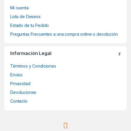
Mi cuenta
Lista de Deseos
Estado de tu Pedido
Preguntas Frecuentes a una compra online o devolución
Información Legal
Términos y Condiciones
Envíos
Privacidad
Devoluciones
Contacto