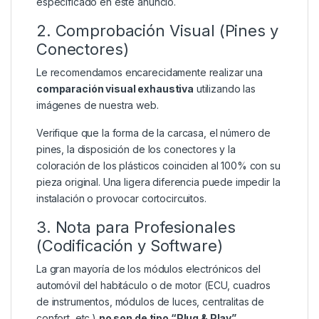
especificado en este anuncio.
2. Comprobación Visual (Pines y
Conectores)
Le recomendamos encarecidamente realizar una
comparación visual exhaustiva
utilizando las
imágenes de nuestra web.
Verifique que la forma de la carcasa, el número de
pines, la disposición de los conectores y la
coloración de los plásticos coinciden al 100% con su
pieza original. Una ligera diferencia puede impedir la
instalación o provocar cortocircuitos.
3. Nota para Profesionales
(Codificación y Software)
La gran mayoría de los módulos electrónicos del
automóvil del habitáculo o de motor (ECU, cuadros
de instrumentos, módulos de luces, centralitas de
confort, etc.)
no son de tipo “Plug & Play”