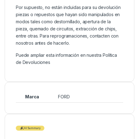
Por supuesto, no están incluidas para su devolución
piezas o repuestos que hayan sido manipulados en
modos tales como destornillado, apertura de la
pieza, quemado de circuitos, extracción de chips,
entre otras. Para reprogramaciones, contacten con
nosotros antes de hacerlo.
Puede ampliar esta información en nuestra
Política
de Devoluciones
Marca
FORD
AI Summary