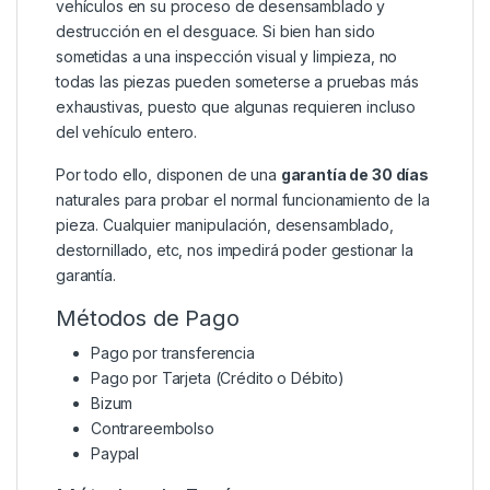
vehículos en su proceso de desensamblado y
destrucción en el desguace. Si bien han sido
sometidas a una inspección visual y limpieza, no
todas las piezas pueden someterse a pruebas más
exhaustivas, puesto que algunas requieren incluso
del vehículo entero.
Por todo ello, disponen de una
garantía de 30 días
naturales para probar el normal funcionamiento de la
pieza. Cualquier manipulación, desensamblado,
destornillado, etc, nos impedirá poder gestionar la
garantía.
Métodos de Pago
Pago por transferencia
Pago por Tarjeta (Crédito o Débito)
Bizum
Contrareembolso
Paypal