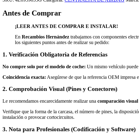
Antes de Comprar
¡LEER ANTES DE COMPRAR E INSTALAR!
En
Recambios Hernández
trabajamos con componentes electró
los siguientes puntos antes de realizar su pedido:
1. Verificación Obligatoria de Referencias
No compre solo por el modelo de coche:
Un mismo vehículo puede mo
Coincidencia exacta:
Asegúrese de que la referencia OEM impresa en
2. Comprobación Visual (Pines y Conectores)
Le recomendamos encarecidamente realizar una
comparación visual
Verifique que la forma de la carcasa, el número de pines, la disposició
instalación o provocar cortocircuitos.
3. Nota para Profesionales (Codificación y Software)