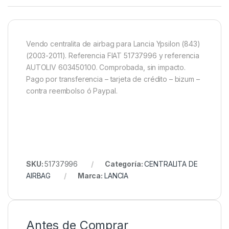
Vendo centralita de airbag para Lancia Ypsilon (843)
(2003-2011). Referencia FIAT 51737996 y referencia
AUTOLIV 603450100. Comprobada, sin impacto.
Pago por transferencia – tarjeta de crédito – bizum –
contra reembolso ó Paypal.
SKU:
51737996
Categoría:
CENTRALITA DE
AIRBAG
Marca:
LANCIA
Antes de Comprar