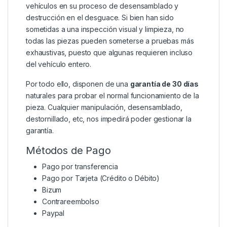
vehículos en su proceso de desensamblado y
destrucción en el desguace. Si bien han sido
sometidas a una inspección visual y limpieza, no
todas las piezas pueden someterse a pruebas más
exhaustivas, puesto que algunas requieren incluso
del vehículo entero.
Por todo ello, disponen de una
garantía de 30 días
naturales para probar el normal funcionamiento de la
pieza. Cualquier manipulación, desensamblado,
destornillado, etc, nos impedirá poder gestionar la
garantía.
Métodos de Pago
Pago por transferencia
Pago por Tarjeta (Crédito o Débito)
Bizum
Contrareembolso
Paypal