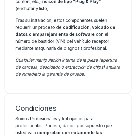
confort, etc.)
no son de tipo “Plug & Play”
(enchufar y listo).
Tras su instalación, estos componentes suelen
requerir un proceso de
codificación, volcado de
datos o emparejamiento de software
con el
número de bastidor (VIN) del vehículo receptor
mediante maquinaria de diagnosis profesional.
Cualquier manipulación interna de la pieza (apertura
de carcasa, desoldado o extracción de chips) anulará
de inmediato la garantía de prueba.
Condiciones
Somos Profesionales y trabajamos para
profesionales. Por eso, damos por supuesto que
usted va a
comprobar correctamente las