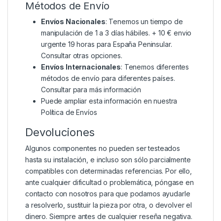
Métodos de Envío
Envíos Nacionales
: Tenemos un tiempo de
manipulación de 1 a 3 días hábiles. + 10 € envio
urgente 19 horas para España Peninsular.
Consultar otras opciones.
Envíos Internacionales
: Tenemos diferentes
métodos de envío para diferentes países.
Consultar para más información
Puede ampliar esta información en nuestra
Política de Envíos
Devoluciones
Algunos componentes no pueden ser testeados
hasta su instalación, e incluso son sólo parcialmente
compatibles con determinadas referencias. Por ello,
ante cualquier dificultad o problemática, póngase en
contacto con nosotros para que podamos ayudarle
a resolverlo, sustituir la pieza por otra, o devolver el
dinero. Siempre antes de cualquier reseña negativa.