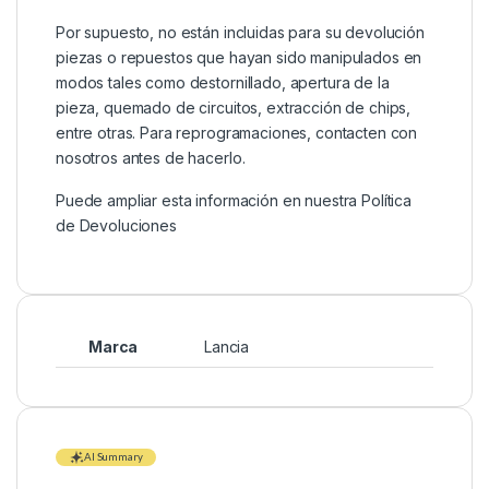
Por supuesto, no están incluidas para su devolución
piezas o repuestos que hayan sido manipulados en
modos tales como destornillado, apertura de la
pieza, quemado de circuitos, extracción de chips,
entre otras. Para reprogramaciones, contacten con
nosotros antes de hacerlo.
Puede ampliar esta información en nuestra
Política
de Devoluciones
Marca
Lancia
AI Summary