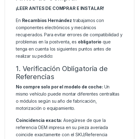
¡LEER ANTES DE COMPRAR E INSTALAR!
En
Recambios Hernández
trabajamos con
componentes electrónicos y mecánicos
recuperados. Para evitar errores de compatibilidad y
problemas en la postventa, es
obligatorio
que
tenga en cuenta los siguientes puntos antes de
realizar su pedido:
1. Verificación Obligatoria de
Referencias
No compre solo por el modelo de coche:
Un
mismo vehículo puede montar diferentes centralitas
o módulos según su año de fabricación,
motorización o equipamiento.
Coincidencia exacta:
Asegúrese de que la
referencia OEM impresa en su pieza averiada
coincide exactamente con el SKU/Referencia