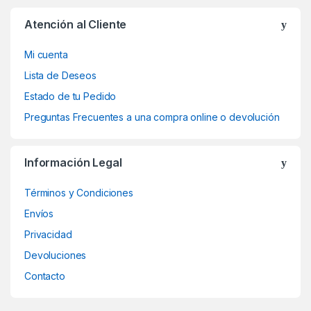
Atención al Cliente
Mi cuenta
Lista de Deseos
Estado de tu Pedido
Preguntas Frecuentes a una compra online o devolución
Información Legal
Términos y Condiciones
Envíos
Privacidad
Devoluciones
Contacto