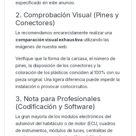
especificado en este anuncio.
2. Comprobación Visual (Pines y
Conectores)
Le recomendamos encarecidamente realizar una
comparación visual exhaustiva
utilizando las
imágenes de nuestra web.
Verifique que la forma de la carcasa, el número de
pines, la disposición de los conectores y la
coloración de los plásticos coinciden al 100% con su
pieza original. Una ligera diferencia puede impedir la
instalación o provocar cortocircuitos.
3. Nota para Profesionales
(Codificación y Software)
La gran mayoría de los módulos electrónicos del
automóvil del habitáculo o de motor (ECU, cuadros
de instrumentos, módulos de luces, centralitas de