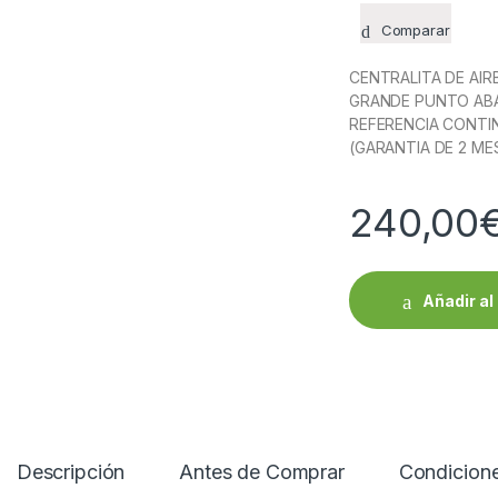
Comparar
CENTRALITA DE AIR
GRANDE PUNTO ABAR
REFERENCIA CONTI
(GARANTIA DE 2 ME
240,00
Añadir al 
Descripción
Antes de Comprar
Condicion