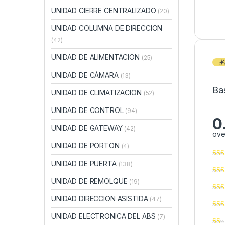
UNIDAD CIERRE CENTRALIZADO
(20)
UNIDAD COLUMNA DE DIRECCION
(42)
UNIDAD DE ALIMENTACION
(25)
UNIDAD DE CÁMARA
(13)
Ba
UNIDAD DE CLIMATIZACION
(52)
UNIDAD DE CONTROL
(94)
0
UNIDAD DE GATEWAY
(42)
ove
UNIDAD DE PORTON
(4)
UNIDAD DE PUERTA
(138)
UNIDAD DE REMOLQUE
(19)
UNIDAD DIRECCION ASISTIDA
(47)
UNIDAD ELECTRONICA DEL ABS
(7)