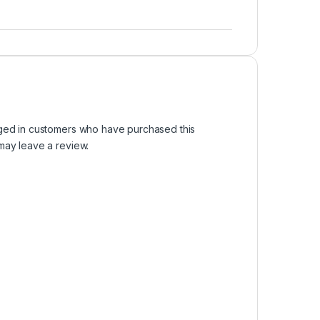
ged in customers who have purchased this
may leave a review.