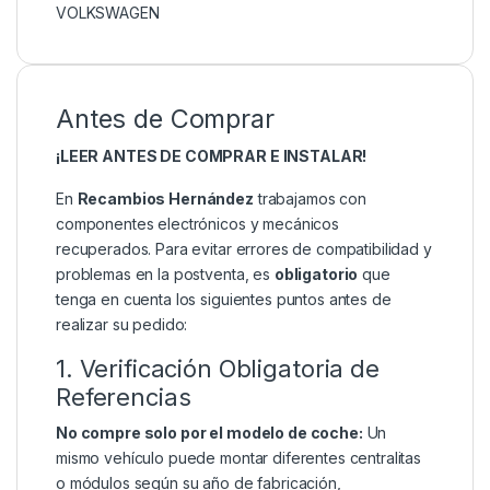
VOLKSWAGEN
Antes de Comprar
¡LEER ANTES DE COMPRAR E INSTALAR!
En
Recambios Hernández
trabajamos con
componentes electrónicos y mecánicos
recuperados. Para evitar errores de compatibilidad y
problemas en la postventa, es
obligatorio
que
tenga en cuenta los siguientes puntos antes de
realizar su pedido:
1. Verificación Obligatoria de
Referencias
No compre solo por el modelo de coche:
Un
mismo vehículo puede montar diferentes centralitas
o módulos según su año de fabricación,