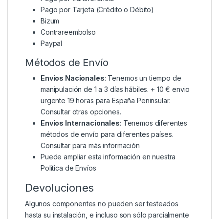
Pago por Tarjeta (Crédito o Débito)
Bizum
Contrareembolso
Paypal
Métodos de Envío
Envíos Nacionales
: Tenemos un tiempo de
manipulación de 1 a 3 días hábiles. + 10 € envio
urgente 19 horas para España Peninsular.
Consultar otras opciones.
Envíos Internacionales
: Tenemos diferentes
métodos de envío para diferentes países.
Consultar para más información
Puede ampliar esta información en nuestra
Política de Envíos
Devoluciones
Algunos componentes no pueden ser testeados
hasta su instalación, e incluso son sólo parcialmente