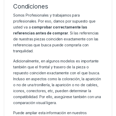
Condiciones
Somos Profesionales y trabajamos para
profesionales. Por eso, damos por supuesto que
usted va a
comprobar correctamente las
referencias antes de comprar
. Si las referencias
de nuestras piezas coinciden exactamente con las
referencias que busca puede comprarla con
tranquilidad.
Adicionalmente, en algunos modelos es importante
también que el frontal y trasero de la pieza o
repuesto coinciden exactamente con el que busca.
Incluso en aspectos como la coloración, la aparición
o no de una tronillería, la aparición o no de cables,
iconos, conectores, etc, pueden determinar la
compatibilidad. Por ello, asegúrese también con una
comparación visual ligera.
Puede ampliar esta información en nuestros