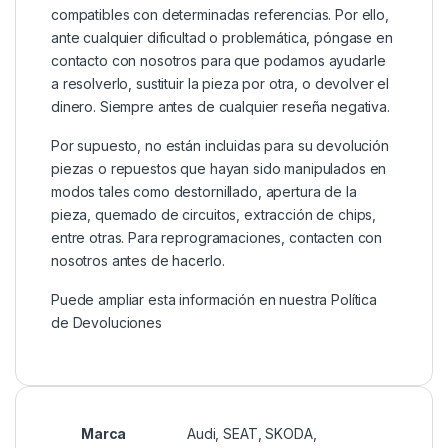
compatibles con determinadas referencias. Por ello,
ante cualquier dificultad o problemática, póngase en
contacto con nosotros para que podamos ayudarle
a resolverlo, sustituir la pieza por otra, o devolver el
dinero. Siempre antes de cualquier reseña negativa.
Por supuesto, no están incluidas para su devolución
piezas o repuestos que hayan sido manipulados en
modos tales como destornillado, apertura de la
pieza, quemado de circuitos, extracción de chips,
entre otras. Para reprogramaciones, contacten con
nosotros antes de hacerlo.
Puede ampliar esta información en nuestra
Política
de Devoluciones
Marca
Audi
,
SEAT
,
SKODA
,