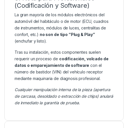
(Codificación y Software)
La gran mayoría de los módulos electrónicos del
automóvil del habitáculo o de motor (ECU, cuadros
de instrumentos, módulos de luces, centralitas de
confort, etc.)
no son de tipo “Plug & Play”
(enchufar y listo).
Tras su instalación, estos componentes suelen
requerir un proceso de
codificación, volcado de
datos o emparejamiento de software
con el
número de bastidor (VIN) del vehículo receptor
mediante maquinaria de diagnosis profesional.
Cualquier manipulación interna de la pieza (apertura
de carcasa, desoldado o extracción de chips) anulará
de inmediato la garantía de prueba.