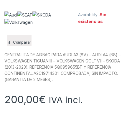
Availability:
Sin
existencias
Comparar
CENTRALITA DE AIRBAG PARA AUDI A3 (8V) – AUDI A4 (B8) –
VOLKSWAGEN TIGUAN III – VOLKSWAGEN GOLF VII – SKODA
(2013-2023). REFERENCIA 5Q0959655BT Y REFERENCIA
CONTINENTAL A2C19714301. COMPROBADA, SIN IMPACTO.
(GARANTIA DE 2 MESES).
200,00
€
IVA incl.