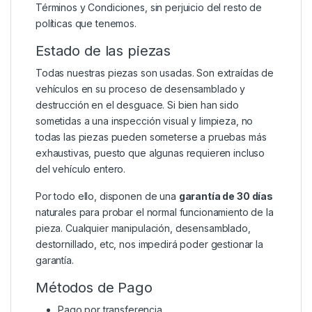
Términos y Condiciones
, sin perjuicio del resto de
políticas que tenemos.
Estado de las piezas
Todas nuestras piezas son usadas. Son extraídas de
vehículos en su proceso de desensamblado y
destrucción en el desguace. Si bien han sido
sometidas a una inspección visual y limpieza, no
todas las piezas pueden someterse a pruebas más
exhaustivas, puesto que algunas requieren incluso
del vehículo entero.
Por todo ello, disponen de una
garantía de 30 días
naturales para probar el normal funcionamiento de la
pieza. Cualquier manipulación, desensamblado,
destornillado, etc, nos impedirá poder gestionar la
garantía.
Métodos de Pago
Pago por transferencia