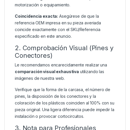
motorización o equipamiento.
Coincidencia exacta:
Asegúrese de que la
referencia OEM impresa en su pieza averiada
coincide exactamente con el SKU/Referencia
especificado en este anuncio.
2. Comprobación Visual (Pines y
Conectores)
Le recomendamos encarecidamente realizar una
comparación visual exhaustiva
utilizando las
imágenes de nuestra web.
Verifique que la forma de la carcasa, el número de
pines, la disposición de los conectores y la
coloración de los plásticos coinciden al 100% con su
pieza original. Una ligera diferencia puede impedir la
instalación o provocar cortocircuitos.
3. Nota para Profesionales