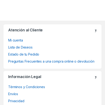
Atención al Cliente
Mi cuenta
Lista de Deseos
Estado de tu Pedido
Preguntas Frecuentes a una compra online o devolución
Información Legal
Términos y Condiciones
Envíos
Privacidad