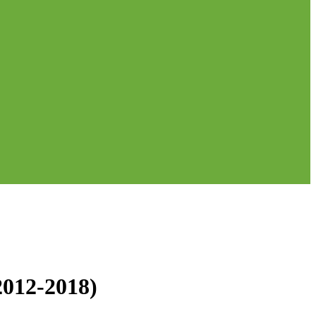
12-2018)