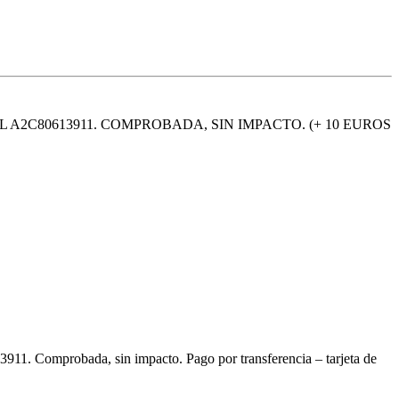
 A2C80613911. COMPROBADA, SIN IMPACTO. (+ 10 EUROS
 Comprobada, sin impacto. Pago por transferencia – tarjeta de