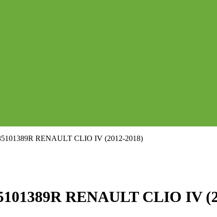
101389R RENAULT CLIO IV (2012-2018)
01389R RENAULT CLIO IV (20