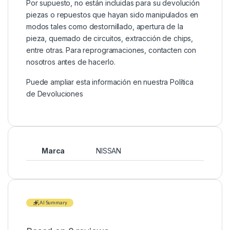
Por supuesto, no están incluidas para su devolución
piezas o repuestos que hayan sido manipulados en
modos tales como destornillado, apertura de la
pieza, quemado de circuitos, extracción de chips,
entre otras. Para reprogramaciones, contacten con
nosotros antes de hacerlo.
Puede ampliar esta información en nuestra
Política
de Devoluciones
Marca
NISSAN
AI Summary