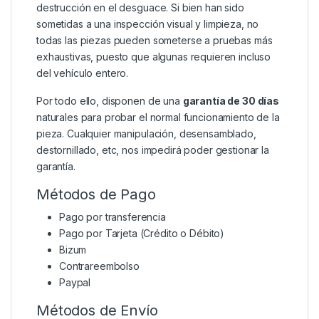
destrucción en el desguace. Si bien han sido
sometidas a una inspección visual y limpieza, no
todas las piezas pueden someterse a pruebas más
exhaustivas, puesto que algunas requieren incluso
del vehículo entero.
Por todo ello, disponen de una
garantía de 30 días
naturales para probar el normal funcionamiento de la
pieza. Cualquier manipulación, desensamblado,
destornillado, etc, nos impedirá poder gestionar la
garantía.
Métodos de Pago
Pago por transferencia
Pago por Tarjeta (Crédito o Débito)
Bizum
Contrareembolso
Paypal
Métodos de Envío