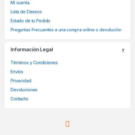
Mi cuenta
Lista de Deseos
Estado de tu Pedido
Preguntas Frecuentes a una compra online o devolución
Información Legal
Términos y Condiciones
Envíos
Privacidad
Devoluciones
Contacto