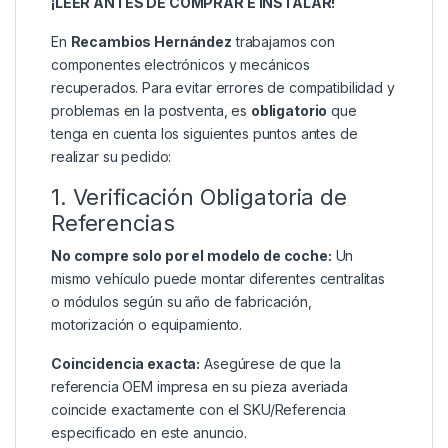
¡LEER ANTES DE COMPRAR E INSTALAR!
En
Recambios Hernández
trabajamos con
componentes electrónicos y mecánicos
recuperados. Para evitar errores de compatibilidad y
problemas en la postventa, es
obligatorio
que
tenga en cuenta los siguientes puntos antes de
realizar su pedido:
1. Verificación Obligatoria de
Referencias
No compre solo por el modelo de coche:
Un
mismo vehículo puede montar diferentes centralitas
o módulos según su año de fabricación,
motorización o equipamiento.
Coincidencia exacta:
Asegúrese de que la
referencia OEM impresa en su pieza averiada
coincide exactamente con el SKU/Referencia
especificado en este anuncio.