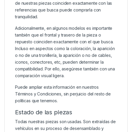
de nuestras piezas coinciden exactamente con las
referencias que busca puede comprarla con
tranquilidad.
Adicionalmente, en algunos modelos es importante
también que el frontal y trasero de la pieza o
repuesto coinciden exactamente con el que busca.
Incluso en aspectos como la coloración, la aparición
o no de una tronillería, la aparición o no de cables,
iconos, conectores, etc, pueden determinar la
compatibilidad. Por ello, asegúrese también con una
comparación visual ligera.
Puede ampliar esta información en nuestros
Términos y Condiciones
, sin perjuicio del resto de
políticas que tenemos.
Estado de las piezas
Todas nuestras piezas son usadas. Son extraídas de
vehículos en su proceso de desensamblado y