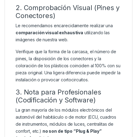
2. Comprobación Visual (Pines y
Conectores)
Le recomendamos encarecidamente realizar una
comparación visual exhaustiva
utilizando las
imágenes de nuestra web.
Verifique que la forma de la carcasa, el número de
pines, la disposición de los conectores y la
coloración de los plásticos coinciden al 100% con su
pieza original. Una ligera diferencia puede impedir la
instalación o provocar cortocircuitos.
3. Nota para Profesionales
(Codificación y Software)
La gran mayoría de los módulos electrónicos del
automóvil del habitáculo o de motor (ECU, cuadros
de instrumentos, módulos de luces, centralitas de
confort, etc.)
no son de tipo “Plug & Play”