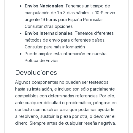
Envíos Nacionales
: Tenemos un tiempo de
manipulación de 1 a 3 días hábiles. + 10 € envio
urgente 19 horas para España Peninsular.
Consultar otras opciones.
Envíos Internacionales
: Tenemos diferentes
métodos de envío para diferentes países.
Consultar para más información
Puede ampliar esta información en nuestra
Política de Envíos
Devoluciones
Algunos componentes no pueden ser testeados
hasta su instalación, e incluso son sólo parcialmente
compatibles con determinadas referencias. Por ello,
ante cualquier dificultad o problemática, póngase en
contacto con nosotros para que podamos ayudarle
a resolverlo, sustituir la pieza por otra, o devolver el
dinero. Siempre antes de cualquier reseña negativa.