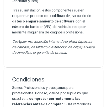
(enchufar y listo).
Tras su instalación, estos componentes suelen
requerir un proceso de
codificación, volcado de
datos o emparejamiento de software
con el
número de bastidor (VIN) del vehículo receptor
mediante maquinaria de diagnosis profesional.
Cualquier manipulación interna de la pieza (apertura
de carcasa, desoldado o extracción de chips) anulará
de inmediato la garantía de prueba.
Condiciones
Somos Profesionales y trabajamos para
profesionales. Por eso, damos por supuesto que
usted va a
comprobar correctamente las
referencias antes de comprar
. Si las referencias