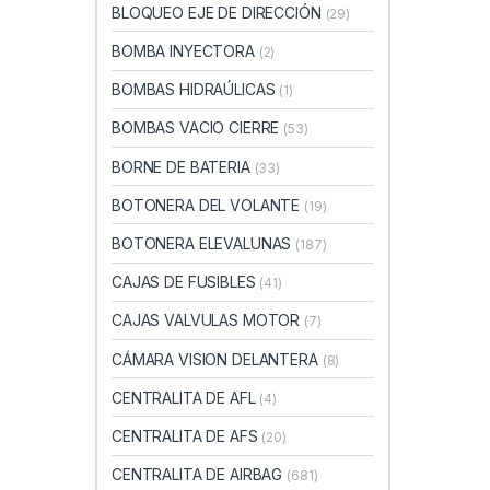
BLOQUEO EJE DE DIRECCIÓN
(29)
BOMBA INYECTORA
(2)
BOMBAS HIDRAÚLICAS
(1)
BOMBAS VACIO CIERRE
(53)
BORNE DE BATERIA
(33)
BOTONERA DEL VOLANTE
(19)
BOTONERA ELEVALUNAS
(187)
CAJAS DE FUSIBLES
(41)
CAJAS VALVULAS MOTOR
(7)
CÁMARA VISION DELANTERA
(8)
CENTRALITA DE AFL
(4)
CENTRALITA DE AFS
(20)
CENTRALITA DE AIRBAG
(681)