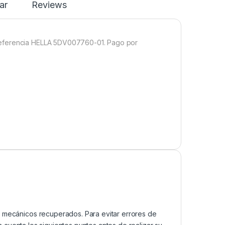
ar
Reviews
Referencia HELLA 5DV007760-01. Pago por
mecánicos recuperados. Para evitar errores de