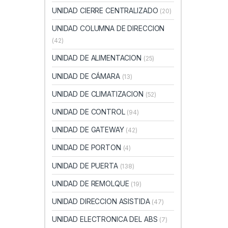
UNIDAD CIERRE CENTRALIZADO
(20)
UNIDAD COLUMNA DE DIRECCION
(42)
UNIDAD DE ALIMENTACION
(25)
UNIDAD DE CÁMARA
(13)
UNIDAD DE CLIMATIZACION
(52)
UNIDAD DE CONTROL
(94)
UNIDAD DE GATEWAY
(42)
UNIDAD DE PORTON
(4)
UNIDAD DE PUERTA
(138)
UNIDAD DE REMOLQUE
(19)
UNIDAD DIRECCION ASISTIDA
(47)
UNIDAD ELECTRONICA DEL ABS
(7)