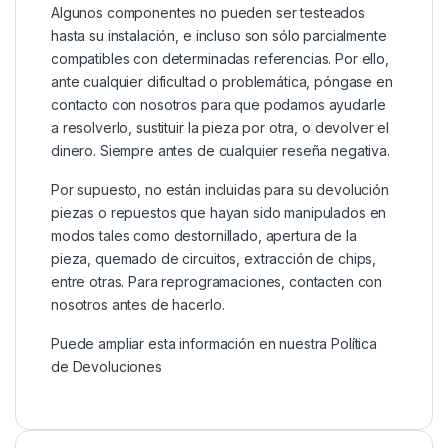
Algunos componentes no pueden ser testeados
hasta su instalación, e incluso son sólo parcialmente
compatibles con determinadas referencias. Por ello,
ante cualquier dificultad o problemática, póngase en
contacto con nosotros para que podamos ayudarle
a resolverlo, sustituir la pieza por otra, o devolver el
dinero. Siempre antes de cualquier reseña negativa.
Por supuesto, no están incluidas para su devolución
piezas o repuestos que hayan sido manipulados en
modos tales como destornillado, apertura de la
pieza, quemado de circuitos, extracción de chips,
entre otras. Para reprogramaciones, contacten con
nosotros antes de hacerlo.
Puede ampliar esta información en nuestra
Política
de Devoluciones