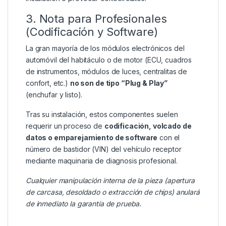
3. Nota para Profesionales
(Codificación y Software)
La gran mayoría de los módulos electrónicos del
automóvil del habitáculo o de motor (ECU, cuadros
de instrumentos, módulos de luces, centralitas de
confort, etc.)
no son de tipo “Plug & Play”
(enchufar y listo).
Tras su instalación, estos componentes suelen
requerir un proceso de
codificación, volcado de
datos o emparejamiento de software
con el
número de bastidor (VIN) del vehículo receptor
mediante maquinaria de diagnosis profesional.
Cualquier manipulación interna de la pieza (apertura
de carcasa, desoldado o extracción de chips) anulará
de inmediato la garantía de prueba.