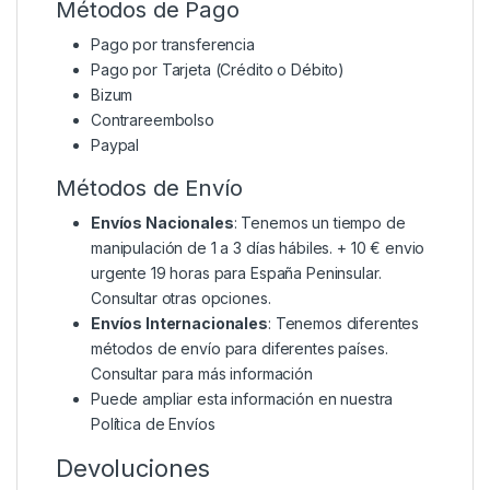
Métodos de Pago
Pago por transferencia
Pago por Tarjeta (Crédito o Débito)
Bizum
Contrareembolso
Paypal
Métodos de Envío
Envíos Nacionales
: Tenemos un tiempo de
manipulación de 1 a 3 días hábiles. + 10 € envio
urgente 19 horas para España Peninsular.
Consultar otras opciones.
Envíos Internacionales
: Tenemos diferentes
métodos de envío para diferentes países.
Consultar para más información
Puede ampliar esta información en nuestra
Política de Envíos
Devoluciones