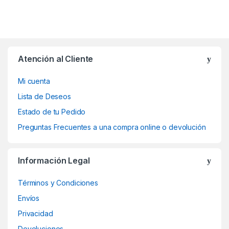
Atención al Cliente
Mi cuenta
Lista de Deseos
Estado de tu Pedido
Preguntas Frecuentes a una compra online o devolución
Información Legal
Términos y Condiciones
Envíos
Privacidad
Devoluciones