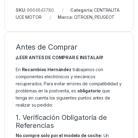
SKU:
9664843780
Categoría:
CENTRALITA
UCE MOTOR
Marca:
CITROEN
,
PEUGEOT
Antes de Comprar
¡LEER ANTES DE COMPRAR E INSTALAR!
En
Recambios Hernández
trabajamos con
componentes electrónicos y mecánicos
recuperados. Para evitar errores de compatibilidad y
problemas en la postventa, es
obligatorio
que
tenga en cuenta los siguientes puntos antes de
realizar su pedido:
1. Verificación Obligatoria de
Referencias
No compre solo por el modelo de coche:
Un