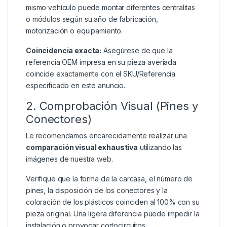
mismo vehículo puede montar diferentes centralitas
o módulos según su año de fabricación,
motorización o equipamiento.
Coincidencia exacta:
Asegúrese de que la
referencia OEM impresa en su pieza averiada
coincide exactamente con el SKU/Referencia
especificado en este anuncio.
2. Comprobación Visual (Pines y
Conectores)
Le recomendamos encarecidamente realizar una
comparación visual exhaustiva
utilizando las
imágenes de nuestra web.
Verifique que la forma de la carcasa, el número de
pines, la disposición de los conectores y la
coloración de los plásticos coinciden al 100% con su
pieza original. Una ligera diferencia puede impedir la
instalación o provocar cortocircuitos.