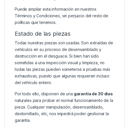
Puede ampliar esta información en nuestros
Términos y Condiciones
, sin perjuicio del resto de
políticas que tenemos.
Estado de las piezas
Todas nuestras piezas son usadas. Son extraídas de
vehículos en su proceso de desensamblado y
destrucción en el desguace. Si bien han sido
sometidas a una inspección visual y limpieza, no
todas las piezas pueden someterse a pruebas más
exhaustivas, puesto que algunas requieren incluso
del vehículo entero.
Por todo ello, disponen de una
garantía de 30 días
naturales para probar el normal funcionamiento de la
pieza. Cualquier manipulación, desensamblado,
destornillado, etc, nos impedirá poder gestionar la
garantía.