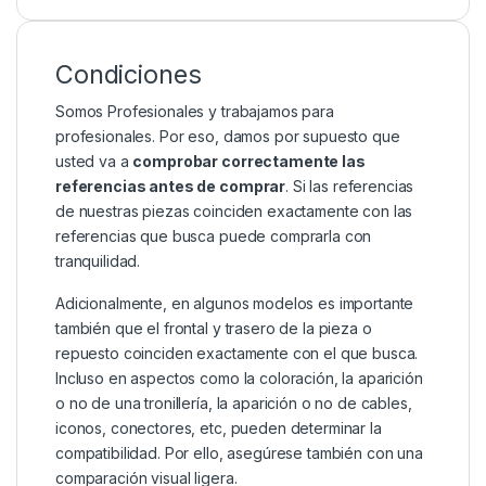
Condiciones
Somos Profesionales y trabajamos para
profesionales. Por eso, damos por supuesto que
usted va a
comprobar correctamente las
referencias antes de comprar
. Si las referencias
de nuestras piezas coinciden exactamente con las
referencias que busca puede comprarla con
tranquilidad.
Adicionalmente, en algunos modelos es importante
también que el frontal y trasero de la pieza o
repuesto coinciden exactamente con el que busca.
Incluso en aspectos como la coloración, la aparición
o no de una tronillería, la aparición o no de cables,
iconos, conectores, etc, pueden determinar la
compatibilidad. Por ello, asegúrese también con una
comparación visual ligera.