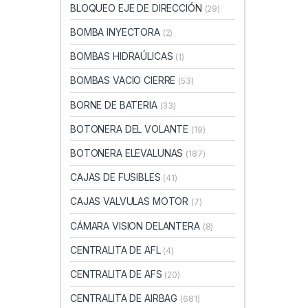
BLOQUEO EJE DE DIRECCIÓN
(29)
BOMBA INYECTORA
(2)
BOMBAS HIDRAÚLICAS
(1)
BOMBAS VACIO CIERRE
(53)
BORNE DE BATERIA
(33)
BOTONERA DEL VOLANTE
(19)
BOTONERA ELEVALUNAS
(187)
CAJAS DE FUSIBLES
(41)
CAJAS VALVULAS MOTOR
(7)
CÁMARA VISION DELANTERA
(8)
CENTRALITA DE AFL
(4)
CENTRALITA DE AFS
(20)
CENTRALITA DE AIRBAG
(681)