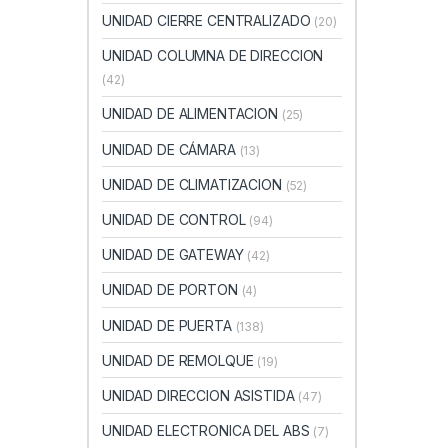
UNIDAD CIERRE CENTRALIZADO
(20)
UNIDAD COLUMNA DE DIRECCION
(42)
UNIDAD DE ALIMENTACION
(25)
UNIDAD DE CÁMARA
(13)
UNIDAD DE CLIMATIZACION
(52)
UNIDAD DE CONTROL
(94)
UNIDAD DE GATEWAY
(42)
UNIDAD DE PORTON
(4)
UNIDAD DE PUERTA
(138)
UNIDAD DE REMOLQUE
(19)
UNIDAD DIRECCION ASISTIDA
(47)
UNIDAD ELECTRONICA DEL ABS
(7)