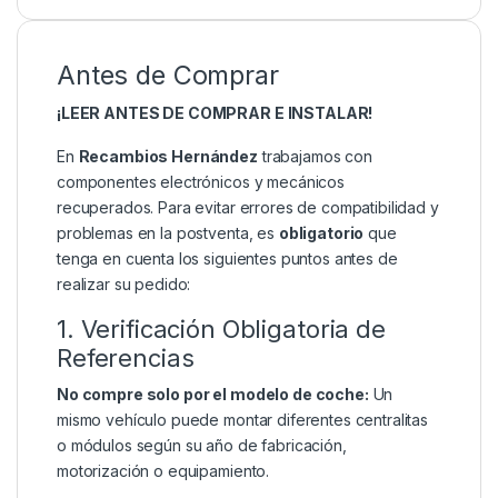
Antes de Comprar
¡LEER ANTES DE COMPRAR E INSTALAR!
En
Recambios Hernández
trabajamos con
componentes electrónicos y mecánicos
recuperados. Para evitar errores de compatibilidad y
problemas en la postventa, es
obligatorio
que
tenga en cuenta los siguientes puntos antes de
realizar su pedido:
1. Verificación Obligatoria de
Referencias
No compre solo por el modelo de coche:
Un
mismo vehículo puede montar diferentes centralitas
o módulos según su año de fabricación,
motorización o equipamiento.