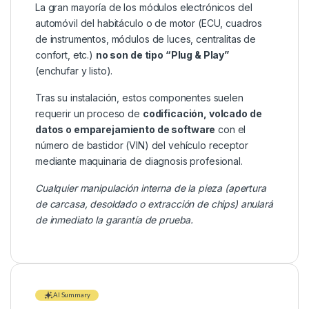
La gran mayoría de los módulos electrónicos del
automóvil del habitáculo o de motor (ECU, cuadros
de instrumentos, módulos de luces, centralitas de
confort, etc.)
no son de tipo “Plug & Play”
(enchufar y listo).
Tras su instalación, estos componentes suelen
requerir un proceso de
codificación, volcado de
datos o emparejamiento de software
con el
número de bastidor (VIN) del vehículo receptor
mediante maquinaria de diagnosis profesional.
Cualquier manipulación interna de la pieza (apertura
de carcasa, desoldado o extracción de chips) anulará
de inmediato la garantía de prueba.
AI Summary