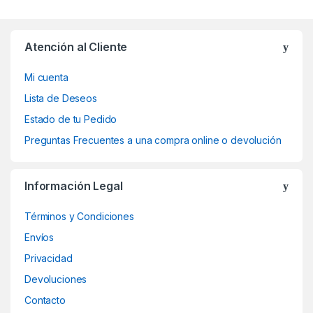
Atención al Cliente
Mi cuenta
Lista de Deseos
Estado de tu Pedido
Preguntas Frecuentes a una compra online o devolución
Información Legal
Términos y Condiciones
Envíos
Privacidad
Devoluciones
Contacto