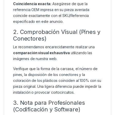
Coincidencia exacta:
Asegúrese de que la
referencia OEM impresa en su pieza averiada
coincide exactamente con el SKU/Referencia
especificado en este anuncio.
2. Comprobación Visual (Pines y
Conectores)
Le recomendamos encarecidamente realizar una
comparación visual exhaustiva
utilizando las
imágenes de nuestra web.
Verifique que la forma de la carcasa, el número de
pines, la disposición de los conectores y la
coloración de los plásticos coinciden al 100% con su
pieza original. Una ligera diferencia puede impedir la
instalación o provocar cortocircuitos.
3. Nota para Profesionales
(Codificación y Software)