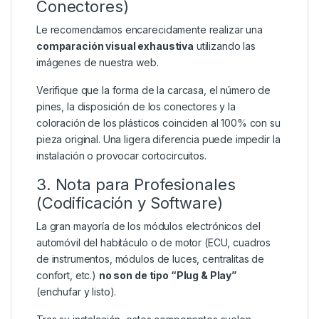
Conectores)
Le recomendamos encarecidamente realizar una
comparación visual exhaustiva
utilizando las
imágenes de nuestra web.
Verifique que la forma de la carcasa, el número de
pines, la disposición de los conectores y la
coloración de los plásticos coinciden al 100% con su
pieza original. Una ligera diferencia puede impedir la
instalación o provocar cortocircuitos.
3. Nota para Profesionales
(Codificación y Software)
La gran mayoría de los módulos electrónicos del
automóvil del habitáculo o de motor (ECU, cuadros
de instrumentos, módulos de luces, centralitas de
confort, etc.)
no son de tipo “Plug & Play”
(enchufar y listo).