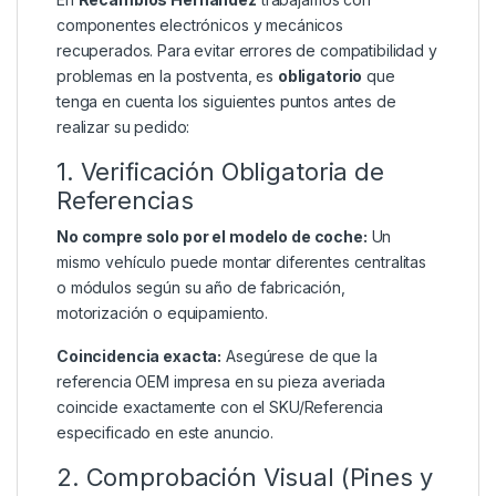
componentes electrónicos y mecánicos
recuperados. Para evitar errores de compatibilidad y
problemas en la postventa, es
obligatorio
que
tenga en cuenta los siguientes puntos antes de
realizar su pedido:
1. Verificación Obligatoria de
Referencias
No compre solo por el modelo de coche:
Un
mismo vehículo puede montar diferentes centralitas
o módulos según su año de fabricación,
motorización o equipamiento.
Coincidencia exacta:
Asegúrese de que la
referencia OEM impresa en su pieza averiada
coincide exactamente con el SKU/Referencia
especificado en este anuncio.
2. Comprobación Visual (Pines y