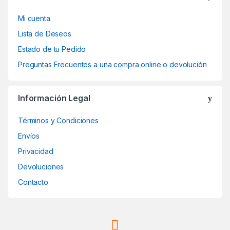
Mi cuenta
Lista de Deseos
Estado de tu Pedido
Preguntas Frecuentes a una compra online o devolución
Información Legal
Términos y Condiciones
Envíos
Privacidad
Devoluciones
Contacto