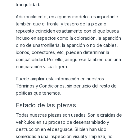
tranquilidad.
Adicionalmente, en algunos modelos es importante
también que el frontal y trasero de la pieza o
repuesto coinciden exactamente con el que busca.
Incluso en aspectos como la coloración, la aparición
o no de una tronillería, la aparición o no de cables,
iconos, conectores, etc, pueden determinar la
compatibilidad. Por ello, asegúrese también con una
comparación visual ligera.
Puede ampliar esta información en nuestros
Términos y Condiciones
, sin perjuicio del resto de
políticas que tenemos.
Estado de las piezas
Todas nuestras piezas son usadas. Son extraídas de
vehículos en su proceso de desensamblado y
destrucción en el desguace. Si bien han sido
sometidas a una inspección visual y limpieza, no