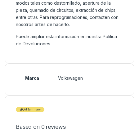
modos tales como destornillado, apertura de la
pieza, quemado de circuitos, extracción de chips,
entre otras. Para reprogramaciones, contacten con
nosotros antes de hacerlo.
Puede ampliar esta información en nuestra
Política
de Devoluciones
Marca
Volkswagen
AI Summary
Based on 0 reviews