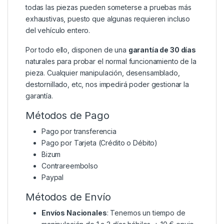
todas las piezas pueden someterse a pruebas más
exhaustivas, puesto que algunas requieren incluso
del vehículo entero.
Por todo ello, disponen de una
garantía de 30 días
naturales para probar el normal funcionamiento de la
pieza. Cualquier manipulación, desensamblado,
destornillado, etc, nos impedirá poder gestionar la
garantía.
Métodos de Pago
Pago por transferencia
Pago por Tarjeta (Crédito o Débito)
Bizum
Contrareembolso
Paypal
Métodos de Envío
Envíos Nacionales
: Tenemos un tiempo de