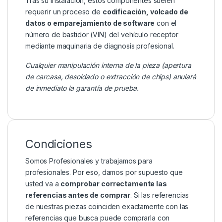
Tras su instalación, estos componentes suelen
requerir un proceso de
codificación, volcado de
datos o emparejamiento de software
con el
número de bastidor (VIN) del vehículo receptor
mediante maquinaria de diagnosis profesional.
Cualquier manipulación interna de la pieza (apertura
de carcasa, desoldado o extracción de chips) anulará
de inmediato la garantía de prueba.
Condiciones
Somos Profesionales y trabajamos para
profesionales. Por eso, damos por supuesto que
usted va a
comprobar correctamente las
referencias antes de comprar
. Si las referencias
de nuestras piezas coinciden exactamente con las
referencias que busca puede comprarla con