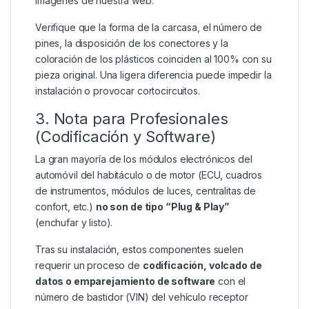
imágenes de nuestra web.
Verifique que la forma de la carcasa, el número de
pines, la disposición de los conectores y la
coloración de los plásticos coinciden al 100% con su
pieza original. Una ligera diferencia puede impedir la
instalación o provocar cortocircuitos.
3. Nota para Profesionales
(Codificación y Software)
La gran mayoría de los módulos electrónicos del
automóvil del habitáculo o de motor (ECU, cuadros
de instrumentos, módulos de luces, centralitas de
confort, etc.)
no son de tipo “Plug & Play”
(enchufar y listo).
Tras su instalación, estos componentes suelen
requerir un proceso de
codificación, volcado de
datos o emparejamiento de software
con el
número de bastidor (VIN) del vehículo receptor