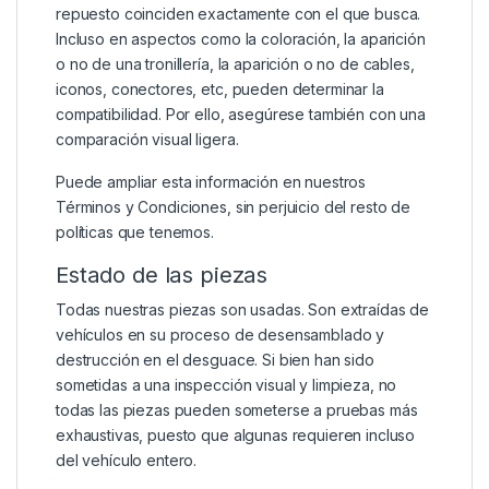
repuesto coinciden exactamente con el que busca.
Incluso en aspectos como la coloración, la aparición
o no de una tronillería, la aparición o no de cables,
iconos, conectores, etc, pueden determinar la
compatibilidad. Por ello, asegúrese también con una
comparación visual ligera.
Puede ampliar esta información en nuestros
Términos y Condiciones
, sin perjuicio del resto de
políticas que tenemos.
Estado de las piezas
Todas nuestras piezas son usadas. Son extraídas de
vehículos en su proceso de desensamblado y
destrucción en el desguace. Si bien han sido
sometidas a una inspección visual y limpieza, no
todas las piezas pueden someterse a pruebas más
exhaustivas, puesto que algunas requieren incluso
del vehículo entero.