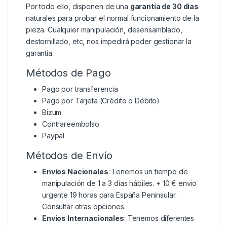
Por todo ello, disponen de una
garantía de 30 días
naturales para probar el normal funcionamiento de la
pieza. Cualquier manipulación, desensamblado,
destornillado, etc, nos impedirá poder gestionar la
garantía.
Métodos de Pago
Pago por transferencia
Pago por Tarjeta (Crédito o Débito)
Bizum
Contrareembolso
Paypal
Métodos de Envío
Envíos Nacionales
: Tenemos un tiempo de
manipulación de 1 a 3 días hábiles. + 10 € envio
urgente 19 horas para España Peninsular.
Consultar otras opciones.
Envíos Internacionales
: Tenemos diferentes