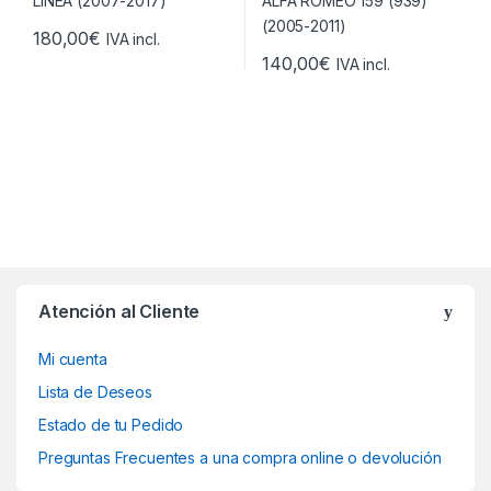
180,00
€
IVA incl.
140,00
€
IVA incl.
Atención al Cliente
Mi cuenta
Lista de Deseos
Estado de tu Pedido
Preguntas Frecuentes a una compra online o devolución