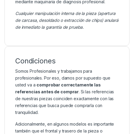
mediante maquinaria de diagnosis profesional.
Cualquier manipulación interna de la pieza (apertura
de carcasa, desoldado o extracción de chips) anulará
de inmediato la garantía de prueba.
Condiciones
Somos Profesionales y trabajamos para
profesionales. Por eso, damos por supuesto que
usted va a
comprobar correctamente las
referencias antes de comprar
. Si las referencias
de nuestras piezas coinciden exactamente con las
referencias que busca puede comprarla con
tranquilidad.
Adicionalmente, en algunos modelos es importante
también que el frontal y trasero de la pieza o