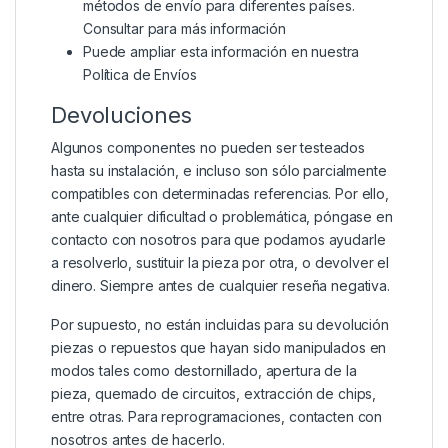
métodos de envío para diferentes países.
Consultar para más información
Puede ampliar esta información en nuestra
Política de Envíos
Devoluciones
Algunos componentes no pueden ser testeados
hasta su instalación, e incluso son sólo parcialmente
compatibles con determinadas referencias. Por ello,
ante cualquier dificultad o problemática, póngase en
contacto con nosotros para que podamos ayudarle
a resolverlo, sustituir la pieza por otra, o devolver el
dinero. Siempre antes de cualquier reseña negativa.
Por supuesto, no están incluidas para su devolución
piezas o repuestos que hayan sido manipulados en
modos tales como destornillado, apertura de la
pieza, quemado de circuitos, extracción de chips,
entre otras. Para reprogramaciones, contacten con
nosotros antes de hacerlo.