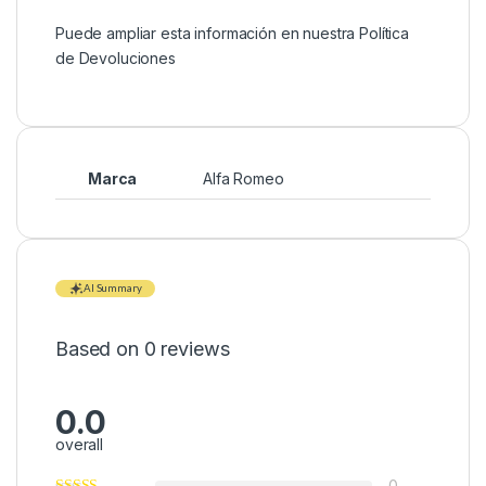
Puede ampliar esta información en nuestra
Política
de Devoluciones
Marca
Alfa Romeo
AI Summary
Based on 0 reviews
0.0
overall
0