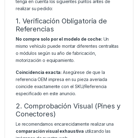
tenga en cuenta los siguientes puntos antes de
realizar su pedido:
1. Verificación Obligatoria de
Referencias
No compre solo por el modelo de coche:
Un
mismo vehículo puede montar diferentes centralitas
o módulos según su año de fabricación,
motorización o equipamiento.
Coincidencia exacta:
Asegúrese de que la
referencia OEM impresa en su pieza averiada
coincide exactamente con el SKU/Referencia
especificado en este anuncio.
2. Comprobación Visual (Pines y
Conectores)
Le recomendamos encarecidamente realizar una
comparación visual exhaustiva
utilizando las