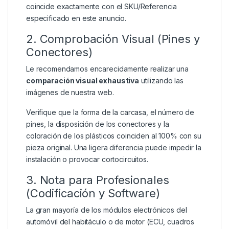
coincide exactamente con el SKU/Referencia
especificado en este anuncio.
2. Comprobación Visual (Pines y
Conectores)
Le recomendamos encarecidamente realizar una
comparación visual exhaustiva
utilizando las
imágenes de nuestra web.
Verifique que la forma de la carcasa, el número de
pines, la disposición de los conectores y la
coloración de los plásticos coinciden al 100% con su
pieza original. Una ligera diferencia puede impedir la
instalación o provocar cortocircuitos.
3. Nota para Profesionales
(Codificación y Software)
La gran mayoría de los módulos electrónicos del
automóvil del habitáculo o de motor (ECU, cuadros