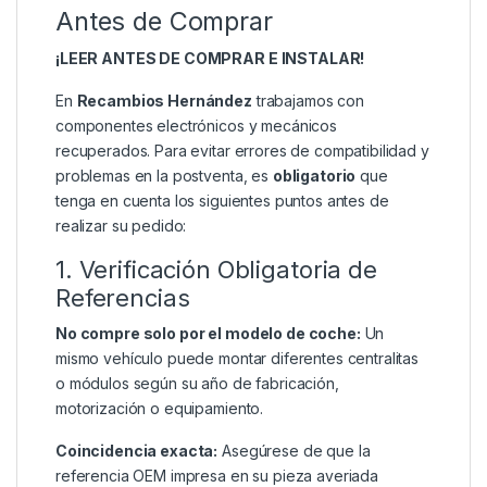
Antes de Comprar
¡LEER ANTES DE COMPRAR E INSTALAR!
En
Recambios Hernández
trabajamos con
componentes electrónicos y mecánicos
recuperados. Para evitar errores de compatibilidad y
problemas en la postventa, es
obligatorio
que
tenga en cuenta los siguientes puntos antes de
realizar su pedido:
1. Verificación Obligatoria de
Referencias
No compre solo por el modelo de coche:
Un
mismo vehículo puede montar diferentes centralitas
o módulos según su año de fabricación,
motorización o equipamiento.
Coincidencia exacta:
Asegúrese de que la
referencia OEM impresa en su pieza averiada