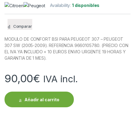
Availability:
1 disponibles
Comparar
MODULO DE CONFORT BSI PARA PEUGEOT 307 – PEUGEOT
307 SW (2005-2009). REFERENCIA 9660105780. (PRECIO CON
EL IVA YA INCLUIDO + 10 EUROS ENVIO URGENTE 19 HORAS Y
GARANTIA DE 1 MES).
90,00
€
IVA incl.
Añadir al carrito