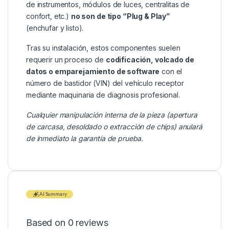
de instrumentos, módulos de luces, centralitas de
confort, etc.)
no son de tipo “Plug & Play”
(enchufar y listo).
Tras su instalación, estos componentes suelen
requerir un proceso de
codificación, volcado de
datos o emparejamiento de software
con el
número de bastidor (VIN) del vehículo receptor
mediante maquinaria de diagnosis profesional.
Cualquier manipulación interna de la pieza (apertura
de carcasa, desoldado o extracción de chips) anulará
de inmediato la garantía de prueba.
AI Summary
Based on 0 reviews