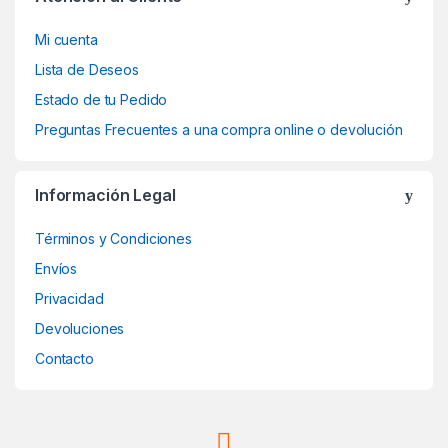
Mi cuenta
Lista de Deseos
Estado de tu Pedido
Preguntas Frecuentes a una compra online o devolución
Información Legal
Términos y Condiciones
Envíos
Privacidad
Devoluciones
Contacto