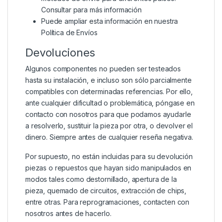
Consultar para más información
Puede ampliar esta información en nuestra
Política de Envíos
Devoluciones
Algunos componentes no pueden ser testeados
hasta su instalación, e incluso son sólo parcialmente
compatibles con determinadas referencias. Por ello,
ante cualquier dificultad o problemática, póngase en
contacto con nosotros para que podamos ayudarle
a resolverlo, sustituir la pieza por otra, o devolver el
dinero. Siempre antes de cualquier reseña negativa.
Por supuesto, no están incluidas para su devolución
piezas o repuestos que hayan sido manipulados en
modos tales como destornillado, apertura de la
pieza, quemado de circuitos, extracción de chips,
entre otras. Para reprogramaciones, contacten con
nosotros antes de hacerlo.