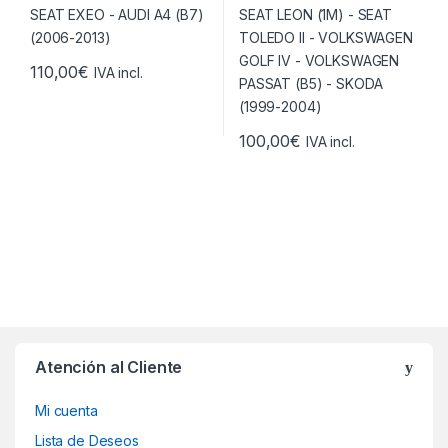
110,00
€
IVA incl.
100,00
€
IVA incl.
Atención al Cliente
Mi cuenta
Lista de Deseos