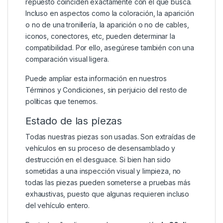
repuesto coinciden exactamente con el que busca.
Incluso en aspectos como la coloración, la aparición
o no de una tronillería, la aparición o no de cables,
iconos, conectores, etc, pueden determinar la
compatibilidad. Por ello, asegúrese también con una
comparación visual ligera.
Puede ampliar esta información en nuestros
Términos y Condiciones
, sin perjuicio del resto de
políticas que tenemos.
Estado de las piezas
Todas nuestras piezas son usadas. Son extraídas de
vehículos en su proceso de desensamblado y
destrucción en el desguace. Si bien han sido
sometidas a una inspección visual y limpieza, no
todas las piezas pueden someterse a pruebas más
exhaustivas, puesto que algunas requieren incluso
del vehículo entero.