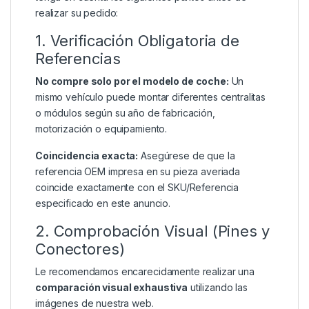
realizar su pedido:
1. Verificación Obligatoria de
Referencias
No compre solo por el modelo de coche:
Un
mismo vehículo puede montar diferentes centralitas
o módulos según su año de fabricación,
motorización o equipamiento.
Coincidencia exacta:
Asegúrese de que la
referencia OEM impresa en su pieza averiada
coincide exactamente con el SKU/Referencia
especificado en este anuncio.
2. Comprobación Visual (Pines y
Conectores)
Le recomendamos encarecidamente realizar una
comparación visual exhaustiva
utilizando las
imágenes de nuestra web.