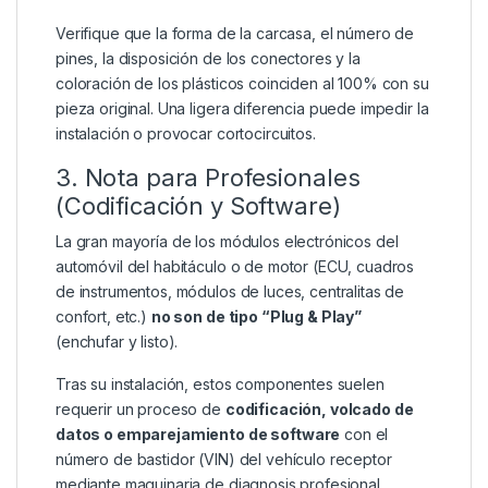
Verifique que la forma de la carcasa, el número de
pines, la disposición de los conectores y la
coloración de los plásticos coinciden al 100% con su
pieza original. Una ligera diferencia puede impedir la
instalación o provocar cortocircuitos.
3. Nota para Profesionales
(Codificación y Software)
La gran mayoría de los módulos electrónicos del
automóvil del habitáculo o de motor (ECU, cuadros
de instrumentos, módulos de luces, centralitas de
confort, etc.)
no son de tipo “Plug & Play”
(enchufar y listo).
Tras su instalación, estos componentes suelen
requerir un proceso de
codificación, volcado de
datos o emparejamiento de software
con el
número de bastidor (VIN) del vehículo receptor
mediante maquinaria de diagnosis profesional.