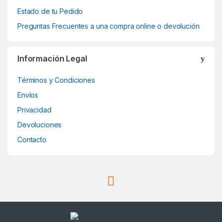
Estado de tu Pedido
Preguntas Frecuentes a una compra online o devolución
Información Legal
Términos y Condiciones
Envíos
Privacidad
Devoluciones
Contacto