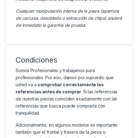
Cualquier manipulación interna de la pieza (apertura
de carcasa, desoldado o extracción de chips) anulará
de inmediato la garantía de prueba.
Condiciones
Somos Profesionales y trabajamos para
profesionales. Por eso, damos por supuesto que
usted va a
comprobar correctamente las
referencias antes de comprar
. Si las referencias
de nuestras piezas coinciden exactamente con las
referencias que busca puede comprarla con
tranquilidad.
Adicionalmente, en algunos modelos es importante
también que el frontal y trasero de la pieza o