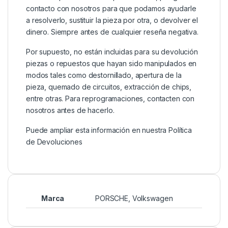
contacto con nosotros para que podamos ayudarle
a resolverlo, sustituir la pieza por otra, o devolver el
dinero. Siempre antes de cualquier reseña negativa.
Por supuesto, no están incluidas para su devolución
piezas o repuestos que hayan sido manipulados en
modos tales como destornillado, apertura de la
pieza, quemado de circuitos, extracción de chips,
entre otras. Para reprogramaciones, contacten con
nosotros antes de hacerlo.
Puede ampliar esta información en nuestra
Política
de Devoluciones
Marca
PORSCHE
,
Volkswagen