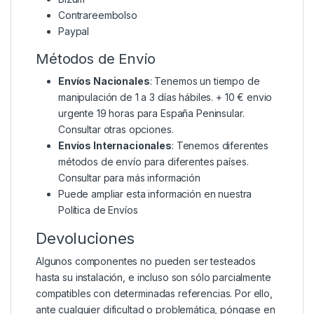
Contrareembolso
Paypal
Métodos de Envío
Envíos Nacionales
: Tenemos un tiempo de
manipulación de 1 a 3 días hábiles. + 10 € envio
urgente 19 horas para España Peninsular.
Consultar otras opciones.
Envíos Internacionales
: Tenemos diferentes
métodos de envío para diferentes países.
Consultar para más información
Puede ampliar esta información en nuestra
Política de Envíos
Devoluciones
Algunos componentes no pueden ser testeados
hasta su instalación, e incluso son sólo parcialmente
compatibles con determinadas referencias. Por ello,
ante cualquier dificultad o problemática, póngase en