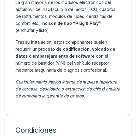
La gran mayoría de los módulos electrónicos del
automóvil del habitáculo o de motor (ECU, cuadros
de instrumentos, módulos de luces, centralitas de
confort, etc.)
no son de tipo “Plug & Play”
(enchufar y listo).
Tras su instalación, estos componentes suelen
requerir un proceso de
codificación, volcado de
datos o emparejamiento de software
con el
número de bastidor (VIN) del vehículo receptor
mediante maquinaria de diagnosis profesional.
Cualquier manipulación interna de la pieza (apertura
de carcasa, desoldado o extracción de chips) anulará
de inmediato la garantía de prueba.
Condiciones