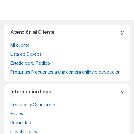
Atención al Cliente
Mi cuenta
Lista de Deseos
Estado de tu Pedido
Preguntas Frecuentes a una compra online o devolución
Información Legal
Términos y Condiciones
Envíos
Privacidad
Devoluciones