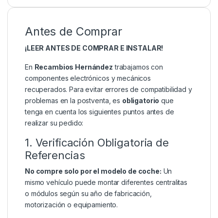
Antes de Comprar
¡LEER ANTES DE COMPRAR E INSTALAR!
En
Recambios Hernández
trabajamos con
componentes electrónicos y mecánicos
recuperados. Para evitar errores de compatibilidad y
problemas en la postventa, es
obligatorio
que
tenga en cuenta los siguientes puntos antes de
realizar su pedido:
1. Verificación Obligatoria de
Referencias
No compre solo por el modelo de coche:
Un
mismo vehículo puede montar diferentes centralitas
o módulos según su año de fabricación,
motorización o equipamiento.