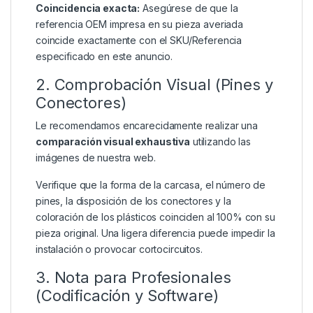
Coincidencia exacta:
Asegúrese de que la
referencia OEM impresa en su pieza averiada
coincide exactamente con el SKU/Referencia
especificado en este anuncio.
2. Comprobación Visual (Pines y
Conectores)
Le recomendamos encarecidamente realizar una
comparación visual exhaustiva
utilizando las
imágenes de nuestra web.
Verifique que la forma de la carcasa, el número de
pines, la disposición de los conectores y la
coloración de los plásticos coinciden al 100% con su
pieza original. Una ligera diferencia puede impedir la
instalación o provocar cortocircuitos.
3. Nota para Profesionales
(Codificación y Software)