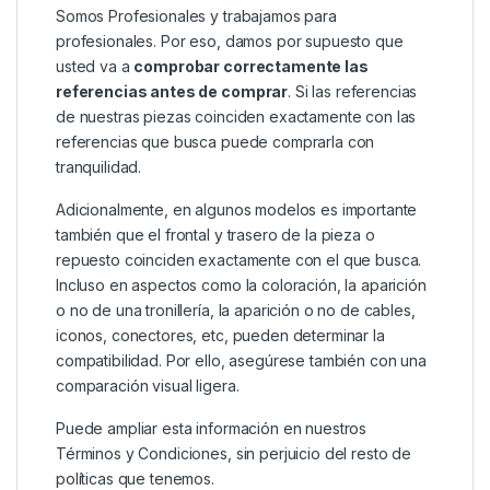
Somos Profesionales y trabajamos para
profesionales. Por eso, damos por supuesto que
usted va a
comprobar correctamente las
referencias antes de comprar
. Si las referencias
de nuestras piezas coinciden exactamente con las
referencias que busca puede comprarla con
tranquilidad.
Adicionalmente, en algunos modelos es importante
también que el frontal y trasero de la pieza o
repuesto coinciden exactamente con el que busca.
Incluso en aspectos como la coloración, la aparición
o no de una tronillería, la aparición o no de cables,
iconos, conectores, etc, pueden determinar la
compatibilidad. Por ello, asegúrese también con una
comparación visual ligera.
Puede ampliar esta información en nuestros
Términos y Condiciones
, sin perjuicio del resto de
políticas que tenemos.