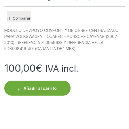
Comparar
MODULO DE APOYO CONFORT Y DE CIERRE CENTRALIZADO
PARA VOLKSWAGEN TOUAREG – PORSCHE CAYENNE (2002-
2010). REFERENCIA 7L0959933 Y REFERENCIA HELLA
5DK008416-40. (GARANTIA DE 1 MES).
100,00
€
IVA incl.
Añadir al carrito