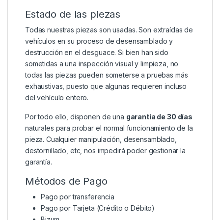
Estado de las piezas
Todas nuestras piezas son usadas. Son extraídas de
vehículos en su proceso de desensamblado y
destrucción en el desguace. Si bien han sido
sometidas a una inspección visual y limpieza, no
todas las piezas pueden someterse a pruebas más
exhaustivas, puesto que algunas requieren incluso
del vehículo entero.
Por todo ello, disponen de una
garantía de 30 días
naturales para probar el normal funcionamiento de la
pieza. Cualquier manipulación, desensamblado,
destornillado, etc, nos impedirá poder gestionar la
garantía.
Métodos de Pago
Pago por transferencia
Pago por Tarjeta (Crédito o Débito)
Bizum