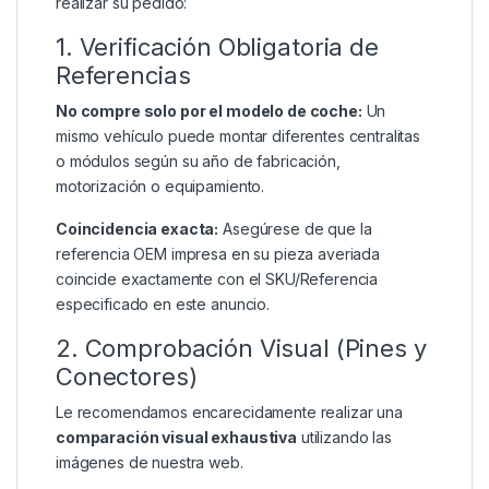
realizar su pedido:
1. Verificación Obligatoria de
Referencias
No compre solo por el modelo de coche:
Un
mismo vehículo puede montar diferentes centralitas
o módulos según su año de fabricación,
motorización o equipamiento.
Coincidencia exacta:
Asegúrese de que la
referencia OEM impresa en su pieza averiada
coincide exactamente con el SKU/Referencia
especificado en este anuncio.
2. Comprobación Visual (Pines y
Conectores)
Le recomendamos encarecidamente realizar una
comparación visual exhaustiva
utilizando las
imágenes de nuestra web.