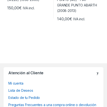
150,00
€
IVA incl.
140,00
€
IVA incl.
Atención al Cliente
Mi cuenta
Lista de Deseos
Estado de tu Pedido
Preguntas Frecuentes a una compra online o devolución