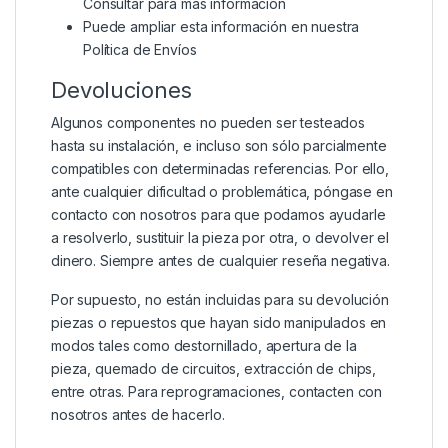
Consultar para más información
Puede ampliar esta información en nuestra
Política de Envíos
Devoluciones
Algunos componentes no pueden ser testeados
hasta su instalación, e incluso son sólo parcialmente
compatibles con determinadas referencias. Por ello,
ante cualquier dificultad o problemática, póngase en
contacto con nosotros para que podamos ayudarle
a resolverlo, sustituir la pieza por otra, o devolver el
dinero. Siempre antes de cualquier reseña negativa.
Por supuesto, no están incluidas para su devolución
piezas o repuestos que hayan sido manipulados en
modos tales como destornillado, apertura de la
pieza, quemado de circuitos, extracción de chips,
entre otras. Para reprogramaciones, contacten con
nosotros antes de hacerlo.