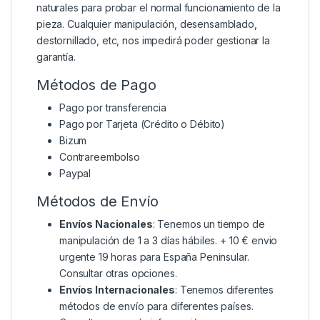
naturales para probar el normal funcionamiento de la
pieza. Cualquier manipulación, desensamblado,
destornillado, etc, nos impedirá poder gestionar la
garantía.
Métodos de Pago
Pago por transferencia
Pago por Tarjeta (Crédito o Débito)
Bizum
Contrareembolso
Paypal
Métodos de Envío
Envíos Nacionales
: Tenemos un tiempo de
manipulación de 1 a 3 días hábiles. + 10 € envio
urgente 19 horas para España Peninsular.
Consultar otras opciones.
Envíos Internacionales
: Tenemos diferentes
métodos de envío para diferentes países.