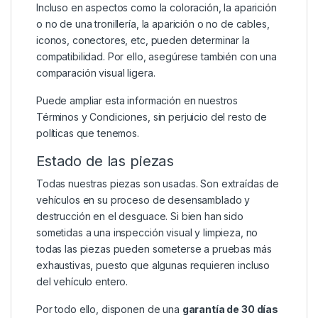
Incluso en aspectos como la coloración, la aparición
o no de una tronillería, la aparición o no de cables,
iconos, conectores, etc, pueden determinar la
compatibilidad. Por ello, asegúrese también con una
comparación visual ligera.
Puede ampliar esta información en nuestros
Términos y Condiciones
, sin perjuicio del resto de
políticas que tenemos.
Estado de las piezas
Todas nuestras piezas son usadas. Son extraídas de
vehículos en su proceso de desensamblado y
destrucción en el desguace. Si bien han sido
sometidas a una inspección visual y limpieza, no
todas las piezas pueden someterse a pruebas más
exhaustivas, puesto que algunas requieren incluso
del vehículo entero.
Por todo ello, disponen de una
garantía de 30 días