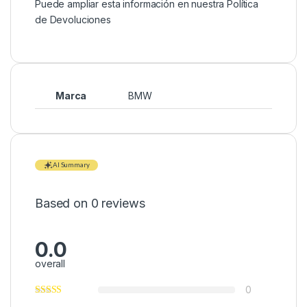
Puede ampliar esta información en nuestra
Política
de Devoluciones
Marca
BMW
AI Summary
Based on 0 reviews
0.0
overall
0