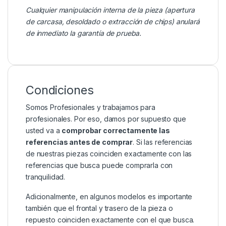
Cualquier manipulación interna de la pieza (apertura
de carcasa, desoldado o extracción de chips) anulará
de inmediato la garantía de prueba.
Condiciones
Somos Profesionales y trabajamos para
profesionales. Por eso, damos por supuesto que
usted va a
comprobar correctamente las
referencias antes de comprar
. Si las referencias
de nuestras piezas coinciden exactamente con las
referencias que busca puede comprarla con
tranquilidad.
Adicionalmente, en algunos modelos es importante
también que el frontal y trasero de la pieza o
repuesto coinciden exactamente con el que busca.