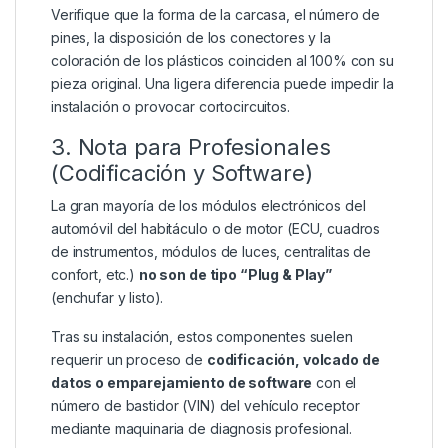
Verifique que la forma de la carcasa, el número de
pines, la disposición de los conectores y la
coloración de los plásticos coinciden al 100% con su
pieza original. Una ligera diferencia puede impedir la
instalación o provocar cortocircuitos.
3. Nota para Profesionales
(Codificación y Software)
La gran mayoría de los módulos electrónicos del
automóvil del habitáculo o de motor (ECU, cuadros
de instrumentos, módulos de luces, centralitas de
confort, etc.)
no son de tipo “Plug & Play”
(enchufar y listo).
Tras su instalación, estos componentes suelen
requerir un proceso de
codificación, volcado de
datos o emparejamiento de software
con el
número de bastidor (VIN) del vehículo receptor
mediante maquinaria de diagnosis profesional.