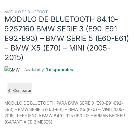
MODULO DE BLUETOOTH
MODULO DE BLUETOOTH 84.10-
9257160 BMW SERIE 3 (E90-E91-
E92-E93) – BMW SERIE 5 (E60-E61)
– BMW X5 (E70) – MINI (2005-
2015)
Availability:
1 disponibles
Comparar
MODULO DE BLUETOOTH PARA BMW SERIE 3 (E90-E91-E92-
E93) – BMW SERIE 5 (E60-E61) – BMW X5 (E70) – MINI (2005-
2015). REFERENCIA BMW 84.10-9257160. DE HARMAN BECKER.
(GARANTIA DE 2 MESES).