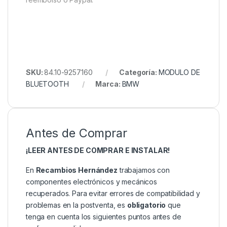
SKU:
84.10-9257160
Categoría:
MODULO DE
BLUETOOTH
Marca:
BMW
Antes de Comprar
¡LEER ANTES DE COMPRAR E INSTALAR!
En
Recambios Hernández
trabajamos con
componentes electrónicos y mecánicos
recuperados. Para evitar errores de compatibilidad y
problemas en la postventa, es
obligatorio
que
tenga en cuenta los siguientes puntos antes de