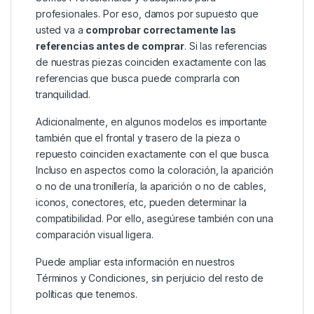
profesionales. Por eso, damos por supuesto que
usted va a
comprobar correctamente las
referencias antes de comprar
. Si las referencias
de nuestras piezas coinciden exactamente con las
referencias que busca puede comprarla con
tranquilidad.
Adicionalmente, en algunos modelos es importante
también que el frontal y trasero de la pieza o
repuesto coinciden exactamente con el que busca.
Incluso en aspectos como la coloración, la aparición
o no de una tronillería, la aparición o no de cables,
iconos, conectores, etc, pueden determinar la
compatibilidad. Por ello, asegúrese también con una
comparación visual ligera.
Puede ampliar esta información en nuestros
Términos y Condiciones
, sin perjuicio del resto de
políticas que tenemos.