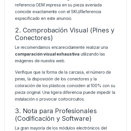
referencia OEM impresa en su pieza averiada
coincide exactamente con el SKU/Referencia
especificado en este anuncio.
2. Comprobación Visual (Pines y
Conectores)
Le recomendamos encarecidamente realizar una
comparación visual exhaustiva
utilizando las
imágenes de nuestra web.
Verifique que la forma de la carcasa, el número de
pines, la disposición de los conectores y la
coloración de los plásticos coinciden al 100% con su
pieza original. Una ligera diferencia puede impedir la
instalación o provocar cortocircuitos.
3. Nota para Profesionales
(Codificación y Software)
La gran mayoría de los módulos electrónicos del