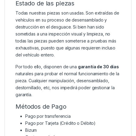
Estado de las piezas
Todas nuestras piezas son usadas. Son extraídas de
vehículos en su proceso de desensamblado y
destrucción en el desguace. Si bien han sido
sometidas a una inspección visual y limpieza, no
todas las piezas pueden someterse a pruebas más
exhaustivas, puesto que algunas requieren incluso
del vehículo entero.
Por todo ello, disponen de una
garantía de 30 días
naturales para probar el normal funcionamiento de la
pieza. Cualquier manipulación, desensamblado,
destornillado, etc, nos impedirá poder gestionar la
garantía.
Métodos de Pago
Pago por transferencia
Pago por Tarjeta (Crédito o Débito)
Bizum