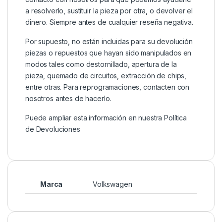
a resolverlo, sustituir la pieza por otra, o devolver el
dinero. Siempre antes de cualquier reseña negativa.
Por supuesto, no están incluidas para su devolución
piezas o repuestos que hayan sido manipulados en
modos tales como destornillado, apertura de la
pieza, quemado de circuitos, extracción de chips,
entre otras. Para reprogramaciones, contacten con
nosotros antes de hacerlo.
Puede ampliar esta información en nuestra
Política
de Devoluciones
Marca
Volkswagen