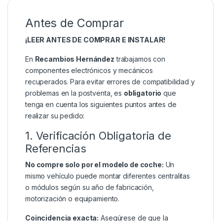
Antes de Comprar
¡LEER ANTES DE COMPRAR E INSTALAR!
En
Recambios Hernández
trabajamos con
componentes electrónicos y mecánicos
recuperados. Para evitar errores de compatibilidad y
problemas en la postventa, es
obligatorio
que
tenga en cuenta los siguientes puntos antes de
realizar su pedido:
1. Verificación Obligatoria de
Referencias
No compre solo por el modelo de coche:
Un
mismo vehículo puede montar diferentes centralitas
o módulos según su año de fabricación,
motorización o equipamiento.
Coincidencia exacta:
Asegúrese de que la