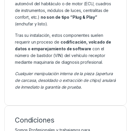
automóvil del habitáculo o de motor (ECU, cuadros
de instrumentos, módulos de luces, centralitas de
confort, etc.)
no son de tipo “Plug & Play”
(enchufar y listo).
Tras su instalación, estos componentes suelen
requerir un proceso de
codificación, volcado de
datos o emparejamiento de software
con el
número de bastidor (VIN) del vehículo receptor
mediante maquinaria de diagnosis profesional.
Cualquier manipulación interna de la pieza (apertura
de carcasa, desoldado o extracción de chips) anulará
de inmediato la garantía de prueba.
Condiciones
Somos Profesionales y trabajamos para