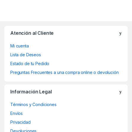
Atención al Cliente
Mi cuenta
Lista de Deseos
Estado de tu Pedido
Preguntas Frecuentes a una compra online o devolución
Información Legal
Términos y Condiciones
Envíos
Privacidad
Devoluciones