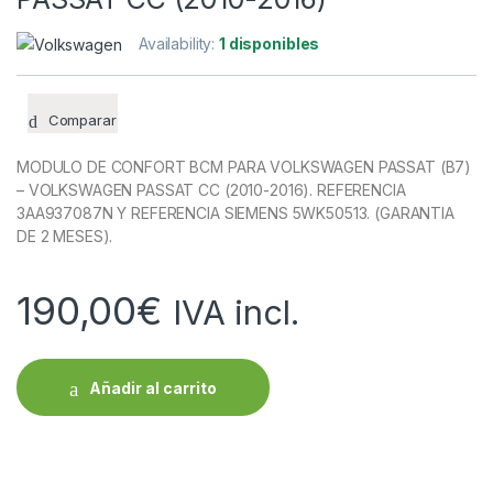
Availability:
1 disponibles
Comparar
MODULO DE CONFORT BCM PARA VOLKSWAGEN PASSAT (B7)
– VOLKSWAGEN PASSAT CC (2010-2016). REFERENCIA
3AA937087N Y REFERENCIA SIEMENS 5WK50513. (GARANTIA
DE 2 MESES).
190,00
€
IVA incl.
Añadir al carrito