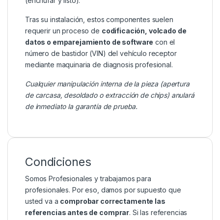
(enchufar y listo).
Tras su instalación, estos componentes suelen
requerir un proceso de
codificación, volcado de
datos o emparejamiento de software
con el
número de bastidor (VIN) del vehículo receptor
mediante maquinaria de diagnosis profesional.
Cualquier manipulación interna de la pieza (apertura
de carcasa, desoldado o extracción de chips) anulará
de inmediato la garantía de prueba.
Condiciones
Somos Profesionales y trabajamos para
profesionales. Por eso, damos por supuesto que
usted va a
comprobar correctamente las
referencias antes de comprar
. Si las referencias