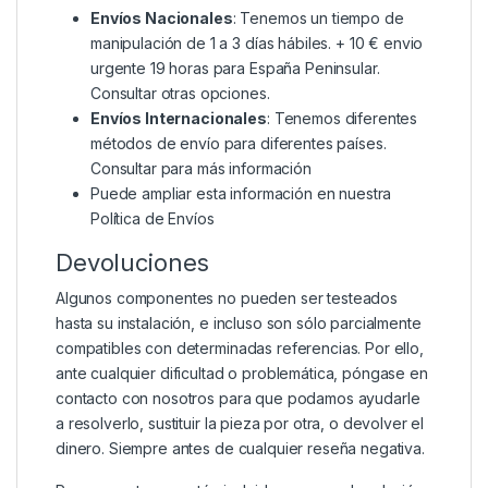
Envíos Nacionales
: Tenemos un tiempo de
manipulación de 1 a 3 días hábiles. + 10 € envio
urgente 19 horas para España Peninsular.
Consultar otras opciones.
Envíos Internacionales
: Tenemos diferentes
métodos de envío para diferentes países.
Consultar para más información
Puede ampliar esta información en nuestra
Política de Envíos
Devoluciones
Algunos componentes no pueden ser testeados
hasta su instalación, e incluso son sólo parcialmente
compatibles con determinadas referencias. Por ello,
ante cualquier dificultad o problemática, póngase en
contacto con nosotros para que podamos ayudarle
a resolverlo, sustituir la pieza por otra, o devolver el
dinero. Siempre antes de cualquier reseña negativa.