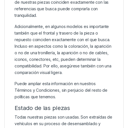
de nuestras piezas coinciden exactamente con las
referencias que busca puede comprarla con
tranquilidad.
Adicionalmente, en algunos modelos es importante
también que el frontal y trasero de la pieza o
repuesto coinciden exactamente con el que busca.
Incluso en aspectos como la coloración, la aparición
o no de una tronillería, la aparición o no de cables,
iconos, conectores, etc, pueden determinar la
compatibilidad. Por ello, asegúrese también con una
comparación visual ligera.
Puede ampliar esta información en nuestros
Términos y Condiciones
, sin perjuicio del resto de
políticas que tenemos.
Estado de las piezas
Todas nuestras piezas son usadas. Son extraídas de
vehículos en su proceso de desensamblado y