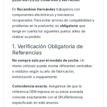
En
Recambios Hernández
trabajamos con
componentes electrónicos y mecánicos
recuperados. Para evitar errores de compatibilidad y
problemas en la postventa, es
obligatorio
que
tenga en cuenta los siguientes puntos antes de
realizar su pedido:
1. Verificación Obligatoria de
Referencias
No compre solo por el modelo de coche:
Un
mismo vehículo puede montar diferentes centralitas
o módulos según su año de fabricación,
motorización o equipamiento.
Coincidencia exacta:
Asegúrese de que la
referencia OEM impresa en su pieza averiada
coincide exactamente con el SKU/Referencia
especificado en este anuncio.