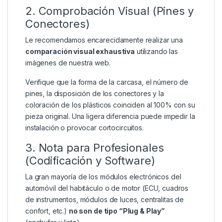
2. Comprobación Visual (Pines y
Conectores)
Le recomendamos encarecidamente realizar una
comparación visual exhaustiva
utilizando las
imágenes de nuestra web.
Verifique que la forma de la carcasa, el número de
pines, la disposición de los conectores y la
coloración de los plásticos coinciden al 100% con su
pieza original. Una ligera diferencia puede impedir la
instalación o provocar cortocircuitos.
3. Nota para Profesionales
(Codificación y Software)
La gran mayoría de los módulos electrónicos del
automóvil del habitáculo o de motor (ECU, cuadros
de instrumentos, módulos de luces, centralitas de
confort, etc.)
no son de tipo “Plug & Play”