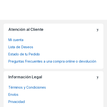
Atención al Cliente
Mi cuenta
Lista de Deseos
Estado de tu Pedido
Preguntas Frecuentes a una compra online o devolución
Información Legal
Términos y Condiciones
Envíos
Privacidad