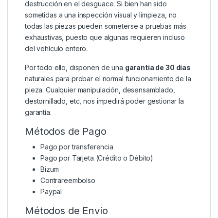
destrucción en el desguace. Si bien han sido
sometidas a una inspección visual y limpieza, no
todas las piezas pueden someterse a pruebas más
exhaustivas, puesto que algunas requieren incluso
del vehículo entero.
Por todo ello, disponen de una
garantía de 30 días
naturales para probar el normal funcionamiento de la
pieza. Cualquier manipulación, desensamblado,
destornillado, etc, nos impedirá poder gestionar la
garantía.
Métodos de Pago
Pago por transferencia
Pago por Tarjeta (Crédito o Débito)
Bizum
Contrareembolso
Paypal
Métodos de Envío