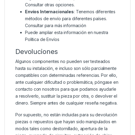
Consultar otras opciones.
Envíos Internacionales
: Tenemos diferentes
métodos de envío para diferentes países.
Consultar para más información
Puede ampliar esta información en nuestra
Política de Envíos
Devoluciones
Algunos componentes no pueden ser testeados
hasta su instalación, e incluso son sólo parcialmente
compatibles con determinadas referencias. Por ello,
ante cualquier dificultad o problemática, póngase en
contacto con nosotros para que podamos ayudarle
a resolverlo, sustituir la pieza por otra, o devolver el
dinero. Siempre antes de cualquier reseña negativa.
Por supuesto, no están incluidas para su devolución
piezas o repuestos que hayan sido manipulados en
modos tales como destornillado, apertura de la