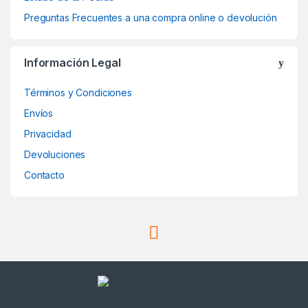
Preguntas Frecuentes a una compra online o devolución
Información Legal
Términos y Condiciones
Envíos
Privacidad
Devoluciones
Contacto