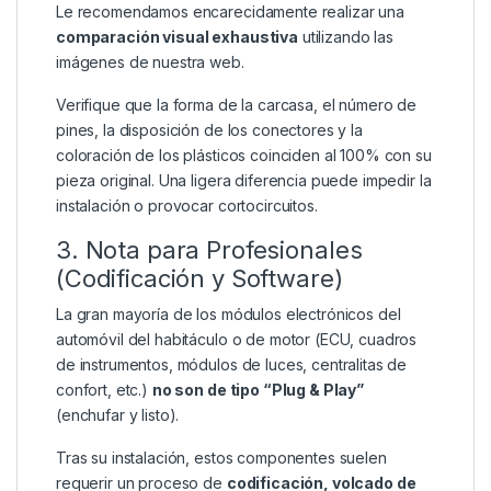
Le recomendamos encarecidamente realizar una
comparación visual exhaustiva
utilizando las
imágenes de nuestra web.
Verifique que la forma de la carcasa, el número de
pines, la disposición de los conectores y la
coloración de los plásticos coinciden al 100% con su
pieza original. Una ligera diferencia puede impedir la
instalación o provocar cortocircuitos.
3. Nota para Profesionales
(Codificación y Software)
La gran mayoría de los módulos electrónicos del
automóvil del habitáculo o de motor (ECU, cuadros
de instrumentos, módulos de luces, centralitas de
confort, etc.)
no son de tipo “Plug & Play”
(enchufar y listo).
Tras su instalación, estos componentes suelen
requerir un proceso de
codificación, volcado de