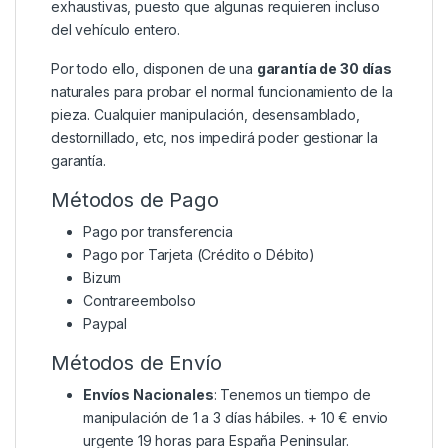
exhaustivas, puesto que algunas requieren incluso
del vehículo entero.
Por todo ello, disponen de una
garantía de 30 días
naturales para probar el normal funcionamiento de la
pieza. Cualquier manipulación, desensamblado,
destornillado, etc, nos impedirá poder gestionar la
garantía.
Métodos de Pago
Pago por transferencia
Pago por Tarjeta (Crédito o Débito)
Bizum
Contrareembolso
Paypal
Métodos de Envío
Envíos Nacionales
: Tenemos un tiempo de
manipulación de 1 a 3 días hábiles. + 10 € envio
urgente 19 horas para España Peninsular.