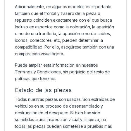
Adicionalmente, en algunos modelos es importante
también que el frontal y trasero de la pieza o
repuesto coinciden exactamente con el que busca.
Incluso en aspectos como la coloración, la aparición
o no de una tronillería, la aparición o no de cables,
iconos, conectores, etc, pueden determinar la
compatibilidad. Por ello, asegúrese también con una
comparación visual ligera.
Puede ampliar esta información en nuestros
Términos y Condiciones
, sin perjuicio del resto de
políticas que tenemos.
Estado de las piezas
Todas nuestras piezas son usadas. Son extraídas de
vehículos en su proceso de desensamblado y
destrucción en el desguace. Si bien han sido
sometidas a una inspección visual y limpieza, no
todas las piezas pueden someterse a pruebas más