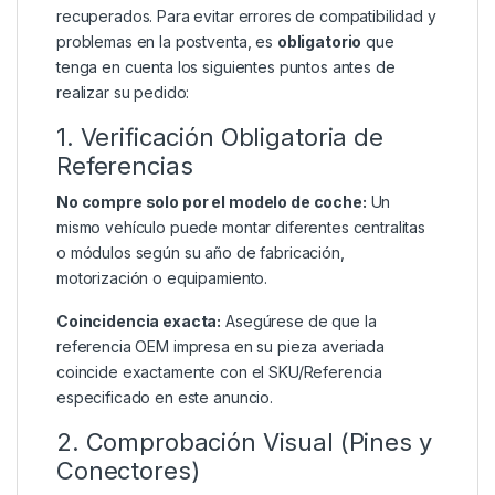
recuperados. Para evitar errores de compatibilidad y
problemas en la postventa, es
obligatorio
que
tenga en cuenta los siguientes puntos antes de
realizar su pedido:
1. Verificación Obligatoria de
Referencias
No compre solo por el modelo de coche:
Un
mismo vehículo puede montar diferentes centralitas
o módulos según su año de fabricación,
motorización o equipamiento.
Coincidencia exacta:
Asegúrese de que la
referencia OEM impresa en su pieza averiada
coincide exactamente con el SKU/Referencia
especificado en este anuncio.
2. Comprobación Visual (Pines y
Conectores)