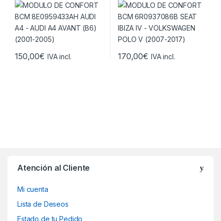
2005)
(2007-2017)
150,00
€
170,00
€
IVA incl.
IVA incl.
Atención al Cliente
Mi cuenta
Lista de Deseos
Estado de tu Pedido