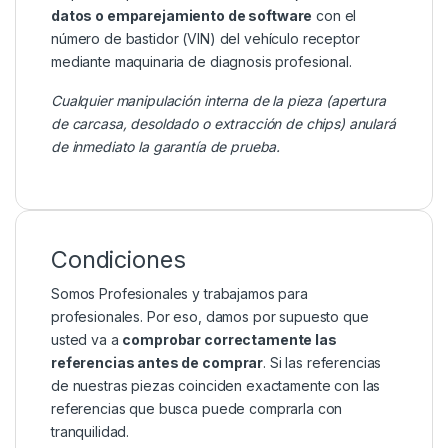
datos o emparejamiento de software
con el
número de bastidor (VIN) del vehículo receptor
mediante maquinaria de diagnosis profesional.
Cualquier manipulación interna de la pieza (apertura
de carcasa, desoldado o extracción de chips) anulará
de inmediato la garantía de prueba.
Condiciones
Somos Profesionales y trabajamos para
profesionales. Por eso, damos por supuesto que
usted va a
comprobar correctamente las
referencias antes de comprar
. Si las referencias
de nuestras piezas coinciden exactamente con las
referencias que busca puede comprarla con
tranquilidad.