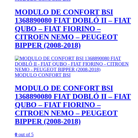
MODULO DE CONFORT BSI
1368890080 FIAT DOBLÓ II – FIAT
QUBO – FIAT FIORINO –
CITROEN NEMO – PEUGEOT
BIPPER (2008-2018)
MODULO CONFORT BSI
MODULO DE CONFORT BSI
1368890080 FIAT DOBLÓ II – FIAT
QUBO – FIAT FIORINO –
CITROEN NEMO – PEUGEOT
BIPPER (2008-2018)
0
out of 5