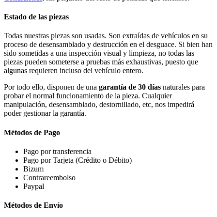
Estado de las piezas
Todas nuestras piezas son usadas. Son extraídas de vehículos en su
proceso de desensamblado y destrucción en el desguace. Si bien han
sido sometidas a una inspección visual y limpieza, no todas las
piezas pueden someterse a pruebas más exhaustivas, puesto que
algunas requieren incluso del vehículo entero.
Por todo ello, disponen de una
garantía de 30 días
naturales para
probar el normal funcionamiento de la pieza. Cualquier
manipulación, desensamblado, destornillado, etc, nos impedirá
poder gestionar la garantía.
Métodos de Pago
Pago por transferencia
Pago por Tarjeta (Crédito o Débito)
Bizum
Contrareembolso
Paypal
Métodos de Envío