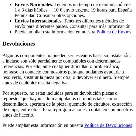
Envíos Nacionales
: Tenemos un tiempo de manipulación de
1 a 3 días hábiles. + 10 € envio urgente 19 horas para España
Peninsular. Consultar otras opciones.
Envíos Internacionales
: Tenemos diferentes métodos de
envío para diferentes países. Consultar para más información
Puede ampliar esta información en nuestra
Política de Envíos
Devoluciones
Algunos componentes no pueden ser testeados hasta su instalación,
e incluso son sólo parcialmente compatibles con determinadas
referencias. Por ello, ante cualquier dificultad o problemática,
póngase en contacto con nosotros para que podamos ayudarle a
resolverlo, sustituir la pieza por otra, o devolver el dinero. Siempre
antes de cualquier reseña negativa.
Por supuesto, no están incluidas para su devolución piezas o
repuestos que hayan sido manipulados en modos tales como
destornillado, apertura de la pieza, quemado de circuitos, extracción
de chips, entre otras. Para reprogramaciones, contacten con nosotros
antes de hacerlo.
Puede ampliar esta información en nuestra
Política de Devoluciones