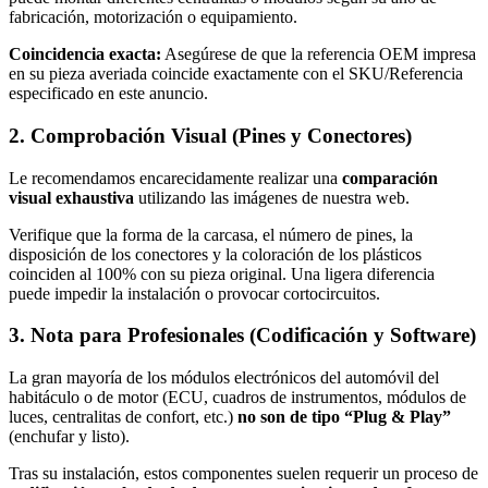
fabricación, motorización o equipamiento.
Coincidencia exacta:
Asegúrese de que la referencia OEM impresa
en su pieza averiada coincide exactamente con el SKU/Referencia
especificado en este anuncio.
2. Comprobación Visual (Pines y Conectores)
Le recomendamos encarecidamente realizar una
comparación
visual exhaustiva
utilizando las imágenes de nuestra web.
Verifique que la forma de la carcasa, el número de pines, la
disposición de los conectores y la coloración de los plásticos
coinciden al 100% con su pieza original. Una ligera diferencia
puede impedir la instalación o provocar cortocircuitos.
3. Nota para Profesionales (Codificación y Software)
La gran mayoría de los módulos electrónicos del automóvil del
habitáculo o de motor (ECU, cuadros de instrumentos, módulos de
luces, centralitas de confort, etc.)
no son de tipo “Plug & Play”
(enchufar y listo).
Tras su instalación, estos componentes suelen requerir un proceso de