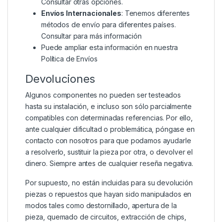
Consultar otras opciones.
Envíos Internacionales
: Tenemos diferentes
métodos de envío para diferentes países.
Consultar para más información
Puede ampliar esta información en nuestra
Política de Envíos
Devoluciones
Algunos componentes no pueden ser testeados
hasta su instalación, e incluso son sólo parcialmente
compatibles con determinadas referencias. Por ello,
ante cualquier dificultad o problemática, póngase en
contacto con nosotros para que podamos ayudarle
a resolverlo, sustituir la pieza por otra, o devolver el
dinero. Siempre antes de cualquier reseña negativa.
Por supuesto, no están incluidas para su devolución
piezas o repuestos que hayan sido manipulados en
modos tales como destornillado, apertura de la
pieza, quemado de circuitos, extracción de chips,