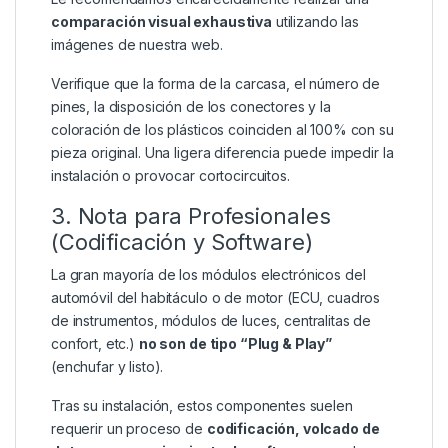
comparación visual exhaustiva
utilizando las
imágenes de nuestra web.
Verifique que la forma de la carcasa, el número de
pines, la disposición de los conectores y la
coloración de los plásticos coinciden al 100% con su
pieza original. Una ligera diferencia puede impedir la
instalación o provocar cortocircuitos.
3. Nota para Profesionales
(Codificación y Software)
La gran mayoría de los módulos electrónicos del
automóvil del habitáculo o de motor (ECU, cuadros
de instrumentos, módulos de luces, centralitas de
confort, etc.)
no son de tipo “Plug & Play”
(enchufar y listo).
Tras su instalación, estos componentes suelen
requerir un proceso de
codificación, volcado de