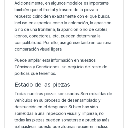
Adicionalmente, en algunos modelos es importante
también que el frontal y trasero de la pieza o
repuesto coinciden exactamente con el que busca.
Incluso en aspectos como la coloración, la aparición
o no de una tronillería, la aparición o no de cables,
iconos, conectores, etc, pueden determinar la
compatibilidad. Por ello, asegúrese también con una
comparación visual ligera.
Puede ampliar esta información en nuestros
Términos y Condiciones
, sin perjuicio del resto de
políticas que tenemos.
Estado de las piezas
Todas nuestras piezas son usadas. Son extraídas de
vehículos en su proceso de desensamblado y
destrucción en el desguace. Si bien han sido
sometidas a una inspección visual y limpieza, no
todas las piezas pueden someterse a pruebas más
exhaustivas, puesto que algunas requieren incluso