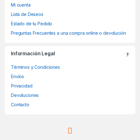
Mi cuenta
Lista de Deseos
Estado de tu Pedido
Preguntas Frecuentes a una compra online o devolución
Información Legal
Términos y Condiciones
Envíos
Privacidad
Devoluciones
Contacto