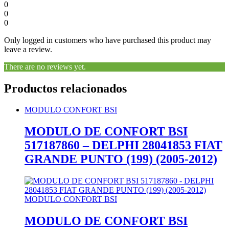
0
0
0
Only logged in customers who have purchased this product may
leave a review.
There are no reviews yet.
Productos relacionados
MODULO CONFORT BSI
MODULO DE CONFORT BSI
517187860 – DELPHI 28041853 FIAT
GRANDE PUNTO (199) (2005-2012)
MODULO CONFORT BSI
MODULO DE CONFORT BSI