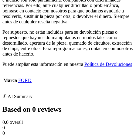
referencias. Por ello, ante cualquier dificultad o problemática,
póngase en contacto con nosotros para que podamos ayudarle a
resolverlo, sustituir la pieza por otra, o devolver el dinero. Siempre
antes de cualquier reseña negativa.
Por supuesto, no están incluidas para su devolución piezas o
repuestos que hayan sido manipulados en modos tales como
destornillado, apertura de la pieza, quemado de circuitos, extracción
de chips, entre otras. Para reprogramaciones, contacten con nosotros
antes de hacerlo.
Puede ampliar esta información en nuestra
Política de Devoluciones
Marca
FORD
AI Summary
Based on 0 reviews
0.0
overall
0
0