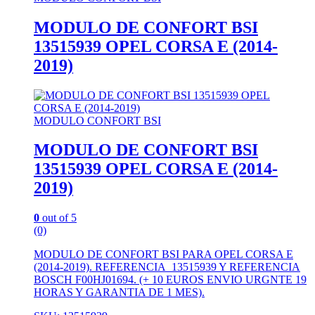
MODULO DE CONFORT BSI
13515939 OPEL CORSA E (2014-
2019)
MODULO CONFORT BSI
MODULO DE CONFORT BSI
13515939 OPEL CORSA E (2014-
2019)
0
out of 5
(0)
MODULO DE CONFORT BSI PARA OPEL CORSA E
(2014-2019). REFERENCIA 13515939 Y REFERENCIA
BOSCH F00HJ01694. (+ 10 EUROS ENVIO URGNTE 19
HORAS Y GARANTIA DE 1 MES).