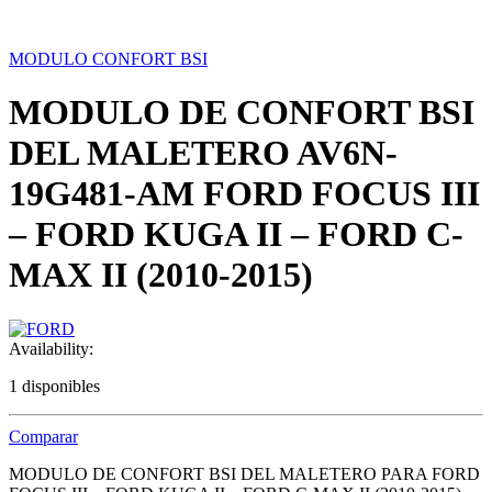
MODULO CONFORT BSI
MODULO DE CONFORT BSI
DEL MALETERO AV6N-
19G481-AM FORD FOCUS III
– FORD KUGA II – FORD C-
MAX II (2010-2015)
Availability:
1 disponibles
Comparar
MODULO DE CONFORT BSI DEL MALETERO PARA FORD