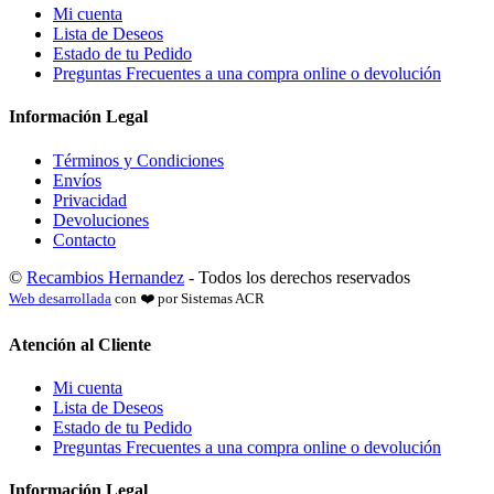
Mi cuenta
Lista de Deseos
Estado de tu Pedido
Preguntas Frecuentes a una compra online o devolución
Información Legal
Términos y Condiciones
Envíos
Privacidad
Devoluciones
Contacto
©
Recambios Hernandez
- Todos los derechos reservados
Web desarrollada
con ❤️ por Sistemas ACR
Atención al Cliente
Mi cuenta
Lista de Deseos
Estado de tu Pedido
Preguntas Frecuentes a una compra online o devolución
Información Legal