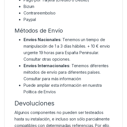
Bizum
Contrareembolso
Paypal
Métodos de Envío
Envíos Nacionales
: Tenemos un tiempo de
manipulación de 1 a 3 días hábiles. + 10 € envio
urgente 19 horas para España Peninsular.
Consultar otras opciones.
Envíos Internacionales
: Tenemos diferentes
métodos de envío para diferentes países.
Consultar para más información
Puede ampliar esta información en nuestra
Política de Envíos
Devoluciones
Algunos componentes no pueden ser testeados
hasta su instalación, e incluso son sólo parcialmente
compatibles con determinadas referencias. Por ello,