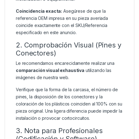
Coincidencia exacta:
Asegúrese de que la
referencia OEM impresa en su pieza averiada
coincide exactamente con el SKU/Referencia
especificado en este anuncio.
2. Comprobación Visual (Pines y
Conectores)
Le recomendamos encarecidamente realizar una
comparación visual exhaustiva
utilizando las
imágenes de nuestra web.
Verifique que la forma de la carcasa, el número de
pines, la disposición de los conectores y la
coloración de los plásticos coinciden al 100% con su
pieza original. Una ligera diferencia puede impedir la
instalación o provocar cortocircuitos.
3. Nota para Profesionales
(Codificación y Software)