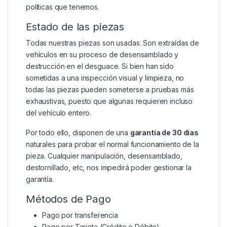
políticas que tenemos.
Estado de las piezas
Todas nuestras piezas son usadas. Son extraídas de
vehículos en su proceso de desensamblado y
destrucción en el desguace. Si bien han sido
sometidas a una inspección visual y limpieza, no
todas las piezas pueden someterse a pruebas más
exhaustivas, puesto que algunas requieren incluso
del vehículo entero.
Por todo ello, disponen de una
garantía de 30 días
naturales para probar el normal funcionamiento de la
pieza. Cualquier manipulación, desensamblado,
destornillado, etc, nos impedirá poder gestionar la
garantía.
Métodos de Pago
Pago por transferencia
Pago por Tarjeta (Crédito o Débito)