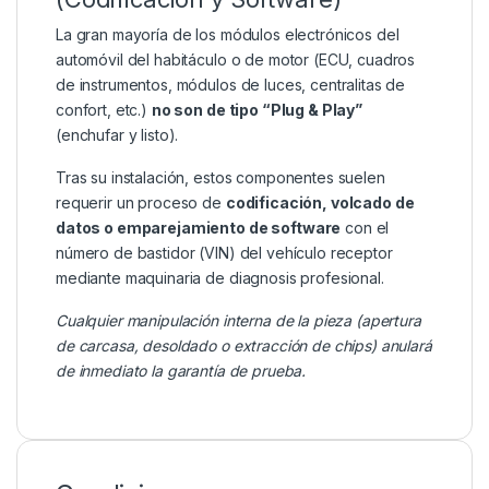
La gran mayoría de los módulos electrónicos del
automóvil del habitáculo o de motor (ECU, cuadros
de instrumentos, módulos de luces, centralitas de
confort, etc.)
no son de tipo “Plug & Play”
(enchufar y listo).
Tras su instalación, estos componentes suelen
requerir un proceso de
codificación, volcado de
datos o emparejamiento de software
con el
número de bastidor (VIN) del vehículo receptor
mediante maquinaria de diagnosis profesional.
Cualquier manipulación interna de la pieza (apertura
de carcasa, desoldado o extracción de chips) anulará
de inmediato la garantía de prueba.