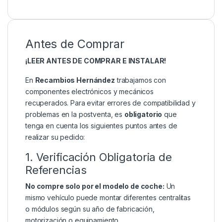
Antes de Comprar
¡LEER ANTES DE COMPRAR E INSTALAR!
En
Recambios Hernández
trabajamos con
componentes electrónicos y mecánicos
recuperados. Para evitar errores de compatibilidad y
problemas en la postventa, es
obligatorio
que
tenga en cuenta los siguientes puntos antes de
realizar su pedido:
1. Verificación Obligatoria de
Referencias
No compre solo por el modelo de coche:
Un
mismo vehículo puede montar diferentes centralitas
o módulos según su año de fabricación,
motorización o equipamiento.