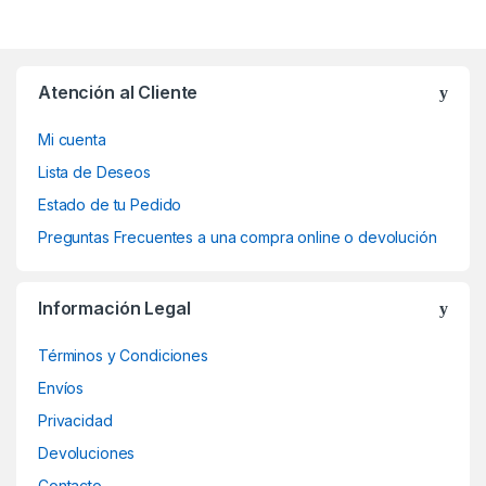
Atención al Cliente
Mi cuenta
Lista de Deseos
Estado de tu Pedido
Preguntas Frecuentes a una compra online o devolución
Información Legal
Términos y Condiciones
Envíos
Privacidad
Devoluciones
Contacto