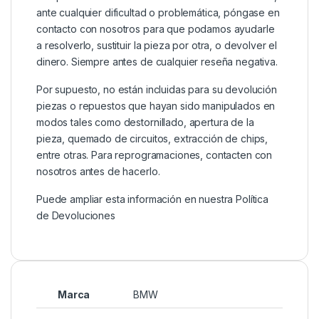
ante cualquier dificultad o problemática, póngase en
contacto con nosotros para que podamos ayudarle
a resolverlo, sustituir la pieza por otra, o devolver el
dinero. Siempre antes de cualquier reseña negativa.
Por supuesto, no están incluidas para su devolución
piezas o repuestos que hayan sido manipulados en
modos tales como destornillado, apertura de la
pieza, quemado de circuitos, extracción de chips,
entre otras. Para reprogramaciones, contacten con
nosotros antes de hacerlo.
Puede ampliar esta información en nuestra
Política
de Devoluciones
Marca
BMW