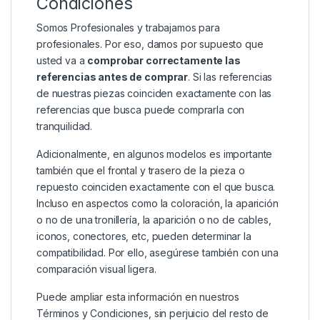
Condiciones
Somos Profesionales y trabajamos para
profesionales. Por eso, damos por supuesto que
usted va a
comprobar correctamente las
referencias antes de comprar
. Si las referencias
de nuestras piezas coinciden exactamente con las
referencias que busca puede comprarla con
tranquilidad.
Adicionalmente, en algunos modelos es importante
también que el frontal y trasero de la pieza o
repuesto coinciden exactamente con el que busca.
Incluso en aspectos como la coloración, la aparición
o no de una tronillería, la aparición o no de cables,
iconos, conectores, etc, pueden determinar la
compatibilidad. Por ello, asegúrese también con una
comparación visual ligera.
Puede ampliar esta información en nuestros
Términos y Condiciones
, sin perjuicio del resto de