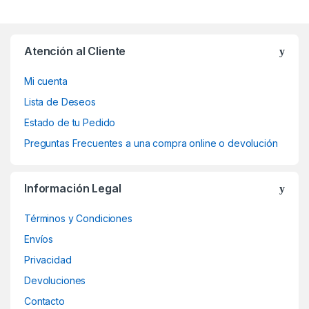
Atención al Cliente
Mi cuenta
Lista de Deseos
Estado de tu Pedido
Preguntas Frecuentes a una compra online o devolución
Información Legal
Términos y Condiciones
Envíos
Privacidad
Devoluciones
Contacto