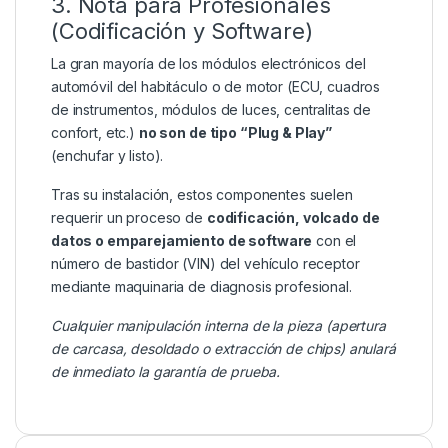
3. Nota para Profesionales
(Codificación y Software)
La gran mayoría de los módulos electrónicos del
automóvil del habitáculo o de motor (ECU, cuadros
de instrumentos, módulos de luces, centralitas de
confort, etc.)
no son de tipo “Plug & Play”
(enchufar y listo).
Tras su instalación, estos componentes suelen
requerir un proceso de
codificación, volcado de
datos o emparejamiento de software
con el
número de bastidor (VIN) del vehículo receptor
mediante maquinaria de diagnosis profesional.
Cualquier manipulación interna de la pieza (apertura
de carcasa, desoldado o extracción de chips) anulará
de inmediato la garantía de prueba.