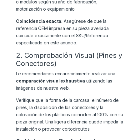
o módulos según su año de fabricación,
motorización o equipamiento.
Coincidencia exacta:
Asegúrese de que la
referencia OEM impresa en su pieza averiada
coincide exactamente con el SKU/Referencia
especificado en este anuncio.
2. Comprobación Visual (Pines y
Conectores)
Le recomendamos encarecidamente realizar una
comparación visual exhaustiva
utilizando las
imágenes de nuestra web.
Verifique que la forma de la carcasa, el número de
pines, la disposición de los conectores y la
coloración de los plásticos coinciden al 100% con su
pieza original. Una ligera diferencia puede impedir la
instalación o provocar cortocircuitos.