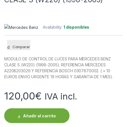
Availability:
1 disponibles
Comparar
MODULO DE CONTROL DE LUCES PARA MERCEDES BENZ
CLASE S (W220) (1998-2005). REFERENCIA MERCEDES
A2208203026 Y REFERENCIA BOSCH 0307870002. ( + 10
EUROS ENVIO URGENTE 19 HORAS Y GARANTIA DE 1 MES).
120,00
€
IVA incl.
Añadir al carrito