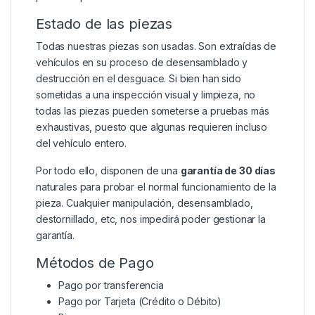
Estado de las piezas
Todas nuestras piezas son usadas. Son extraídas de
vehículos en su proceso de desensamblado y
destrucción en el desguace. Si bien han sido
sometidas a una inspección visual y limpieza, no
todas las piezas pueden someterse a pruebas más
exhaustivas, puesto que algunas requieren incluso
del vehículo entero.
Por todo ello, disponen de una
garantía de 30 días
naturales para probar el normal funcionamiento de la
pieza. Cualquier manipulación, desensamblado,
destornillado, etc, nos impedirá poder gestionar la
garantía.
Métodos de Pago
Pago por transferencia
Pago por Tarjeta (Crédito o Débito)