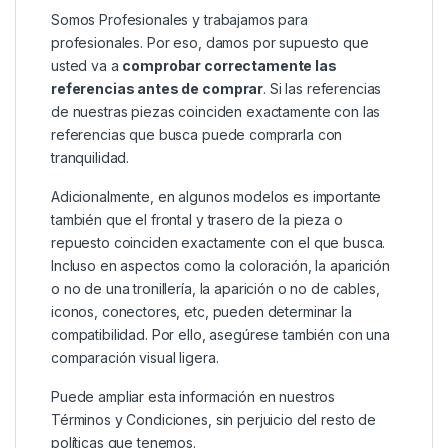
Somos Profesionales y trabajamos para
profesionales. Por eso, damos por supuesto que
usted va a
comprobar correctamente las
referencias antes de comprar
. Si las referencias
de nuestras piezas coinciden exactamente con las
referencias que busca puede comprarla con
tranquilidad.
Adicionalmente, en algunos modelos es importante
también que el frontal y trasero de la pieza o
repuesto coinciden exactamente con el que busca.
Incluso en aspectos como la coloración, la aparición
o no de una tronillería, la aparición o no de cables,
iconos, conectores, etc, pueden determinar la
compatibilidad. Por ello, asegúrese también con una
comparación visual ligera.
Puede ampliar esta información en nuestros
Términos y Condiciones
, sin perjuicio del resto de
políticas que tenemos.