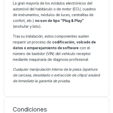
La gran mayoría de los módulos electrónicos del
automóvil del habitáculo o de motor (ECU, cuadros
de instrumentos, módulos de luces, centralitas de
confort, etc.)
no son de tipo “Plug & Play”
(enchufar y listo).
Tras su instalación, estos componentes suelen
requerir un proceso de
codificación, volcado de
datos o emparejamiento de software
con el
número de bastidor (VIN) del vehículo receptor
mediante maquinaria de diagnosis profesional.
Cualquier manipulación interna de la pieza (apertura
de carcasa, desoldado o extracción de chips) anulará
de inmediato la garantía de prueba.
Condiciones