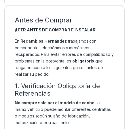
Antes de Comprar
¡LEER ANTES DE COMPRAR E INSTALAR!
En
Recambios Hernández
trabajamos con
componentes electrónicos y mecánicos
recuperados. Para evitar errores de compatibilidad y
problemas en la postventa, es
obligatorio
que
tenga en cuenta los siguientes puntos antes de
realizar su pedido:
1. Verificación Obligatoria de
Referencias
No compre solo por el modelo de coche:
Un
mismo vehículo puede montar diferentes centralitas
o módulos según su año de fabricación,
motorización o equipamiento.