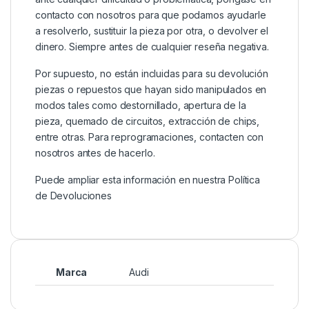
contacto con nosotros para que podamos ayudarle
a resolverlo, sustituir la pieza por otra, o devolver el
dinero. Siempre antes de cualquier reseña negativa.
Por supuesto, no están incluidas para su devolución
piezas o repuestos que hayan sido manipulados en
modos tales como destornillado, apertura de la
pieza, quemado de circuitos, extracción de chips,
entre otras. Para reprogramaciones, contacten con
nosotros antes de hacerlo.
Puede ampliar esta información en nuestra
Política
de Devoluciones
Marca
Audi