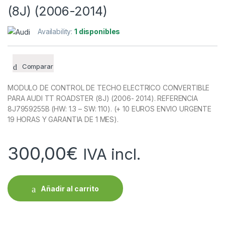
(8J) (2006-2014)
Availability:
1 disponibles
Comparar
MODULO DE CONTROL DE TECHO ELECTRICO CONVERTIBLE
PARA AUDI TT ROADSTER (8J) (2006- 2014). REFERENCIA
8J7959255B (HW: 1.3 – SW: 110). (+ 10 EUROS ENVIO URGENTE
19 HORAS Y GARANTIA DE 1 MES).
300,00
€
IVA incl.
Añadir al carrito