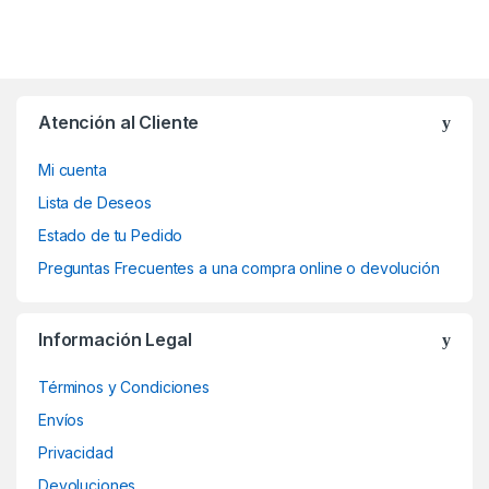
Atención al Cliente
Mi cuenta
Lista de Deseos
Estado de tu Pedido
Preguntas Frecuentes a una compra online o devolución
Información Legal
Términos y Condiciones
Envíos
Privacidad
Devoluciones