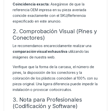
Coincidencia exacta:
Asegúrese de que la
referencia OEM impresa en su pieza averiada
coincide exactamente con el SKU/Referencia
especificado en este anuncio.
2. Comprobación Visual (Pines y
Conectores)
Le recomendamos encarecidamente realizar una
comparación visual exhaustiva
utilizando las
imágenes de nuestra web.
Verifique que la forma de la carcasa, el número de
pines, la disposición de los conectores y la
coloración de los plásticos coinciden al 100% con su
pieza original. Una ligera diferencia puede impedir la
instalación o provocar cortocircuitos.
3. Nota para Profesionales
(Codificación y Software)