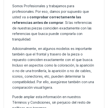
Somos Profesionales y trabajamos para
profesionales. Por eso, damos por supuesto que
usted va a
comprobar correctamente las
referencias antes de comprar
. Si las referencias
de nuestras piezas coinciden exactamente con las
referencias que busca puede comprarla con
tranquilidad.
Adicionalmente, en algunos modelos es importante
también que el frontal y trasero de la pieza o
repuesto coinciden exactamente con el que busca.
Incluso en aspectos como la coloración, la aparición
o no de una tronillería, la aparición o no de cables,
iconos, conectores, etc, pueden determinar la
compatibilidad. Por ello, asegúrese también con una
comparación visual ligera.
Puede ampliar esta información en nuestros
Términos y Condiciones
, sin perjuicio del resto de
políticas que tenemos.