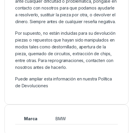
ante cualquier dificultad o problemática, póngase en
contacto con nosotros para que podamos ayudarle
a resolverlo, sustituir la pieza por otra, o devolver el
dinero. Siempre antes de cualquier reseña negativa.
Por supuesto, no están incluidas para su devolución
piezas o repuestos que hayan sido manipulados en
modos tales como destornillado, apertura de la
pieza, quemado de circuitos, extracción de chips,
entre otras. Para reprogramaciones, contacten con
nosotros antes de hacerlo.
Puede ampliar esta información en nuestra
Política
de Devoluciones
Marca
BMW