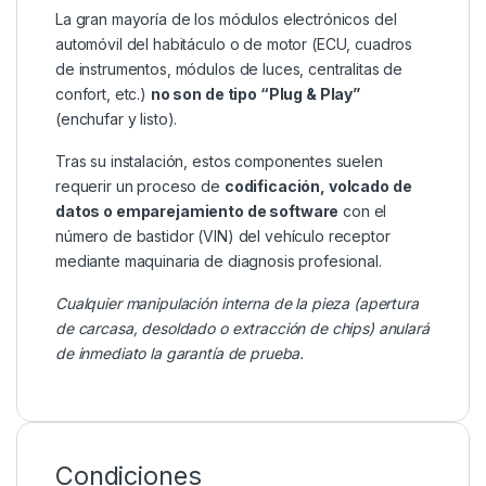
La gran mayoría de los módulos electrónicos del
automóvil del habitáculo o de motor (ECU, cuadros
de instrumentos, módulos de luces, centralitas de
confort, etc.)
no son de tipo “Plug & Play”
(enchufar y listo).
Tras su instalación, estos componentes suelen
requerir un proceso de
codificación, volcado de
datos o emparejamiento de software
con el
número de bastidor (VIN) del vehículo receptor
mediante maquinaria de diagnosis profesional.
Cualquier manipulación interna de la pieza (apertura
de carcasa, desoldado o extracción de chips) anulará
de inmediato la garantía de prueba.
Condiciones