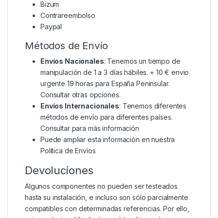
Bizum
Contrareembolso
Paypal
Métodos de Envío
Envíos Nacionales
: Tenemos un tiempo de
manipulación de 1 a 3 días hábiles. + 10 € envio
urgente 19 horas para España Peninsular.
Consultar otras opciones.
Envíos Internacionales
: Tenemos diferentes
métodos de envío para diferentes países.
Consultar para más información
Puede ampliar esta información en nuestra
Política de Envíos
Devoluciones
Algunos componentes no pueden ser testeados
hasta su instalación, e incluso son sólo parcialmente
compatibles con determinadas referencias. Por ello,