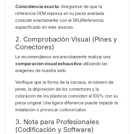
Coincidencia exacta:
Asegúrese de que la
referencia OEM impresa en su pieza averiada
coincide exactamente con el SKU/Referencia
especificado en este anuncio.
2. Comprobación Visual (Pines y
Conectores)
Le recomendamos encarecidamente realizar una
comparación visual exhaustiva
utilizando las
imágenes de nuestra web.
Verifique que la forma de la carcasa, el número de
pines, la disposición de los conectores y la
coloración de los plásticos coinciden al 100% con su
pieza original. Una ligera diferencia puede impedir la
instalación o provocar cortocircuitos.
3. Nota para Profesionales
(Codificación y Software)