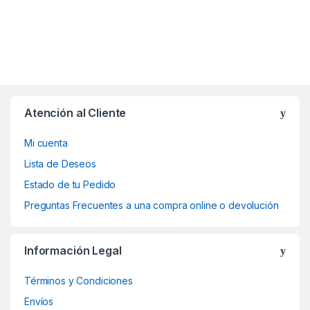
Atención al Cliente
Mi cuenta
Lista de Deseos
Estado de tu Pedido
Preguntas Frecuentes a una compra online o devolución
Información Legal
Términos y Condiciones
Envíos