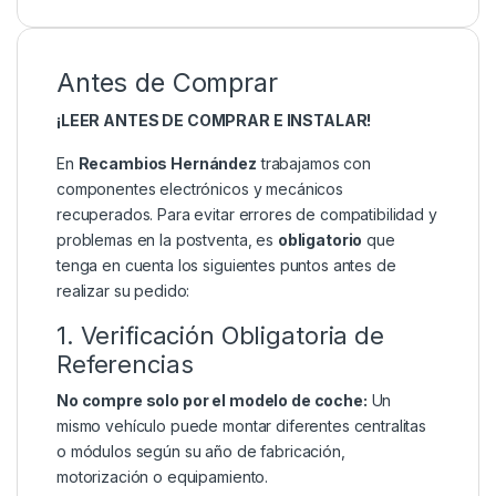
Antes de Comprar
¡LEER ANTES DE COMPRAR E INSTALAR!
En
Recambios Hernández
trabajamos con
componentes electrónicos y mecánicos
recuperados. Para evitar errores de compatibilidad y
problemas en la postventa, es
obligatorio
que
tenga en cuenta los siguientes puntos antes de
realizar su pedido:
1. Verificación Obligatoria de
Referencias
No compre solo por el modelo de coche:
Un
mismo vehículo puede montar diferentes centralitas
o módulos según su año de fabricación,
motorización o equipamiento.