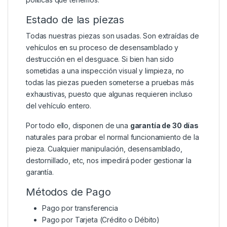
Estado de las piezas
Todas nuestras piezas son usadas. Son extraídas de
vehículos en su proceso de desensamblado y
destrucción en el desguace. Si bien han sido
sometidas a una inspección visual y limpieza, no
todas las piezas pueden someterse a pruebas más
exhaustivas, puesto que algunas requieren incluso
del vehículo entero.
Por todo ello, disponen de una
garantía de 30 días
naturales para probar el normal funcionamiento de la
pieza. Cualquier manipulación, desensamblado,
destornillado, etc, nos impedirá poder gestionar la
garantía.
Métodos de Pago
Pago por transferencia
Pago por Tarjeta (Crédito o Débito)