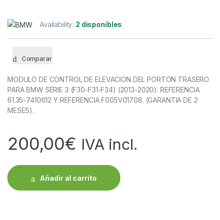
Availability:
2 disponibles
Comparar
MODULO DE CONTROL DE ELEVACION DEL PORTON TRASERO
PARA BMW SERIE 3 (F30-F31-F34) (2013-2020). REFERENCIA
61.35-7410612 Y REFERENCIA F005V01708. (GARANTIA DE 2
MESES).
200,00
€
IVA incl.
Añadir al carrito