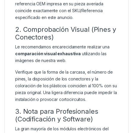
referencia OEM impresa en su pieza averiada
coincide exactamente con el SKU/Referencia
especificado en este anuncio.
2. Comprobación Visual (Pines y
Conectores)
Le recomendamos encarecidamente realizar una
comparación visual exhaustiva
utilizando las
imágenes de nuestra web.
Verifique que la forma de la carcasa, el número de
pines, la disposición de los conectores y la
coloración de los plásticos coinciden al 100% con su
pieza original. Una ligera diferencia puede impedir la
instalación o provocar cortocircuitos.
3. Nota para Profesionales
(Codificación y Software)
La gran mayoría de los módulos electrónicos del