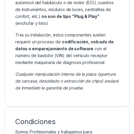
automóvil del habitáculo o de motor (ECU, cuadros
de instrumentos, módulos de luces, centralitas de
confort, etc.)
no son de tipo “Plug & Play”
(enchufar y listo).
Tras su instalación, estos componentes suelen
requerir un proceso de
codificación, volcado de
datos o emparejamiento de software
con el
número de bastidor (VIN) del vehículo receptor
mediante maquinaria de diagnosis profesional.
Cualquier manipulación interna de la pieza (apertura
de carcasa, desoldado o extracción de chips) anulará
de inmediato la garantía de prueba.
Condiciones
Somos Profesionales y trabajamos para