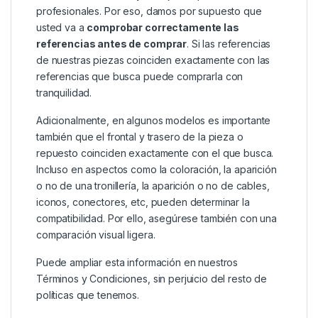
profesionales. Por eso, damos por supuesto que
usted va a
comprobar correctamente las
referencias antes de comprar
. Si las referencias
de nuestras piezas coinciden exactamente con las
referencias que busca puede comprarla con
tranquilidad.
Adicionalmente, en algunos modelos es importante
también que el frontal y trasero de la pieza o
repuesto coinciden exactamente con el que busca.
Incluso en aspectos como la coloración, la aparición
o no de una tronillería, la aparición o no de cables,
iconos, conectores, etc, pueden determinar la
compatibilidad. Por ello, asegúrese también con una
comparación visual ligera.
Puede ampliar esta información en nuestros
Términos y Condiciones
, sin perjuicio del resto de
políticas que tenemos.