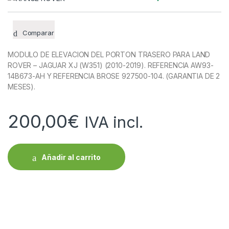
Comparar
MODULO DE ELEVACION DEL PORTON TRASERO PARA LAND
ROVER – JAGUAR XJ (W351) (2010-2019). REFERENCIA AW93-
14B673-AH Y REFERENCIA BROSE 927500-104. (GARANTIA DE 2
MESES).
200,00
€
IVA incl.
Añadir al carrito