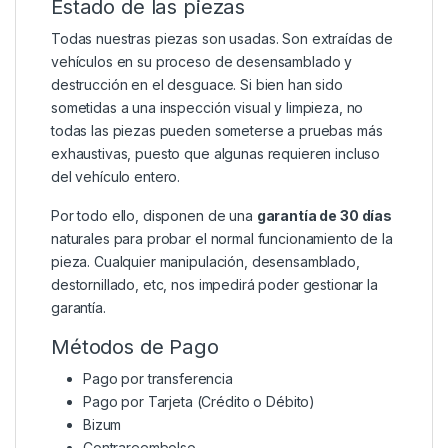
Estado de las piezas
Todas nuestras piezas son usadas. Son extraídas de
vehículos en su proceso de desensamblado y
destrucción en el desguace. Si bien han sido
sometidas a una inspección visual y limpieza, no
todas las piezas pueden someterse a pruebas más
exhaustivas, puesto que algunas requieren incluso
del vehículo entero.
Por todo ello, disponen de una
garantía de 30 días
naturales para probar el normal funcionamiento de la
pieza. Cualquier manipulación, desensamblado,
destornillado, etc, nos impedirá poder gestionar la
garantía.
Métodos de Pago
Pago por transferencia
Pago por Tarjeta (Crédito o Débito)
Bizum
Contrareembolso