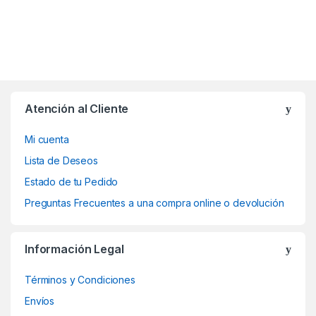
Atención al Cliente
Mi cuenta
Lista de Deseos
Estado de tu Pedido
Preguntas Frecuentes a una compra online o devolución
Información Legal
Términos y Condiciones
Envíos