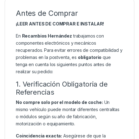
Antes de Comprar
¡LEER ANTES DE COMPRAR E INSTALAR!
En
Recambios Hernández
trabajamos con
componentes electrónicos y mecánicos
recuperados. Para evitar errores de compatibilidad y
problemas en la postventa, es
obligatorio
que
tenga en cuenta los siguientes puntos antes de
realizar su pedido:
1. Verificación Obligatoria de
Referencias
No compre solo por el modelo de coche:
Un
mismo vehículo puede montar diferentes centralitas
o módulos según su año de fabricación,
motorización o equipamiento.
Coincidencia exacta:
Asegúrese de que la