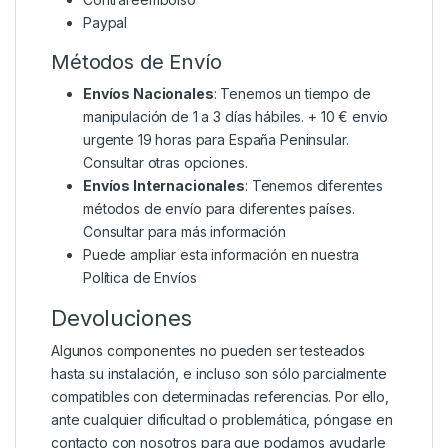
Paypal
Métodos de Envío
Envíos Nacionales
: Tenemos un tiempo de
manipulación de 1 a 3 días hábiles. + 10 € envio
urgente 19 horas para España Peninsular.
Consultar otras opciones.
Envíos Internacionales
: Tenemos diferentes
métodos de envío para diferentes países.
Consultar para más información
Puede ampliar esta información en nuestra
Política de Envíos
Devoluciones
Algunos componentes no pueden ser testeados
hasta su instalación, e incluso son sólo parcialmente
compatibles con determinadas referencias. Por ello,
ante cualquier dificultad o problemática, póngase en
contacto con nosotros para que podamos ayudarle