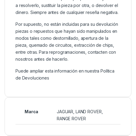
a resolverlo, sustituir la pieza por otra, o devolver el
dinero. Siempre antes de cualquier reseña negativa.
Por supuesto, no están incluidas para su devolución
piezas o repuestos que hayan sido manipulados en
modos tales como destornillado, apertura de la
pieza, quemado de circuitos, extracción de chips,
entre otras. Para reprogramaciones, contacten con
nosotros antes de hacerlo.
Puede ampliar esta información en nuestra
Política
de Devoluciones
Marca
JAGUAR
,
LAND ROVER
,
RANGE ROVER