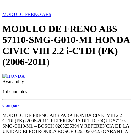
MODULO FRENO ABS
MODULO DE FRENO ABS
57110-SMG-G010-M1 HONDA
CIVIC VIII 2.2 i-CTDI (FK)
(2006-2011)
Availability:
1 disponibles
Comparar
MODULO DE FRENO ABS PARA HONDA CIVIC VIII 2.2 i-
CTDI (FK) (2006-2011). REFERENCIA DEL BLOQUE 57110-
SMG-G010-M1 – BOSCH 0265235394 Y REFERENCIA DE LA
UNIDAD ELECTRÓNICA BOSCH 0265950742. (GARANTIA