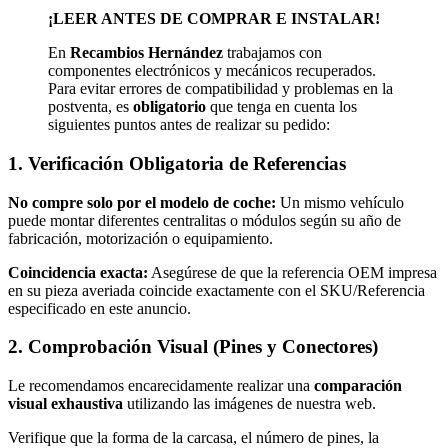
¡LEER ANTES DE COMPRAR E INSTALAR!
En
Recambios Hernández
trabajamos con
componentes electrónicos y mecánicos recuperados.
Para evitar errores de compatibilidad y problemas en la
postventa, es
obligatorio
que tenga en cuenta los
siguientes puntos antes de realizar su pedido:
1. Verificación Obligatoria de Referencias
No compre solo por el modelo de coche:
Un mismo vehículo
puede montar diferentes centralitas o módulos según su año de
fabricación, motorización o equipamiento.
Coincidencia exacta:
Asegúrese de que la referencia OEM impresa
en su pieza averiada coincide exactamente con el SKU/Referencia
especificado en este anuncio.
2. Comprobación Visual (Pines y Conectores)
Le recomendamos encarecidamente realizar una
comparación
visual exhaustiva
utilizando las imágenes de nuestra web.
Verifique que la forma de la carcasa, el número de pines, la