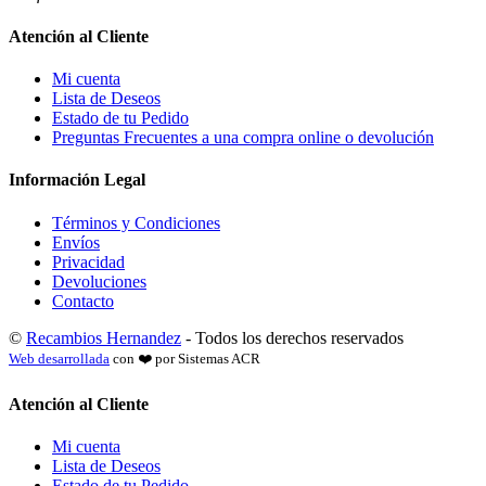
Atención al Cliente
Mi cuenta
Lista de Deseos
Estado de tu Pedido
Preguntas Frecuentes a una compra online o devolución
Información Legal
Términos y Condiciones
Envíos
Privacidad
Devoluciones
Contacto
©
Recambios Hernandez
- Todos los derechos reservados
Web desarrollada
con ❤️ por Sistemas ACR
Atención al Cliente
Mi cuenta
Lista de Deseos
Estado de tu Pedido