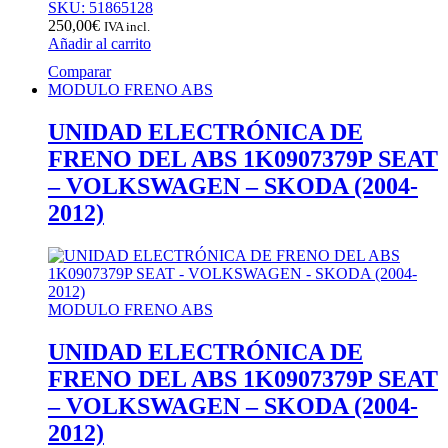
SKU: 51865128
250,00
€
IVA incl.
Añadir al carrito
Comparar
MODULO FRENO ABS
UNIDAD ELECTRÓNICA DE
FRENO DEL ABS 1K0907379P SEAT
– VOLKSWAGEN – SKODA (2004-
2012)
MODULO FRENO ABS
UNIDAD ELECTRÓNICA DE
FRENO DEL ABS 1K0907379P SEAT
– VOLKSWAGEN – SKODA (2004-
2012)