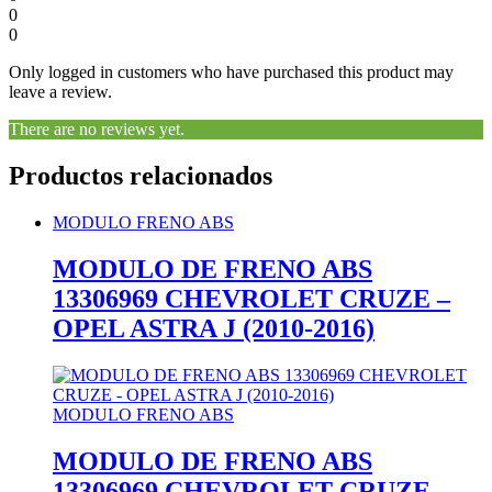
0
0
Only logged in customers who have purchased this product may
leave a review.
There are no reviews yet.
Productos relacionados
MODULO FRENO ABS
MODULO DE FRENO ABS
13306969 CHEVROLET CRUZE –
OPEL ASTRA J (2010-2016)
MODULO FRENO ABS
MODULO DE FRENO ABS
13306969 CHEVROLET CRUZE –