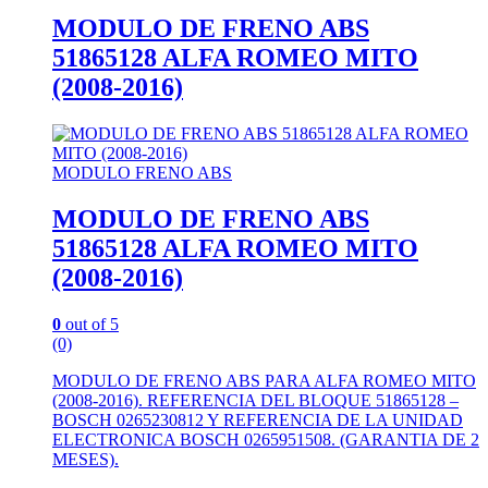
MODULO DE FRENO ABS
51865128 ALFA ROMEO MITO
(2008-2016)
MODULO FRENO ABS
MODULO DE FRENO ABS
51865128 ALFA ROMEO MITO
(2008-2016)
0
out of 5
(0)
MODULO DE FRENO ABS PARA ALFA ROMEO MITO
(2008-2016). REFERENCIA DEL BLOQUE 51865128 –
BOSCH 0265230812 Y REFERENCIA DE LA UNIDAD
ELECTRONICA BOSCH 0265951508. (GARANTIA DE 2
MESES).