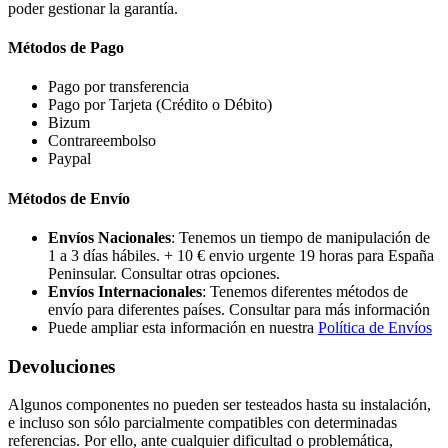
poder gestionar la garantía.
Métodos de Pago
Pago por transferencia
Pago por Tarjeta (Crédito o Débito)
Bizum
Contrareembolso
Paypal
Métodos de Envío
Envíos Nacionales
: Tenemos un tiempo de manipulación de
1 a 3 días hábiles. + 10 € envio urgente 19 horas para España
Peninsular. Consultar otras opciones.
Envíos Internacionales
: Tenemos diferentes métodos de
envío para diferentes países. Consultar para más información
Puede ampliar esta información en nuestra
Política de Envíos
Devoluciones
Algunos componentes no pueden ser testeados hasta su instalación,
e incluso son sólo parcialmente compatibles con determinadas
referencias. Por ello, ante cualquier dificultad o problemática,