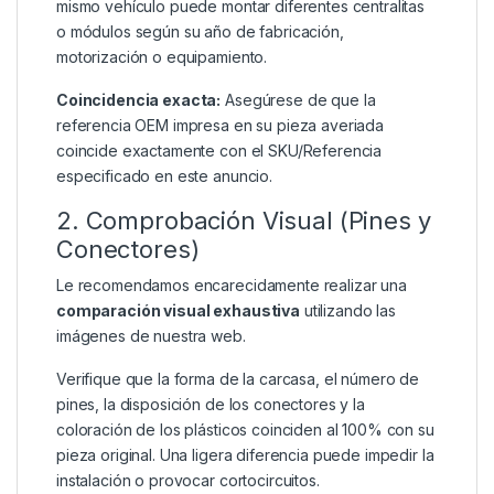
mismo vehículo puede montar diferentes centralitas
o módulos según su año de fabricación,
motorización o equipamiento.
Coincidencia exacta:
Asegúrese de que la
referencia OEM impresa en su pieza averiada
coincide exactamente con el SKU/Referencia
especificado en este anuncio.
2. Comprobación Visual (Pines y
Conectores)
Le recomendamos encarecidamente realizar una
comparación visual exhaustiva
utilizando las
imágenes de nuestra web.
Verifique que la forma de la carcasa, el número de
pines, la disposición de los conectores y la
coloración de los plásticos coinciden al 100% con su
pieza original. Una ligera diferencia puede impedir la
instalación o provocar cortocircuitos.