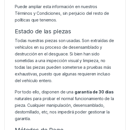
Puede ampliar esta información en nuestros
Términos y Condiciones
, sin perjuicio del resto de
políticas que tenemos.
Estado de las piezas
Todas nuestras piezas son usadas. Son extraídas de
vehículos en su proceso de desensamblado y
destrucción en el desguace. Si bien han sido
sometidas a una inspección visual y limpieza, no
todas las piezas pueden someterse a pruebas más
exhaustivas, puesto que algunas requieren incluso
del vehículo entero.
Por todo ello, disponen de una
garantía de 30 días
naturales para probar el normal funcionamiento de la
pieza. Cualquier manipulación, desensamblado,
destornillado, etc, nos impedirá poder gestionar la
garantía.
Métodos de Pago