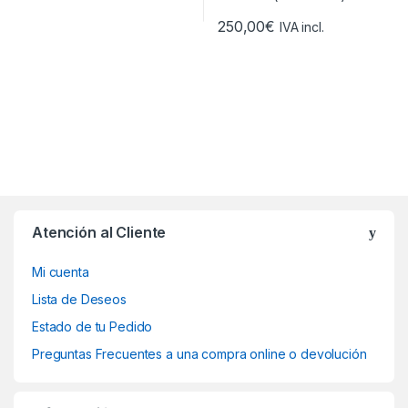
250,00
€
IVA incl.
Atención al Cliente
Mi cuenta
Lista de Deseos
Estado de tu Pedido
Preguntas Frecuentes a una compra online o devolución