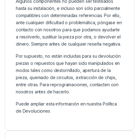
Algunos componentes no pueden ser testeados
hasta su instalación, e incluso son sólo parcialmente
compatibles con determinadas referencias. Por ello,
ante cualquier dificultad o problemática, póngase en
contacto con nosotros para que podamos ayudarle
a resolverlo, sustituir la pieza por otra, o devolver el
dinero. Siempre antes de cualquier reseña negativa.
Por supuesto, no están incluidas para su devolución
piezas o repuestos que hayan sido manipulados en
modos tales como destornillado, apertura de la
pieza, quemado de circuitos, extracción de chips,
entre otras. Para reprogramaciones, contacten con
nosotros antes de hacerlo.
Puede ampliar esta información en nuestra
Política
de Devoluciones