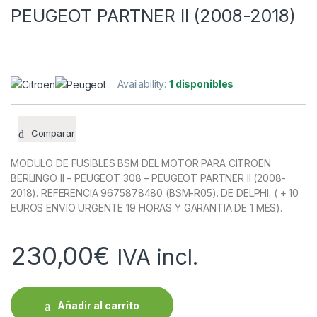
PEUGEOT PARTNER II (2008-2018)
Availability:
1 disponibles
Comparar
MODULO DE FUSIBLES BSM DEL MOTOR PARA CITROEN
BERLINGO II – PEUGEOT 308 – PEUGEOT PARTNER II (2008-
2018). REFERENCIA 9675878480 (BSM-R05). DE DELPHI. ( + 10
EUROS ENVIO URGENTE 19 HORAS Y GARANTIA DE 1 MES).
230,00
€
IVA incl.
Añadir al carrito