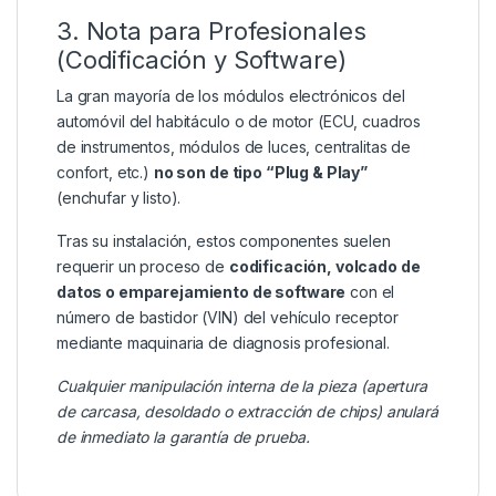
3. Nota para Profesionales
(Codificación y Software)
La gran mayoría de los módulos electrónicos del
automóvil del habitáculo o de motor (ECU, cuadros
de instrumentos, módulos de luces, centralitas de
confort, etc.)
no son de tipo “Plug & Play”
(enchufar y listo).
Tras su instalación, estos componentes suelen
requerir un proceso de
codificación, volcado de
datos o emparejamiento de software
con el
número de bastidor (VIN) del vehículo receptor
mediante maquinaria de diagnosis profesional.
Cualquier manipulación interna de la pieza (apertura
de carcasa, desoldado o extracción de chips) anulará
de inmediato la garantía de prueba.