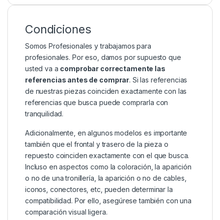
Condiciones
Somos Profesionales y trabajamos para
profesionales. Por eso, damos por supuesto que
usted va a
comprobar correctamente las
referencias antes de comprar
. Si las referencias
de nuestras piezas coinciden exactamente con las
referencias que busca puede comprarla con
tranquilidad.
Adicionalmente, en algunos modelos es importante
también que el frontal y trasero de la pieza o
repuesto coinciden exactamente con el que busca.
Incluso en aspectos como la coloración, la aparición
o no de una tronillería, la aparición o no de cables,
iconos, conectores, etc, pueden determinar la
compatibilidad. Por ello, asegúrese también con una
comparación visual ligera.