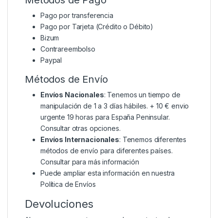
Pago por transferencia
Pago por Tarjeta (Crédito o Débito)
Bizum
Contrareembolso
Paypal
Métodos de Envío
Envíos Nacionales
: Tenemos un tiempo de
manipulación de 1 a 3 días hábiles. + 10 € envio
urgente 19 horas para España Peninsular.
Consultar otras opciones.
Envíos Internacionales
: Tenemos diferentes
métodos de envío para diferentes países.
Consultar para más información
Puede ampliar esta información en nuestra
Política de Envíos
Devoluciones