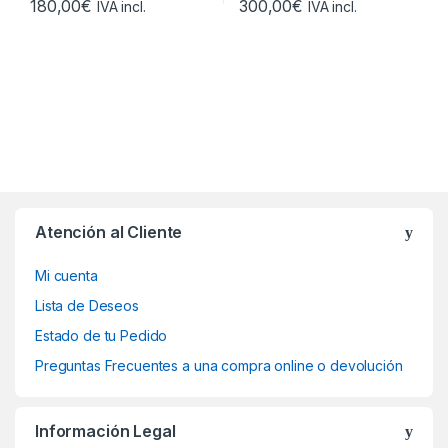
180,00
€
300,00
€
IVA incl.
IVA incl.
Atención al Cliente
Mi cuenta
Lista de Deseos
Estado de tu Pedido
Preguntas Frecuentes a una compra online o devolución
Información Legal