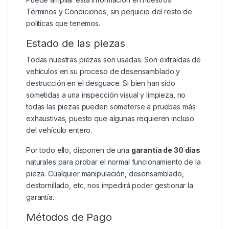
Términos y Condiciones
, sin perjuicio del resto de
políticas que tenemos.
Estado de las piezas
Todas nuestras piezas son usadas. Son extraídas de
vehículos en su proceso de desensamblado y
destrucción en el desguace. Si bien han sido
sometidas a una inspección visual y limpieza, no
todas las piezas pueden someterse a pruebas más
exhaustivas, puesto que algunas requieren incluso
del vehículo entero.
Por todo ello, disponen de una
garantía de 30 días
naturales para probar el normal funcionamiento de la
pieza. Cualquier manipulación, desensamblado,
destornillado, etc, nos impedirá poder gestionar la
garantía.
Métodos de Pago