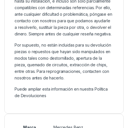
hasta su instalación, e incluso son sólo parcialmente
compatibles con determinadas referencias. Por ello,
ante cualquier dificultad o problemática, póngase en
contacto con nosotros para que podamos ayudarle
a resolverlo, sustituir la pieza por otra, o devolver el
dinero. Siempre antes de cualquier reseña negativa.
Por supuesto, no están incluidas para su devolución
piezas o repuestos que hayan sido manipulados en
modos tales como destornillado, apertura de la
pieza, quemado de circuitos, extracción de chips,
entre otras. Para reprogramaciones, contacten con
nosotros antes de hacerlo.
Puede ampliar esta información en nuestra
Política
de Devoluciones
Marca
Mercedes Benz