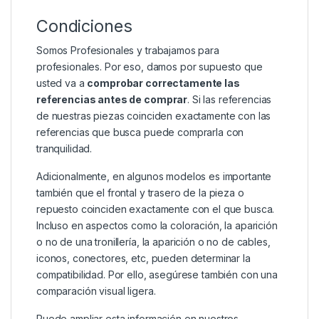
Condiciones
Somos Profesionales y trabajamos para
profesionales. Por eso, damos por supuesto que
usted va a
comprobar correctamente las
referencias antes de comprar
. Si las referencias
de nuestras piezas coinciden exactamente con las
referencias que busca puede comprarla con
tranquilidad.
Adicionalmente, en algunos modelos es importante
también que el frontal y trasero de la pieza o
repuesto coinciden exactamente con el que busca.
Incluso en aspectos como la coloración, la aparición
o no de una tronillería, la aparición o no de cables,
iconos, conectores, etc, pueden determinar la
compatibilidad. Por ello, asegúrese también con una
comparación visual ligera.
Puede ampliar esta información en nuestros