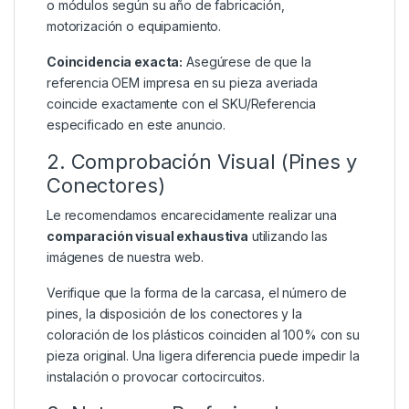
o módulos según su año de fabricación,
motorización o equipamiento.
Coincidencia exacta:
Asegúrese de que la
referencia OEM impresa en su pieza averiada
coincide exactamente con el SKU/Referencia
especificado en este anuncio.
2. Comprobación Visual (Pines y
Conectores)
Le recomendamos encarecidamente realizar una
comparación visual exhaustiva
utilizando las
imágenes de nuestra web.
Verifique que la forma de la carcasa, el número de
pines, la disposición de los conectores y la
coloración de los plásticos coinciden al 100% con su
pieza original. Una ligera diferencia puede impedir la
instalación o provocar cortocircuitos.