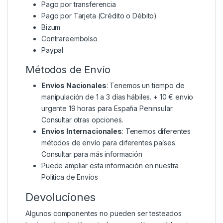
Pago por transferencia
Pago por Tarjeta (Crédito o Débito)
Bizum
Contrareembolso
Paypal
Métodos de Envío
Envíos Nacionales
: Tenemos un tiempo de
manipulación de 1 a 3 días hábiles. + 10 € envio
urgente 19 horas para España Peninsular.
Consultar otras opciones.
Envíos Internacionales
: Tenemos diferentes
métodos de envío para diferentes países.
Consultar para más información
Puede ampliar esta información en nuestra
Política de Envíos
Devoluciones
Algunos componentes no pueden ser testeados