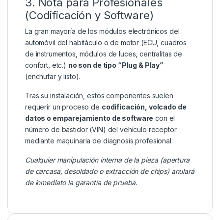
3. Nota para Profesionales
(Codificación y Software)
La gran mayoría de los módulos electrónicos del
automóvil del habitáculo o de motor (ECU, cuadros
de instrumentos, módulos de luces, centralitas de
confort, etc.)
no son de tipo “Plug & Play”
(enchufar y listo).
Tras su instalación, estos componentes suelen
requerir un proceso de
codificación, volcado de
datos o emparejamiento de software
con el
número de bastidor (VIN) del vehículo receptor
mediante maquinaria de diagnosis profesional.
Cualquier manipulación interna de la pieza (apertura
de carcasa, desoldado o extracción de chips) anulará
de inmediato la garantía de prueba.