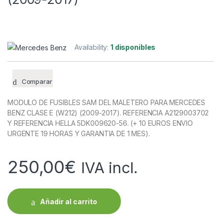
Availability:
1 disponibles
Comparar
MODULO DE FUSIBLES SAM DEL MALETERO PARA MERCEDES
BENZ CLASE E (W212) (2009-2017). REFERENCIA A2129003702
Y REFERENCIA HELLA 5DK009620-56. (+ 10 EUROS ENVIO
URGENTE 19 HORAS Y GARANTIA DE 1 MES).
250,00
€
IVA incl.
Añadir al carrito